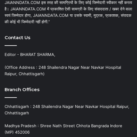
JAIANNDATA.COM इस तरह की सामग्रियों के लिए कोई जिम्मेदारी स्वीकार नहीं करता
है। JAIANNDATA.COM में प्रकाशित ऐसी सामग्री के लिए संवाददाता / खबर देने वाला
स्वयं जिम्मेदार होगा, JAIANNDATA.COM या उसके स्वामी, मुद्रक, प्रकाशक, संपादक
की कोई भी जिम्मेदारी नहीं होगी.”
Contact Us
Editor - BHARAT SHARMA,
(Office Address : 248 Shailendra Nagar Near Navkar Hospital
Raipur, Chhattisgarh)
Branch Offices
Chhattisgarh : 248 Shailendra Nagar Near Navkar Hospital Raipur,
Chhattisgarh
Madhya Pradesh : Shree Nath Street Chhota Bangrada Indore
(MP) 452006