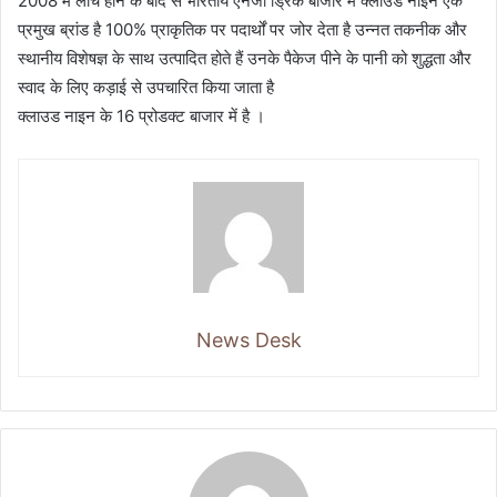
2008 में लांच होने के बाद से भारतीय एनर्जी ड्रिंक बाजार में क्लाउड नाइन एक
प्रमुख ब्रांड है 100% प्राकृतिक पर पदार्थों पर जोर देता है उन्नत तकनीक और
स्थानीय विशेषज्ञ के साथ उत्पादित होते हैं उनके पैकेज पीने के पानी को शुद्धता और
स्वाद के लिए कड़ाई से उपचारित किया जाता है
क्लाउड नाइन के 16 प्रोडक्ट बाजार में है ।
News Desk