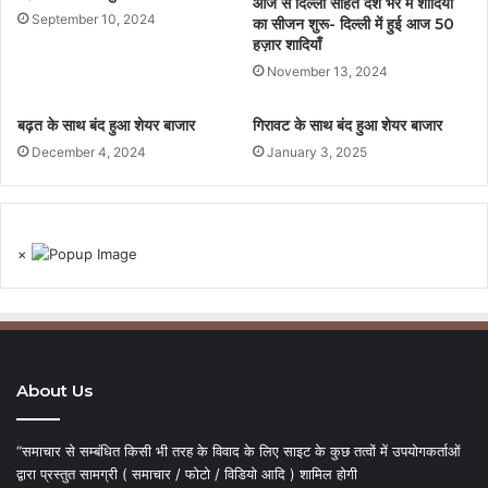
आज से दिल्ली सहित देश भर में शादियों
September 10, 2024
का सीजन शुरू- दिल्ली में हुई आज 50
हज़ार शादियाँ
November 13, 2024
बढ़त के साथ बंद हुआ शेयर बाजार
गिरावट के साथ बंद हुआ शेयर बाजार
December 4, 2024
January 3, 2025
×
About Us
“समाचार से सम्बंधित किसी भी तरह के विवाद के लिए साइट के कुछ तत्वों में उपयोगकर्ताओं
द्वारा प्रस्तुत सामग्री ( समाचार / फोटो / विडियो आदि ) शामिल होगी