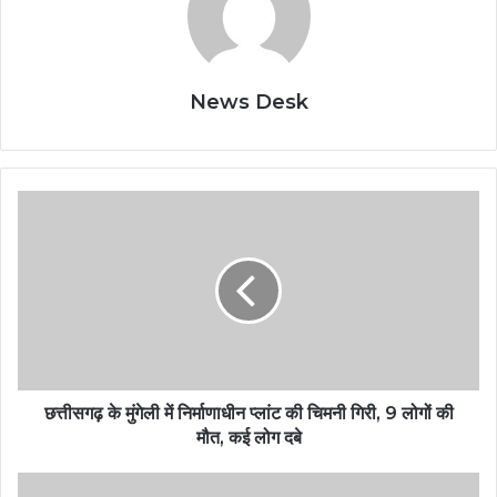
News Desk
छत्तीसगढ़ के मुंगेली में निर्माणाधीन प्लांट की चिमनी गिरी, 9 लोगों की
मौत, कई लोग दबे