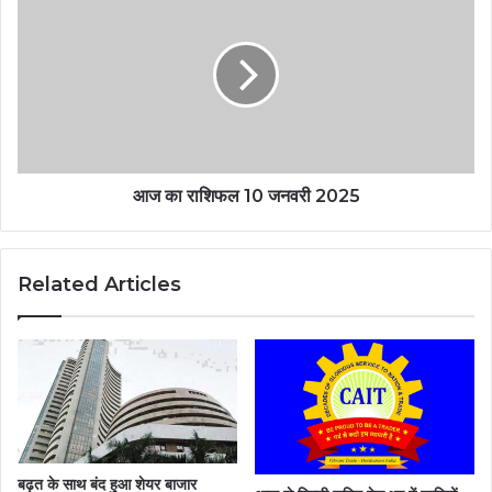
आज का राशिफल 10 जनवरी 2025
Related Articles
बढ़त के साथ बंद हुआ शेयर बाजार