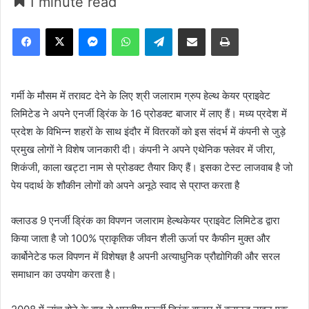
1 minute read
Facebook
X
Messenger
WhatsApp
Telegram
Share via Email
Print
गर्मी के मौसम में तरावट देने के लिए श्री जलाराम ग्रुप हेल्थ केयर प्राइवेट
लिमिटेड ने अपने एनर्जी ड्रिंक के 16 प्रोडक्ट बाजार में लाए हैं। मध्य प्रदेश में
प्रदेश के विभिन्न शहरों के साथ इंदौर में वितरकों को इस संदर्भ में कंपनी से जुड़े
प्रमुख लोगों ने विशेष जानकारी दी। कंपनी ने अपने एथेनिक फ्लेवर में जीरा,
शिकंजी, काला खट्टा नाम से प्रोडक्ट तैयार किए हैं। इसका टेस्ट लाजवाब है जो
पेय पदार्थ के शौकीन लोगों को अपने अनूठे स्वाद से प्राप्त करता है
क्लाउड 9 एनर्जी ड्रिंक का विपणन जलाराम हेल्थकेयर प्राइवेट लिमिटेड द्वारा
किया जाता है जो 100% प्राकृतिक जीवन शैली ऊर्जा पर कैफीन मुक्त और
कार्बोनेटेड फल विपणन में विशेषज्ञ है अपनी अत्याधुनिक प्रौद्योगिकी और सरल
समाधान का उपयोग करता है।