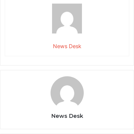
News Desk
News Desk