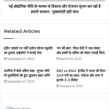
नई औद्योगिक नीति के माध्यम से विकास और रोजगार सृजन कर रही है
हमारी सरकार : मुख्यमंत्री श्री साय
Related Articles
इंदौर: दशहरे पर नहीं जलेगा सोनम रघुवंशी
‘मन की बात’: पीएम मोदी ने जल संकट
का पुतला, हाईकोर्ट ने लगाई रोक
और बच्चों के भविष्य को लेकर जताई चिंता
September 27, 2025
March 30, 2025
अररिया में बोले अमित शाह- चुनाव जीते
IND vs ENG: इंग्लैंड ने भारत को दिया
तो घुसपैठियों को ढूंढ-ढूंढकर बाहर करेंगे
249 रनों का लक्ष्य, जडेजा और राणा ने
झटके 3-3 विकेट
September 27, 2025
February 6, 2025
×