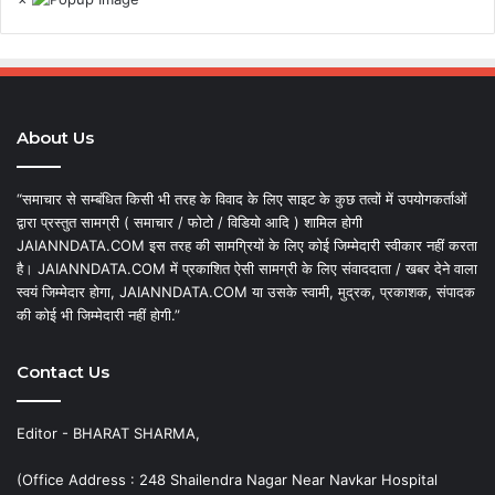
About Us
“समाचार से सम्बंधित किसी भी तरह के विवाद के लिए साइट के कुछ तत्वों में उपयोगकर्ताओं
द्वारा प्रस्तुत सामग्री ( समाचार / फोटो / विडियो आदि ) शामिल होगी
JAIANNDATA.COM इस तरह की सामग्रियों के लिए कोई जिम्मेदारी स्वीकार नहीं करता
है। JAIANNDATA.COM में प्रकाशित ऐसी सामग्री के लिए संवाददाता / खबर देने वाला
स्वयं जिम्मेदार होगा, JAIANNDATA.COM या उसके स्वामी, मुद्रक, प्रकाशक, संपादक
की कोई भी जिम्मेदारी नहीं होगी.”
Contact Us
Editor - BHARAT SHARMA,
(Office Address : 248 Shailendra Nagar Near Navkar Hospital