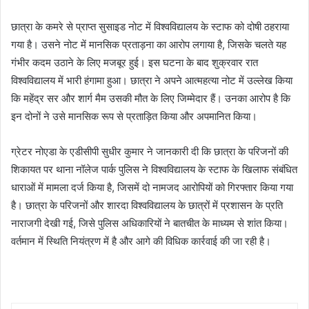
छात्रा के कमरे से प्राप्त सुसाइड नोट में विश्वविद्यालय के स्टाफ को दोषी ठहराया
गया है। उसने नोट में मानसिक प्रताड़ना का आरोप लगाया है, जिसके चलते यह
गंभीर कदम उठाने के लिए मजबूर हुई। इस घटना के बाद शुक्रवार रात
विश्वविद्यालय में भारी हंगामा हुआ। छात्रा ने अपने आत्महत्या नोट में उल्लेख किया
कि महेंद्र सर और शार्ग मैम उसकी मौत के लिए जिम्मेदार हैं। उनका आरोप है कि
इन दोनों ने उसे मानसिक रूप से प्रताड़ित किया और अपमानित किया।
ग्रेटर नोएडा के एडीसीपी सुधीर कुमार ने जानकारी दी कि छात्रा के परिजनों की
शिकायत पर थाना नॉलेज पार्क पुलिस ने विश्वविद्यालय के स्टाफ के खिलाफ संबंधित
धाराओं में मामला दर्ज किया है, जिसमें दो नामजद आरोपियों को गिरफ्तार किया गया
है। छात्रा के परिजनों और शारदा विश्वविद्यालय के छात्रों में प्रशासन के प्रति
नाराजगी देखी गई, जिसे पुलिस अधिकारियों ने बातचीत के माध्यम से शांत किया।
वर्तमान में स्थिति नियंत्रण में है और आगे की विधिक कार्रवाई की जा रही है।