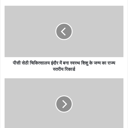
पीसी सेठी चिकित्सालय इंदौर में बना स्वस्थ शिशु के जन्म का राज्य
स्तरीय रिकार्ड