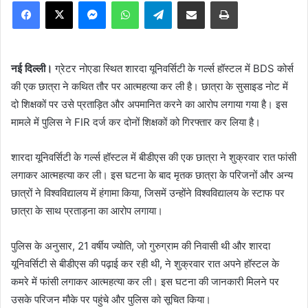
Facebook
X
Messenger
WhatsApp
Telegram
Share via Email
Print
नई दिल्ली।
ग्रेटर नोएडा स्थित शारदा यूनिवर्सिटी के गर्ल्स हॉस्टल में BDS कोर्स
की एक छात्रा ने कथित तौर पर आत्महत्या कर ली है। छात्रा के सुसाइड नोट में
दो शिक्षकों पर उसे प्रताड़ित और अपमानित करने का आरोप लगाया गया है। इस
मामले में पुलिस ने FIR दर्ज कर दोनों शिक्षकों को गिरफ्तार कर लिया है।
शारदा यूनिवर्सिटी के गर्ल्स हॉस्टल में बीडीएस की एक छात्रा ने शुक्रवार रात फांसी
लगाकर आत्महत्या कर ली। इस घटना के बाद मृतक छात्रा के परिजनों और अन्य
छात्रों ने विश्वविद्यालय में हंगामा किया, जिसमें उन्होंने विश्वविद्यालय के स्टाफ पर
छात्रा के साथ प्रताड़ना का आरोप लगाया।
पुलिस के अनुसार, 21 वर्षीय ज्योति, जो गुरुग्राम की निवासी थी और शारदा
यूनिवर्सिटी से बीडीएस की पढ़ाई कर रही थी, ने शुक्रवार रात अपने हॉस्टल के
कमरे में फांसी लगाकर आत्महत्या कर ली। इस घटना की जानकारी मिलने पर
उसके परिजन मौके पर पहुंचे और पुलिस को सूचित किया।