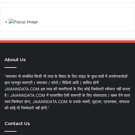
×
About Us
“समाचार से सम्बंधित किसी भी तरह के विवाद के लिए साइट के कुछ तत्वों में उपयोगकर्ताओं
द्वारा प्रस्तुत सामग्री ( समाचार / फोटो / विडियो आदि ) शामिल होगी
JAIANNDATA.COM इस तरह की सामग्रियों के लिए कोई जिम्मेदारी स्वीकार नहीं करता
है। JAIANNDATA.COM में प्रकाशित ऐसी सामग्री के लिए संवाददाता / खबर देने वाला
स्वयं जिम्मेदार होगा, JAIANNDATA.COM या उसके स्वामी, मुद्रक, प्रकाशक, संपादक
की कोई भी जिम्मेदारी नहीं होगी.”
Contact Us