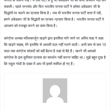
जनता के सामने रखें। मैं उस पार्टी से हूं जो अंबेडकर जी का कभी अपमान नहीं कर
सकती। पहले जनसंघ और फिर भारतीय जनता पार्टी ने हमेशा अंबेडकर जी के
सिद्धांतों पर चलने का प्रयास किया है। जब भी भारतीय जनता पार्टी सत्ता में रही,
हमने अंबेडकर जी के सिद्धांतों का प्रचार-प्रसार किया है। भारतीय जनता पार्टी ने
आरक्षण को मजबूत करने का काम किया है।
कांग्रेस अध्यक्ष मल्लिकार्जुन खड़गे द्वारा इस्तीफा मांगे जाने पर अमित शाह ने कहा
कि खड़गे साहब, मेरे इस्तीफे से आपकी दाल नहीं गलने वाली। अभी कम से कम 15
साल तक कांग्रेस सांसदों को वहीं बैठना है जहां वो बैठे हैं। खरगे जी आपको
कांग्रेस के इस कुत्सित प्रयास का समर्थन नहीं करना चाहिए था। मुझे बहुत दुख है
कि राहुल गांधी के दबाव में आप भी इसमें शामिल हो गए हैं।