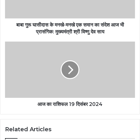
बाबा गुरू घासीदास के मनखे-मनखे एक समान का संदेश आज भी
प्रासंगिक: मुख्यमंत्री श्री विष्णु देव साय
आज का राशिफल 19 दिसंबर 2024
Related Articles