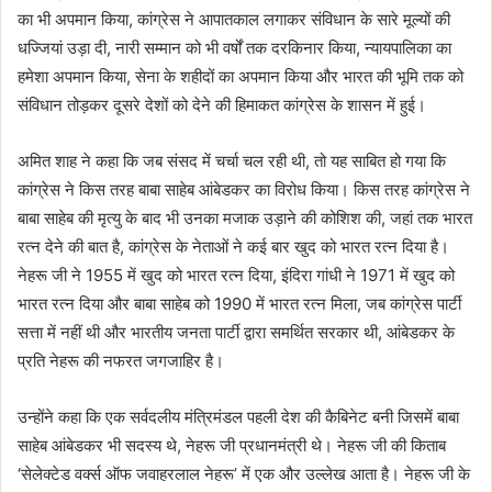
का भी अपमान किया, कांग्रेस ने आपातकाल लगाकर संविधान के सारे मूल्यों की
धज्जियां उड़ा दी, नारी सम्मान को भी वर्षों तक दरकिनार किया, न्यायपालिका का
हमेशा अपमान किया, सेना के शहीदों का अपमान किया और भारत की भूमि तक को
संविधान तोड़कर दूसरे देशों को देने की हिमाकत कांग्रेस के शासन में हुई।
अमित शाह ने कहा कि जब संसद में चर्चा चल रही थी, तो यह साबित हो गया कि
कांग्रेस ने किस तरह बाबा साहेब आंबेडकर का विरोध किया। किस तरह कांग्रेस ने
बाबा साहेब की मृत्यु के बाद भी उनका मजाक उड़ाने की कोशिश की, जहां तक भारत
रत्न देने की बात है, कांग्रेस के नेताओं ने कई बार खुद को भारत रत्न दिया है।
नेहरू जी ने 1955 में खुद को भारत रत्न दिया, इंदिरा गांधी ने 1971 में खुद को
भारत रत्न दिया और बाबा साहेब को 1990 में भारत रत्न मिला, जब कांग्रेस पार्टी
सत्ता में नहीं थी और भारतीय जनता पार्टी द्वारा समर्थित सरकार थी, आंबेडकर के
प्रति नेहरू की नफरत जगजाहिर है।
उन्होंने कहा कि एक सर्वदलीय मंत्रिमंडल पहली देश की कैबिनेट बनी जिसमें बाबा
साहेब आंबेडकर भी सदस्य थे, नेहरू जी प्रधानमंत्री थे। नेहरू जी की किताब
‘सेलेक्टेड वर्क्स ऑफ जवाहरलाल नेहरू’ में एक और उल्लेख आता है। नेहरू जी के