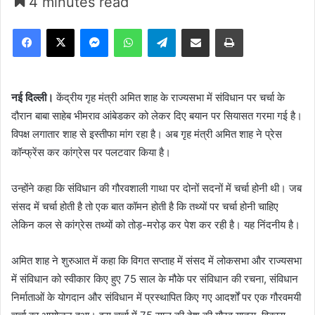
4 minutes read
Facebook
X
Messenger
WhatsApp
Telegram
Share via Email
Print
नई दिल्ली।
केंद्रीय गृह मंत्री अमित शाह के राज्यसभा में संविधान पर चर्चा के
दौरान बाबा साहेब भीमराव आंबेडकर को लेकर दिए बयान पर सियासत गरमा गई है।
विपक्ष लगातार शाह से इस्तीफा मांग रहा है। अब गृह मंत्री अमित शाह ने प्रेस
कॉन्फ्रेंस कर कांग्रेस पर पलटवार किया है।
उन्होंने कहा कि संविधान की गौरवशाली गाथा पर दोनों सदनों में चर्चा होनी थी। जब
संसद में चर्चा होती है तो एक बात कॉमन होती है कि तथ्यों पर चर्चा होनी चाहिए
लेकिन कल से कांग्रेस तथ्यों को तोड़-मरोड़ कर पेश कर रही है। यह निंदनीय है।
अमित शाह ने शुरुआत में कहा कि विगत सप्ताह में संसद में लोकसभा और राज्यसभा
में संविधान को स्वीकार किए हुए 75 साल के मौके पर संविधान की रचना, संविधान
निर्माताओं के योगदान और संविधान में प्रस्थापित किए गए आदर्शों पर एक गौरवमयी