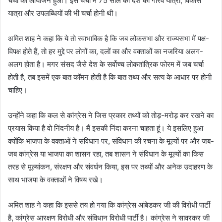
चर्चा का आयोजन हुआ। इस चर्चा में 75 साल की देश की गौरव यात्रा, विकास
यात्रा और उपलब्धियों की भी चर्चा होनी थी।
अमित शाह ने कहा कि ये तो स्वाभाविक है कि जब लोकसभा और राज्यसभा में पक्ष-
विपक्ष होते हैं, तो हर मुद्दे पर लोगों का, दलों का और वक्ताओं का नजरिया अलग-
अलग होता है। मगर संसद जैसे देश के सर्वोच्च लोकतांत्रिक फोरम में जब चर्चा
होती है, तब इसमें एक बात कॉमन होती है कि बात तथ्य और सत्य के आधार पर होनी
चाहिए।
उन्होंने कहा कि कल से कांग्रेस ने जिस प्रकार तथ्यों को तोड़-मरोड़ कर रखने का
प्रयास किया है वो निंदनीय है। मैं इसकी निंदा करना चाहता हूं। ये इसलिए हुआ
क्योंकि भाजपा के वक्ताओं ने संविधान पर, संविधान की रचना के मूल्यों पर और जब-
जब कांग्रेस या भाजपा का शासन रहा, तब शासन ने संविधान के मूल्यों का किस
तरह से मूल्यांकन, संरक्षण और संवर्धन किया, इस पर तथ्यों और अनेक उदाहरण के
साथ भाजपा के वक्ताओं ने विषय रखे।
अमित शाह ने कहा कि इससे तय हो गया कि कांग्रेस आंबेडकर जी की विरोधी पार्टी
है, कांग्रेस आरक्षण विरोधी और संविधान विरोधी पार्टी है। कांग्रेस ने सावरकर जी