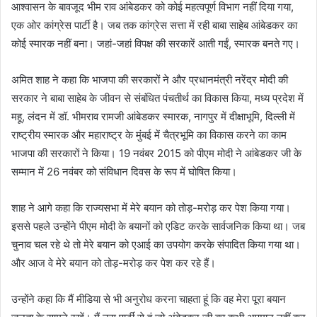
आश्वासन के बावजूद भीम राव आंबेडकर को कोई महत्वपूर्ण विभाग नहीं दिया गया,
एक ओर कांग्रेस पार्टी है। जब तक कांग्रेस सत्ता में रही बाबा साहेब आंबेडकर का
कोई स्मारक नहीं बना। जहां-जहां विपक्ष की सरकारें आती गईं, स्मारक बनते गए।
अमित शाह ने कहा कि भाजपा की सरकारों ने और प्रधानमंत्री नरेंद्र मोदी की
सरकार ने बाबा साहेब के जीवन से संबंधित पंचतीर्थ का विकास किया, मध्य प्रदेश में
महू, लंदन में डॉ. भीमराव रामजी आंबेडकर स्मारक, नागपुर में दीक्षाभूमि, दिल्ली में
राष्ट्रीय स्मारक और महाराष्ट्र के मुंबई में चैत्रभूमि का विकास करने का काम
भाजपा की सरकारों ने किया। 19 नवंबर 2015 को पीएम मोदी ने आंबेडकर जी के
सम्मान में 26 नवंबर को संविधान दिवस के रूप में घोषित किया।
शाह ने आगे कहा कि राज्यसभा में मेरे बयान को तोड़-मरोड़ कर पेश किया गया।
इससे पहले उन्होंने पीएम मोदी के बयानों को एडिट करके सार्वजनिक किया था। जब
चुनाव चल रहे थे तो मेरे बयान को एआई का उपयोग करके संपादित किया गया था।
और आज वे मेरे बयान को तोड़-मरोड़ कर पेश कर रहे हैं।
उन्होंने कहा कि मैं मीडिया से भी अनुरोध करना चाहता हूं कि वह मेरा पूरा बयान