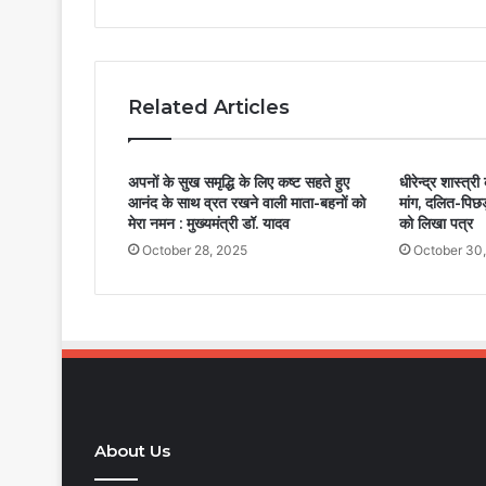
Related Articles
अपनों के सुख समृद्धि के लिए कष्ट सहते हुए
धीरेन्द्र शास्त्
आनंद के साथ व्रत रखने वाली माता-बहनों को
मांग, दलित-पिछड
मेरा नमन : मुख्यमंत्री डॉ. यादव
को लिखा पत्र
October 28, 2025
October 30
About Us