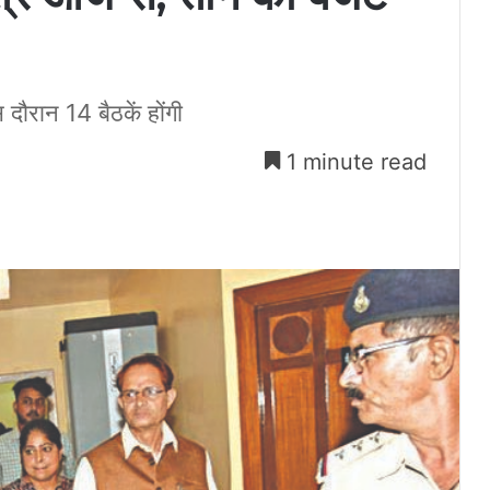
ौरान 14 बैठकें होंगी
1 minute read