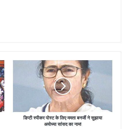
डिप्टी स्पीकर पोस्ट के लिए ममता बनर्जी ने सुझाया
अयोध्या सांसद का नाम!