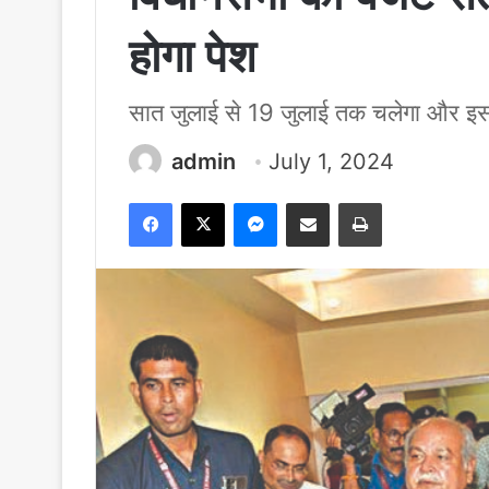
होगा पेश
सात जुलाई से 19 जुलाई तक चलेगा और इस द
admin
July 1, 2024
Facebook
X
Messenger
Share via Email
Print