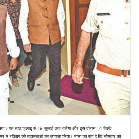
होगा। यह सात जुलाई से 19 जुलाई तक चलेगा और इस दौरान 14 बैठकें
तोमर ने रविवार को व्यवस्थाओं का जायजा लिया। माना जा रहा है कि सोमवार को