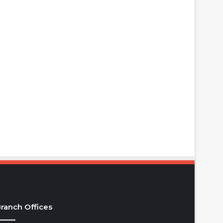
ranch Offices