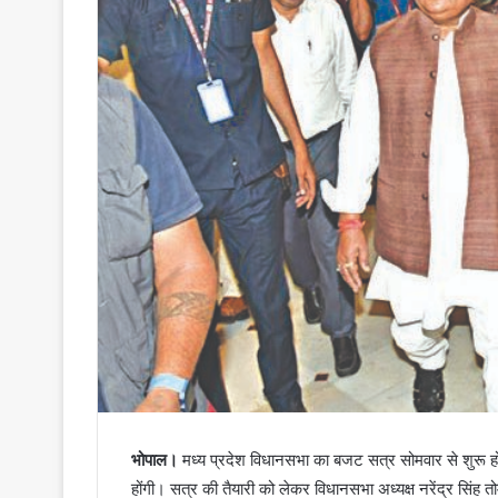
भोपाल।
मध्य प्रदेश विधानसभा का बजट सत्र सोमवार से शुरू 
होंगी। सत्र की तैयारी को लेकर विधानसभा अध्यक्ष नरेंद्र सिंह 