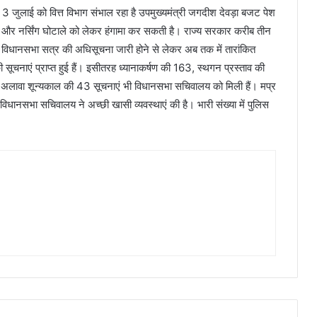
3 जुलाई को वित्त विभाग संभाल रहा है उपमुख्यमंत्री जगदीश देवड़ा बजट पेश
खरीदी और नर्सिंग घोटाले को लेकर हंगामा कर सकती है। राज्य सरकार करीब तीन
धानसभा सत्र की अधिसूचना जारी होने से लेकर अब तक में तारांकित
ूचनाएं प्राप्त हुई हैं। इसीतरह ध्यानाकर्षण की 163, स्थगन प्रस्ताव की
े अलावा शून्यकाल की 43 सूचनाएं भी विधानसभा सचिवालय को मिली हैं। मप्र
धानसभा सचिवालय ने अच्छी खासी व्यवस्थाएं की है। भारी संख्या में पुलिस