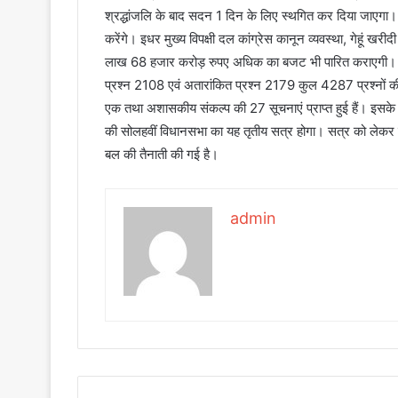
श्रद्धांजलि के बाद सदन 1 दिन के लिए स्थगित कर दिया जाएगा। 
करेंगे। इधर मुख्य विपक्षी दल कांग्रेस कानून व्यवस्था, गेहूं 
लाख 68 हजार करोड़ रुपए अधिक का बजट भी पारित कराएगी। वि
प्रश्न 2108 एवं अतारांकित प्रश्न 2179 कुल 4287 प्रश्नों की स
एक तथा अशासकीय संकल्प की 27 सूचनाएं प्राप्त हुई हैं। इसक
की सोलहवीं विधानसभा का यह तृतीय सत्र होगा। सत्र को लेकर वि
बल की तैनाती की गई है।
admin