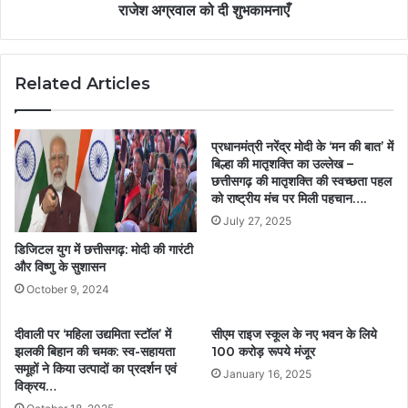
राजेश अग्रवाल को दी शुभकामनाएँ
Related Articles
प्रधानमंत्री नरेंद्र मोदी के ‘मन की बात’ में
बिल्हा की मातृशक्ति का उल्लेख –
छत्तीसगढ़ की मातृशक्ति की स्वच्छता पहल
को राष्ट्रीय मंच पर मिली पहचान….
July 27, 2025
डिजिटल युग में छत्तीसगढ़: मोदी की गारंटी
और विष्णु के सुशासन
October 9, 2024
दीवाली पर ‘महिला उद्यमिता स्टॉल’ में
सीएम राइज स्कूल के नए भवन के लिये
झलकी बिहान की चमक: स्व-सहायता
100 करोड़ रूपये मंजूर
समूहों ने किया उत्पादों का प्रदर्शन एवं
January 16, 2025
विक्रय…