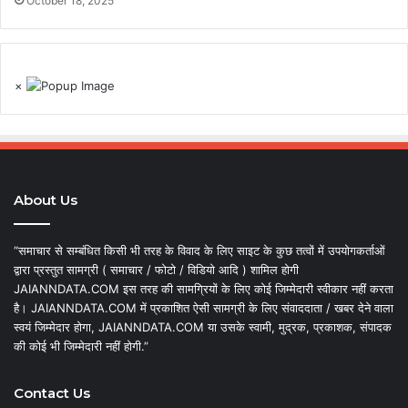
October 18, 2025
×
About Us
“समाचार से सम्बंधित किसी भी तरह के विवाद के लिए साइट के कुछ तत्वों में उपयोगकर्ताओं
द्वारा प्रस्तुत सामग्री ( समाचार / फोटो / विडियो आदि ) शामिल होगी
JAIANNDATA.COM इस तरह की सामग्रियों के लिए कोई जिम्मेदारी स्वीकार नहीं करता
है। JAIANNDATA.COM में प्रकाशित ऐसी सामग्री के लिए संवाददाता / खबर देने वाला
स्वयं जिम्मेदार होगा, JAIANNDATA.COM या उसके स्वामी, मुद्रक, प्रकाशक, संपादक
की कोई भी जिम्मेदारी नहीं होगी.”
Contact Us