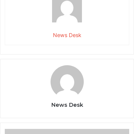
News Desk
News Desk