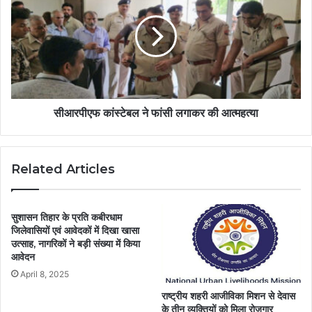
सीआरपीएफ कांस्टेबल ने फांसी लगाकर की आत्महत्या
Related Articles
सुशासन तिहार के प्रति कबीरधाम
जिलेवासियों एवं आवेदकों में दिखा खासा
उत्साह, नागरिकों ने बड़ी संख्या में किया
आवेदन
April 8, 2025
राष्ट्रीय शहरी आजीविका मिशन से देवास
के तीन व्यक्तियों को मिला रोजगार