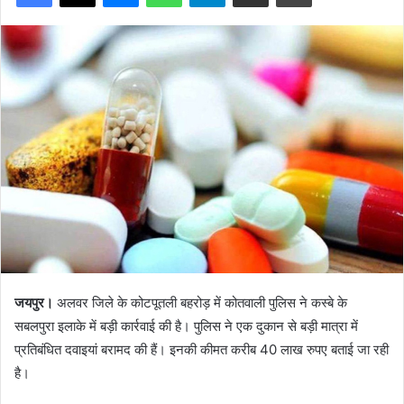
जयपुर।
अलवर जिले के कोटपूतली बहरोड़ में कोतवाली पुलिस ने कस्बे के
सबलपुरा इलाके में बड़ी कार्रवाई की है। पुलिस ने एक दुकान से बड़ी मात्रा में
प्रतिबंधित दवाइयां बरामद की हैं। इनकी कीमत करीब 40 लाख रुपए बताई जा रही
है।