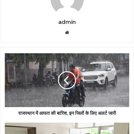
admin
Website
राजस्थान में आफत की बारिश, इन जिलों के लिए अलर्ट जारी