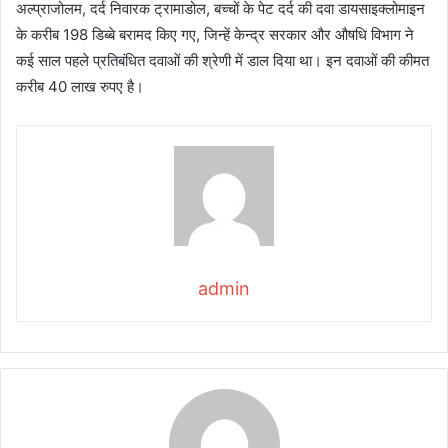
अल्प्राजोलम, दर्द निवारक ट्रामाडोल, बच्चों के पेट दर्द की दवा डायसाइक्लोमाइन
के करीब 198 डिब्बे बरामद किए गए, जिन्हें केन्द्र सरकार और औषधि विभाग ने
कई साल पहले प्रतिबंधित दवाओं की श्रेणी में डाल दिया था। इन दवाओं की कीमत
करीब 40 लाख रुपए है।
admin