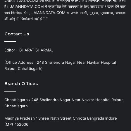
JAIANNDATA.COM इस तरह की सामग्रियों के लिए कोई जिम्मेदारी स्वीकार नहीं करता
है। JAIANNDATA.COM में प्रकाशित ऐसी सामग्री के लिए संवाददाता / खबर देने वाला
स्वयं जिम्मेदार होगा, JAIANNDATA.COM या उसके स्वामी, मुद्रक, प्रकाशक, संपादक
की कोई भी जिम्मेदारी नहीं होगी.”
Contact Us
Editor - BHARAT SHARMA,
(Office Address : 248 Shailendra Nagar Near Navkar Hospital
Raipur, Chhattisgarh)
Branch Offices
Chhattisgarh : 248 Shailendra Nagar Near Navkar Hospital Raipur,
Chhattisgarh
Madhya Pradesh : Shree Nath Street Chhota Bangrada Indore
(MP) 452006