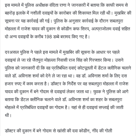
इस मामले में पुलिस अधीक्षक वंदिता राणा ने जानकारी में बताया कि काफी समय से
बहरोड़ इलाके में नशीली दवाइयों के कारोबार की शिकायत मिल रही थी। मुखबिर की
सूचना पर यह कार्रवाई की गई। पुलिस के अनुसार कार्रवाई के दौरान सबलपुरा
मोहल्ला में राजेश यादव की दुकान से कोडीन कफ सिरप, अल्प्राजोलम दवाई सहित
दो अन्य दवाइयों के करीब 198 डब्बे बरामद किए गए है।
दरअसल पुलिस ने पहले इस मामले में मुखबिर की सूचना के आधार पर पहले
दवाइयां ले जा रहे जैतपुरा मोहल्ला निवासी राज सिंह को गिरफ्तार किया। उसने
पुलिस को जानकारी दी कि वह प्रतिबंधित दवाएं कोटपूतली में डेंटल क्लीनिक चलाने
वाले डॉ. अविनाश शर्मा को देने ले जा रहा था। वह डॉ. अविनाश शर्मा के लिए दस
हजार रुपए में काम करता है। डॉक्टर के निर्देश पर वह सबलपुरा मोहल्ला में राजेश
यादव की दुकान में बने गोदाम से दवाइयां लेकर जाता था। युवक ने पुलिस को आगे
बताया कि डेंटल क्लीनिक चलाने वाले डॉ. अविनाश शर्मा का शहर के सबलपुरा
मोहल्ले में प्रतिबंधित दवाइयों का गोदाम है। यहां से ही दवाइयां सप्लाई की जाती
थी।
डॉक्टर की दुकान में बने गोदाम से खांसी की दवा कोडीन, नींद की गोली