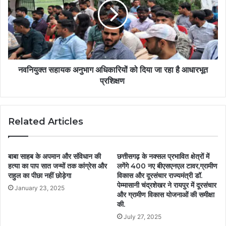
नवनियुक्त सहायक अनुभाग अधिकारियों को दिया जा रहा है आधारभूत
प्रशिक्षण
Related Articles
बाबा साहब के अपमान और संविधान की
छत्तीसगढ़ के नक्सल प्रभावित क्षेत्रों में
हत्या का पाप सात जन्मों तक कांग्रेस और
लगेंगे 400 नए बीएसएनएल टावर,ग्रामीण
राहुल का पीछा नहीं छोड़ेगा
विकास और दूरसंचार राज्यमंत्री डॉ.
पेम्मासानी चंद्रशेखर ने रायपुर में दूरसंचार
January 23, 2025
और ग्रामीण विकास योजनाओं की समीक्षा
की.
July 27, 2025