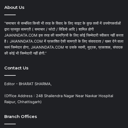
About Us
“समाचार से सम्बंधित किसी भी तरह के विवाद के लिए साइट के कुछ तत्वों में उपयोगकर्ताओं
द्वारा प्रस्तुत सामग्री ( समाचार / फोटो / विडियो आदि ) शामिल होगी
JAIANNDATA.COM इस तरह की सामग्रियों के लिए कोई जिम्मेदारी स्वीकार नहीं करता
है। JAIANNDATA.COM में प्रकाशित ऐसी सामग्री के लिए संवाददाता / खबर देने वाला
स्वयं जिम्मेदार होगा, JAIANNDATA.COM या उसके स्वामी, मुद्रक, प्रकाशक, संपादक
की कोई भी जिम्मेदारी नहीं होगी.”
Contact Us
Editor - BHARAT SHARMA,
(Office Address : 248 Shailendra Nagar Near Navkar Hospital
Raipur, Chhattisgarh)
Branch Offices