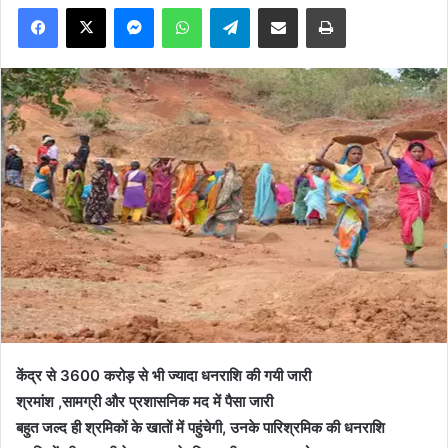
Facebook
X
Messenger
WhatsApp
Telegram
Share via Email
Print
केंद्र से 3600 करोड़ से भी ज्यादा धनराशि की गयी जारी
श्रमांश ,सामग्री और प्रशासनिक मद में पैसा जारी
बहुत जल्द ही श्रमिकों के खातों में पहुंचेगी, उनके पारिश्रमिक की धनराशि