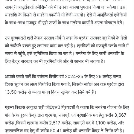
सामग्री आपूर्तिकर्ता एजेंसियों को भी उनका बकाया भुगतान किया जा सकेगा। इस
धनराशि के मिलने से मनरेगा कार्यों में भी तेजी आएगी। ऐसे में आपूर्तिकर्ता एजेंसियों
के साथ-साथ मजदूर भी पूरी ऊर्जा के साथ मनरेगा कार्यों में अपना योगदान देंगे।
उप मुख्यमंत्री श्री केशव प्रसाद मौर्य ने कहा कि प्रदेश सरकार श्रमिकों के हितों
को सर्वोपरि रखते हुए लगातार काम कर रही है। श्रमिकों की मजदूरी उनके खाते में
समय से पहुंचे, इसे सुनिश्चित किया जा रहा है। मनरेगा के लिए जारी धनराशि के
लिए केंद्र सरकार का भी श्रमिकों की ओर से आभार भी जताया है।
आपको बताते चलें कि वर्तमान वित्तीय वर्ष 2024-25 के लिए 26 करोड़ मानव
दिवस सृजन का लक्ष्य निर्धारित किया गया है, जिसके सापेक्ष अब तक प्रदेश द्वारा
13.50 करोड़ से ज्यादा मानव दिवस सृजित कर लिये गये हैं।
ग्राम्य विकास आयुक्त श्री जी0एस0 प्रियदर्शी ने बताया कि मनरेगा योजना के लिए
मांग के अनुरूप केंद्र द्वारा श्रमांश, सामग्री एवं प्रशानिक मद हेतु करीब 3,667
करोड़ ,जिसमें श्रमांश करीब 2,517 करोड़, सामग्री मद में 1,100 करोड़, और
प्रशासनिक मद हेतु भी करीब 50.41 करोड़ की धनराशि केंद्र ने निर्गत की है।