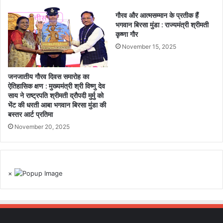
गौरव और आत्मसम्मान के प्रतीक हैं
भगवान बिरसा मुंडा : राज्यमंत्री श्रीमती
कृष्णा गौर
November 15, 2025
जनजातीय गौरव दिवस समारोह का
ऐतिहासिक क्षण : मुख्यमंत्री श्री विष्णु देव
साय ने राष्ट्रपति श्रीमती द्रौपदी मुर्मु को
भेंट की धरती आबा भगवान बिरसा मुंडा की
बस्तर आर्ट प्रतिमा
November 20, 2025
×