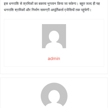
इस धनराशि से श्रमिकों का बकाया भुगतान किया जा सकेगा। बहुत जल्द ही यह
धनराशि श्रमिकों और निर्माण सामग्री आपूर्तिकर्ता एजेंसियों तक पहुंचेगी।
admin