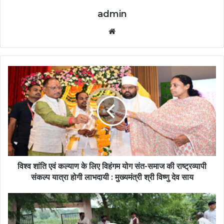
admin
Website
विश्व शांति एवं कल्याण के लिए विहंगम योग संत-समाज की राष्ट्रव्यापी
संकल्प यात्रा होगी लाभदायी : मुख्यमंत्री श्री विष्णु देव साय