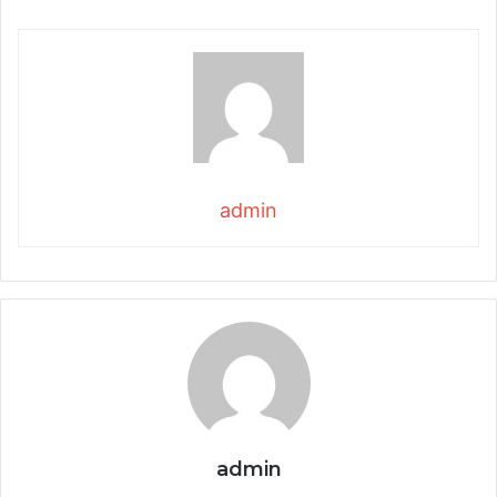
admin
admin