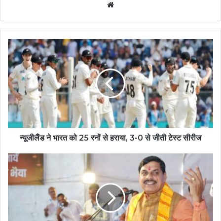
Website
न्यूजीलैंड ने भारत को 25 रनों से हराया, 3-0 से जीती टेस्ट सीरीज