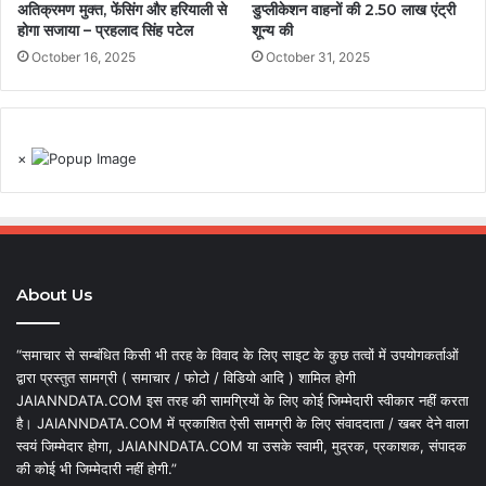
अतिक्रमण मुक्त, फेंसिंग और हरियाली से
डुप्लीकेशन वाहनों की 2.50 लाख एंट्री
होगा सजाया – प्रहलाद सिंह पटेल
शून्य की
October 16, 2025
October 31, 2025
×
About Us
“समाचार से सम्बंधित किसी भी तरह के विवाद के लिए साइट के कुछ तत्वों में उपयोगकर्ताओं
द्वारा प्रस्तुत सामग्री ( समाचार / फोटो / विडियो आदि ) शामिल होगी
JAIANNDATA.COM इस तरह की सामग्रियों के लिए कोई जिम्मेदारी स्वीकार नहीं करता
है। JAIANNDATA.COM में प्रकाशित ऐसी सामग्री के लिए संवाददाता / खबर देने वाला
स्वयं जिम्मेदार होगा, JAIANNDATA.COM या उसके स्वामी, मुद्रक, प्रकाशक, संपादक
की कोई भी जिम्मेदारी नहीं होगी.”