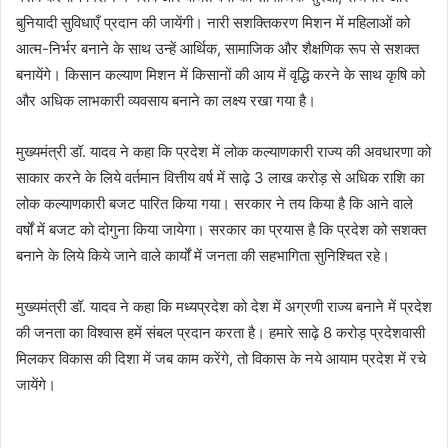
बुनियादी सुविधाएँ प्रदान की जायेंगी। नारी सशक्तिकरण मिशन में महिलाओं को
आत्म-निर्भर बनाने के साथ उन्हें आर्थिक, सामाजिक और शैक्षणिक रूप से सशक्त
बनायेंगे। किसान कल्याण मिशन में किसानों की आय में वृद्धि करने के साथ कृषि को
और अधिक लाभकारी व्यवसाय बनाने का लक्ष्य रखा गया है।
मुख्यमंत्री डॉ. यादव ने कहा कि प्रदेश में लोक कल्याणकारी राज्य की अवधारणा को
साकार करने के लिये वर्तमान वित्तीय वर्ष में साढ़े 3 लाख करोड़ से अधिक राशि का
लोक कल्याणकारी बजट पारित किया गया। सरकार ने तय किया है कि आने वाले
वर्षों में बजट को दोगुना किया जायेगा। सरकार का प्रयास है कि प्रदेश को सशक्त
बनाने के लिये किये जाने वाले कार्यों में जनता की सहभागिता सुनिश्चित रहे।
मुख्यमंत्री डॉ. यादव ने कहा कि मध्यप्रदेश को देश में अग्रणी राज्य बनाने में प्रदेश
की जनता का विश्वास हमें संबल प्रदान करता है। हमारे साढ़े 8 करोड़ प्रदेशवासी
मिलकर विकास की दिशा में जब काम करेंगे, तो विकास के नये आयाम प्रदेश में रचे
जायेंगे।