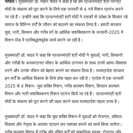
भोपाल।
मुख्यमंत्री डॉ. मोहन यादव ने कहा है कि हम प्रधानमंत्री श्री नरेन्द्र
मोदी के संकल्प को पूरा करने के लिये एक जनवरी से 4 नये मिशन प्रारंभ करने
जा रहे हैं। उन्होंने कहा कि प्रधानमंत्री श्री मोदी ने दशकों से उपेक्षा के शिकार रहे
समाज के विभिन्न वर्गों के जीवन को बदलने का संकल्प लिया है। हमारी सरकार
युवा, नारी, किसान और गरीब वर्ग के आर्थिक सशक्तिकरण के जनवरी-2025 में
मिशन मोड में प्रतिबद्धतापूर्वक कार्य करने जा रही है।
मुख्यमंत्री डॉ. यादव ने कहा कि प्रधानमंत्री श्री मोदी ने युवाओं, नारी, किसानों
और गरीबों के अभावग्रस्त जीवन के आर्थिक उन्नयन के साथ उनमें आत्म-विश्वास
भरने और उनके जीवन को बेहतर बनाने का संकल्प लिया है। मध्यप्रदेश सरकार
इन वर्गों के आर्थिक विकास के लिये ठोस पहल कर रही है। प्रदेश में एक जनवरी
2025 से 4 मिशन- युवा शक्ति मिशन, गरीब कल्याण मिशन, किसान कल्याण
मिशन और नारी सशक्तिकरण मिशन प्रारंभ किये जा रहे हैं। प्रधानमंत्री श्री
मोदी के संकल्प को पूरा करने की पहल करने वाला मध्यप्रदेश पहला राज्य है।
मुख्यमंत्री डॉ. यादव ने कहा कि युवा शक्ति मिशन में युवाओं को रोजगार, कौशल
विकास और नेतृत्व के अवसर प्रदान कर सशक्त बनाने का कार्य किया जायेगा।
गरीब कल्याण मिशन में गरीब और वंचित वर्गों को सामाजिक सुरक्षा, रोजगार और