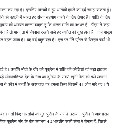
ा कर रहा है। इसलिए मॉस्को में हुए आतंकी हमले का दर्द समझ सकता हूं।
ंति की बहाली में भारत हर संभव सहयोग करने के लिए तैयार है। शांति के लिए
व समुदाय को आश्वत करना चाहता हूं कि भारत शांति का पक्षधर है। पीएम ने कहा
होता है तो मानवता में विश्वास रखने वाले हर व्यक्ति को दुख होता है। जब मासूम
दिल दहल जाता है। वह दर्द बहुत बड़ा है। इस पर मैंने पुतिन से विस्तृत चर्चा भी
 है। उन्होंने मोदी के दौरे को यूक्रेन में शांति की कोशिशों को बड़ा झटका
बड़े लोकतांत्रिक देश के नेता का दुनिया के सबसे खूनी नेता को गले लगाना
ने कीव में बच्चों के अस्पताल पर हमला किया जिसमें 41 लोग मारे गए। ये
ं जबरन भर्ती किए भारतीयों का मुद्दा पुतिन के सामने उठाया। पुतिन ने आश्नासन
ुताबिक यूक्रेन जंग के बीच लगभग 40 भारतीय रूसी सेना में तैनात हैं, पिछले