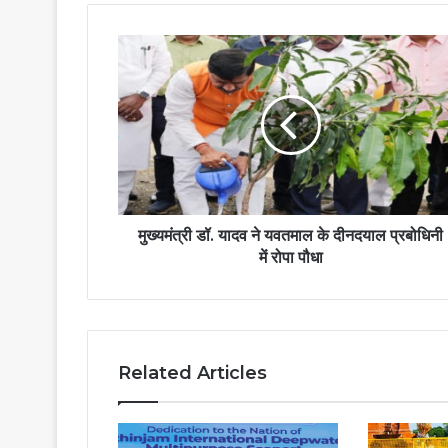
मुख्यमंत्री डॉ. यादव ने यवतमाल के दीनदयाल प्रबोधिनी
में रोपा पौधा
Related Articles