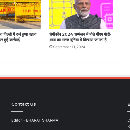
 दिल्ली में दर्ज हुआ पहला
सेमीकॉन 2024 सम्मेलन में बोले पीएम मोदी-
र हुई कार्रवाई
आज का भारत दुनिया में विश्वास जगाता है
4
September 11, 2024
Contact Us
B
Editor - BHARAT SHARMA,
C
R