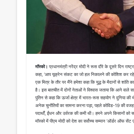
मॉस्को।
प्रधानमंत्री नरेंद्र मोदी ने रूस दौरे के दूसरे दिन राष्ट
कहा, ‘आप यूक्रेन संकट का जो हल निकालने की कोशिश कर रहे हैं
एक मित्र के तौर पर मैंने हमेशा कहा कि युद्ध के मैदानों से शांति
है। इस बातचीत में दोनों नेताओं ने विश्वास जताया कि आने वाले सा
पुतिन से कहा कि ऊर्जा क्षेत्र में भारत-रूस सहयोग ने दुनिया की भ
अनेक चुनौतियों का सामना करना पड़ा, पहले कोविड-19 की वजह से
पदार्थों, ईंधन और उर्वरक की कमी थी। हमने अपने किसानों को सम
मॉस्को में पीएम मोदी को देश का सर्वोच्च सम्मान ‘ऑर्डर ऑफ सेंट 