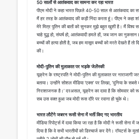
50 सालों से आतंकवाद का सामना कर रहा भारत
पीएम मोदी ने कहा भारत पिछले 40-50 साल से आतंकवाद का सामन
मैं हर तरह के आतंकवाद की कड़ी निंदा करता हूं। पीएम ने कहा शा
मेरे मित्र पुतिन की बातों को सुनकर मुझे बहुत खुशी है। मैं विश्
चाहे युद्ध हो, संघर्ष हो, आतंकवादी हमले हों, जब जान का नुकसान 
बच्चों की हत्या होती है, जब हम मासूम बच्चों को मरते देखते हैं तो 
की।
मोदी-पुतिन की मुलाकात पर भड़के जेलेंस्की
यूक्रेन के राष्ट्रपति ने मोदी-पुतिन की मुलाकात पर नाराजागी जताई
बताया। उन्होंने सोशल मीडिया ‘एक्स’ पर लिखा, ‘दुनिया के सबसे 
निराशाजनक है।’ दरअसल, यूक्रेन का दावा है कि सोमवार को रूस 
सब उस वक्त हुआ जब मोदी रूस दौरे पर रवाना हो चुके थे।
भारत लौटेंगे जबरन रूसी सेना में भर्ती किए गए भारतीय
मीडिया रिपोर्ट्स में दावा किया जा रहा है कि मोदी ने रूसी सेना मे
दिया है कि वे सभी भारतीयों को डिस्चार्ज कर देंगे। रॉयटर्स के म
महीने 2 लोगों की मौत हो गई थी।