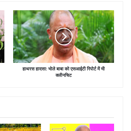
हाथरस हादसा: भोले बाबा को एसआईटी रिपोर्ट में भी
क्लीनचिट