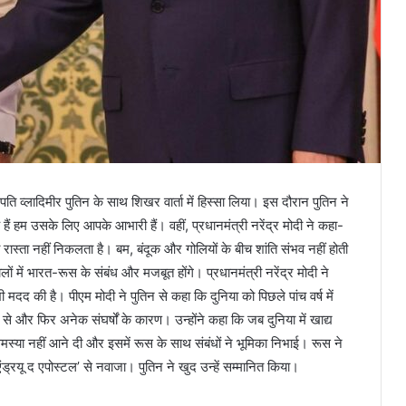
्रपति व्लादिमीर पुतिन के साथ शिखर वार्ता में हिस्सा लिया। इस दौरान पुतिन ने
 हम उसके लिए आपके आभारी हैं। वहीं, प्रधानमंत्री नरेंद्र मोदी ने कहा-
 का रास्ता नहीं निकलता है। बम, बंदूक और गोलियों के बीच शांति संभव नहीं होती
लों में भारत-रूस के संबंध और मजबूत होंगे। प्रधानमंत्री नरेंद्र मोदी ने
ी मदद की है। पीएम मोदी ने पुतिन से कहा कि दुनिया को पिछले पांच वर्ष में
 और फिर अनेक संघर्षों के कारण। उन्होंने कहा कि जब दुनिया में खाद्य
स्या नहीं आने दी और इसमें रूस के साथ संबंधों ने भूमिका निभाई। रूस ने
एंड्रयू द एपोस्टल’ से नवाजा। पुतिन ने खुद उन्हें सम्मानित किया।