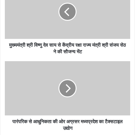
मुख्यमंत्री श्री विष्णु देव साय से केंद्रीय रक्षा राज्य मंत्री श्री संजय सेठ
ने की सौजन्य भेंट
पारंपरिक से आधुनिकता की ओर अग्रसर मध्यप्रदेश का टैक्सटाइल
उद्योग