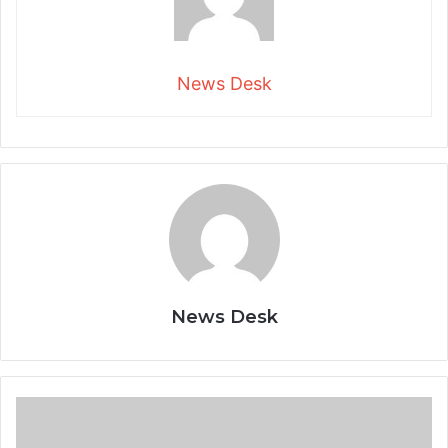
News Desk
News Desk