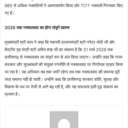
985 से अधिक नक्सलियों ने आत्मसमर्पण किया और 1177 नक्सली गिरफ्तार किए
गए हैं।
2026 तक नक्सलवाद का होगा संपूर्ण खात्मा
मुख्यमंत्री श्री साय ने कहा कि यशस्वी प्रधानमंत्री श्री नरेंद्र मोदी जी और
केंद्रीय गृह मंत्री श्री अमित शाह जी का संकल्प है कि 31 मार्च 2026 तक
छत्तीसगढ़ से नक्सलवाद का संपूर्ण रूप से अंत किया जाएगा। उन्होंने कहा कि राज्य
सरकार और सुरक्षाबलों की संयुक्त रणनीति से नक्सलवाद पर निर्णायक प्रहार किया
जा रहा है। यह अभियान तब तक जारी रहेगा जब तक नक्सलवाद की समस्या पूरी
तरह समाप्त नहीं हो जाती। उन्होंने कहा कि छत्तीसगढ़ सरकार शांति, सुरक्षा और
विकास के पथ पर तेजी से आगे बढ़ रही है, और यह सफलता इसी दृढ़ संकल्प का
प्रमाण है।