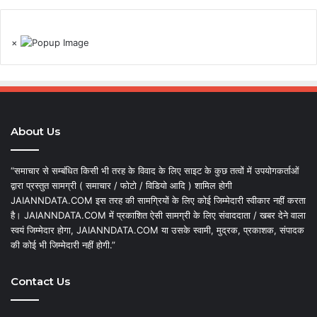
×
About Us
“समाचार से सम्बंधित किसी भी तरह के विवाद के लिए साइट के कुछ तत्वों में उपयोगकर्ताओं
द्वारा प्रस्तुत सामग्री ( समाचार / फोटो / विडियो आदि ) शामिल होगी
JAIANNDATA.COM इस तरह की सामग्रियों के लिए कोई जिम्मेदारी स्वीकार नहीं करता
है। JAIANNDATA.COM में प्रकाशित ऐसी सामग्री के लिए संवाददाता / खबर देने वाला
स्वयं जिम्मेदार होगा, JAIANNDATA.COM या उसके स्वामी, मुद्रक, प्रकाशक, संपादक
की कोई भी जिम्मेदारी नहीं होगी.”
Contact Us