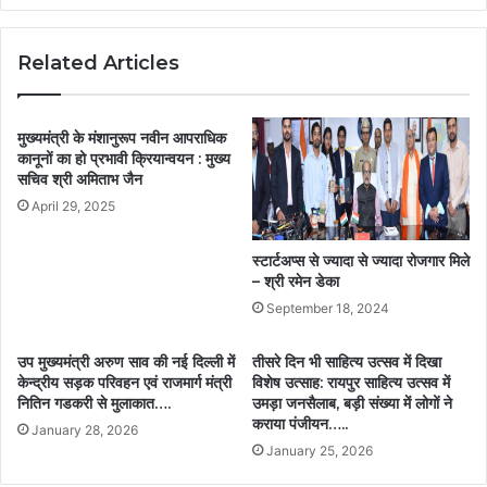
Related Articles
मुख्यमंत्री के मंशानुरूप नवीन आपराधिक
कानूनों का हो प्रभावी क्रियान्वयन : मुख्य
सचिव श्री अमिताभ जैन
April 29, 2025
स्टार्टअप्स से ज्यादा से ज्यादा रोजगार मिले
– श्री रमेन डेका
September 18, 2024
उप मुख्यमंत्री अरुण साव की नई दिल्ली में
तीसरे दिन भी साहित्य उत्सव में दिखा
केन्द्रीय सड़क परिवहन एवं राजमार्ग मंत्री
विशेष उत्साह: रायपुर साहित्य उत्सव में
नितिन गडकरी से मुलाकात….
उमड़ा जनसैलाब, बड़ी संख्या में लोगों ने
कराया पंजीयन…..
January 28, 2026
January 25, 2026