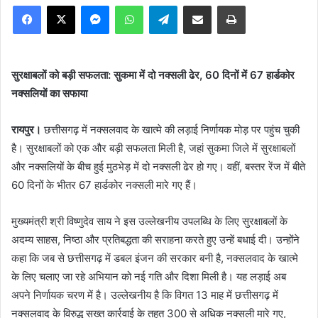
Facebook
X
Messenger
WhatsApp
Telegram
Share via Email
Print
सुरक्षाबलों को बड़ी सफलता: सुकमा में दो नक्सली ढेर, 60 दिनों में 67 हार्डकोर
नक्सलियों का सफाया
रायपुर।
छत्तीसगढ़ में नक्सलवाद के खात्मे की लड़ाई निर्णायक मोड़ पर पहुंच चुकी
है। सुरक्षाबलों को एक और बड़ी सफलता मिली है, जहां सुकमा जिले में सुरक्षाबलों
और नक्सलियों के बीच हुई मुठभेड़ में दो नक्सली ढेर हो गए। वहीं, बस्तर रेंज में बीते
60 दिनों के भीतर 67 हार्डकोर नक्सली मारे गए हैं।
मुख्यमंत्री श्री विष्णुदेव साय ने इस उल्लेखनीय उपलब्धि के लिए सुरक्षाबलों के
अदम्य साहस, निष्ठा और प्रतिबद्धता की सराहना करते हुए उन्हें बधाई दी। उन्होंने
कहा कि जब से छत्तीसगढ़ में डबल इंजन की सरकार बनी है, नक्सलवाद के खात्मे
के लिए चलाए जा रहे अभियान को नई गति और दिशा मिली है। यह लड़ाई अब
अपने निर्णायक चरण में है। उल्लेखनीय है कि विगत 13 माह में छत्तीसगढ़ में
नक्सलवाद के विरुद्ध सख्त कार्रवाई के तहत 300 से अधिक नक्सली मारे गए,