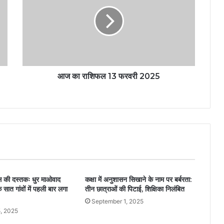
आज का राशिफल 13 फरवरी 2025
ास की दस्तकः धुर माओवाद
कक्षा में अनुशासन सिखाने के नाम पर बर्बरता:
के सात गांवों में पहली बार लगा
तीन छात्राओं की पिटाई, शिक्षिका निलंबित
September 1, 2025
, 2025