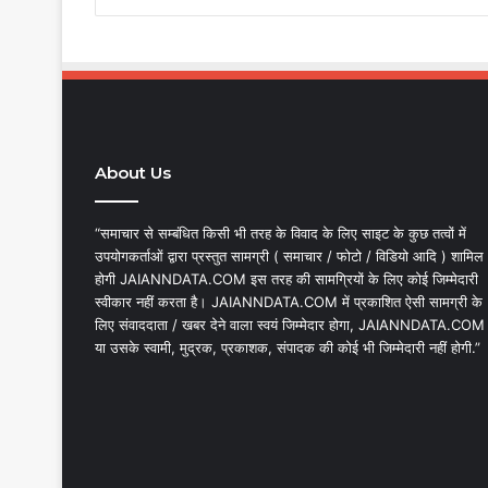
About Us
“समाचार से सम्बंधित किसी भी तरह के विवाद के लिए साइट के कुछ तत्वों में
उपयोगकर्ताओं द्वारा प्रस्तुत सामग्री ( समाचार / फोटो / विडियो आदि ) शामिल
होगी JAIANNDATA.COM इस तरह की सामग्रियों के लिए कोई जिम्मेदारी
स्वीकार नहीं करता है। JAIANNDATA.COM में प्रकाशित ऐसी सामग्री के
लिए संवाददाता / खबर देने वाला स्वयं जिम्मेदार होगा, JAIANNDATA.COM
या उसके स्वामी, मुद्रक, प्रकाशक, संपादक की कोई भी जिम्मेदारी नहीं होगी.”