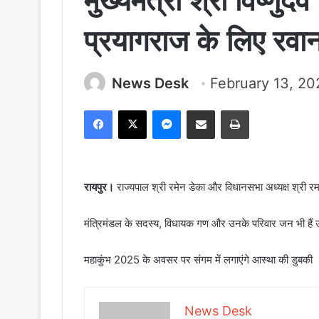
मुख्यमंत्री श्री विष्णुदे
प्रयागराज के लिए रवान
News Desk
February 13, 20
Facebook
X
Messenger
Share via Email
Print
रायपुर।
राज्यपाल श्री रमेन डेका और विधानसभा अध्यक्ष श्री रमन
मंत्रिमंडल के सदस्य, विधायक गण और उनके परिवार जन भी हैं 
महाकुंभ 2025 के अवसर पर संगम में लगाएंगे आस्था की डुबकी
News Desk