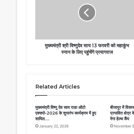
मुख्यमंत्री श्री विष्णुदेव साय 13 फरवरी को महाकुंभ
स्नान के लिए पहुंचेंगे प्रयागराज
Related Articles
मुख्यमंत्री विष्णु देव साय राडा ऑटो
बीजापुर में विक
एक्सपो-2026 के शुभारंभ कार्यक्रम में हुए
प्रभावित क्षेत्र 
शामिल….
मेगा हेल्थ कैंप
January 22, 2026
November 5