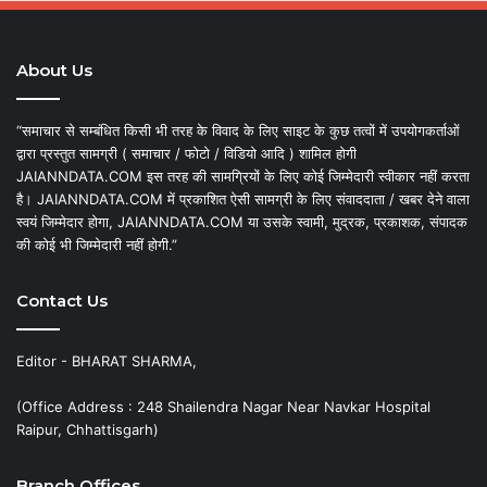
About Us
“समाचार से सम्बंधित किसी भी तरह के विवाद के लिए साइट के कुछ तत्वों में उपयोगकर्ताओं
द्वारा प्रस्तुत सामग्री ( समाचार / फोटो / विडियो आदि ) शामिल होगी
JAIANNDATA.COM इस तरह की सामग्रियों के लिए कोई जिम्मेदारी स्वीकार नहीं करता
है। JAIANNDATA.COM में प्रकाशित ऐसी सामग्री के लिए संवाददाता / खबर देने वाला
स्वयं जिम्मेदार होगा, JAIANNDATA.COM या उसके स्वामी, मुद्रक, प्रकाशक, संपादक
की कोई भी जिम्मेदारी नहीं होगी.”
Contact Us
Editor - BHARAT SHARMA,
(Office Address : 248 Shailendra Nagar Near Navkar Hospital
Raipur, Chhattisgarh)
Branch Offices