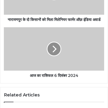
नारायणपुर के दो किसानों को मिला मिलेनियर फार्मर ऑफ़ इंडिया अवार्ड
आज का राशिफल 6 दिसंबर 2024
Related Articles