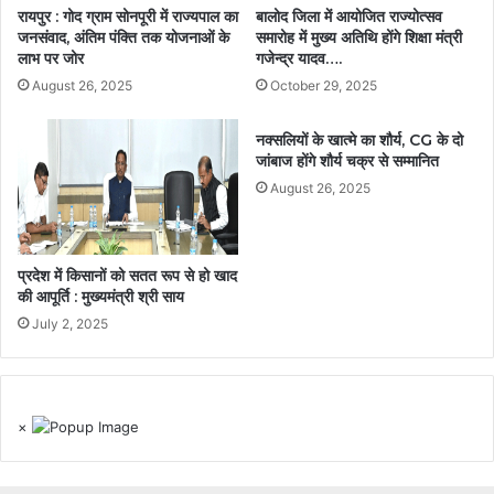
रायपुर : गोद ग्राम सोनपूरी में राज्यपाल का
बालोद जिला में आयोजित राज्योत्सव
जनसंवाद, अंतिम पंक्ति तक योजनाओं के
समारोह में मुख्य अतिथि होंगे शिक्षा मंत्री
लाभ पर जोर
गजेन्द्र यादव….
August 26, 2025
October 29, 2025
नक्सलियों के खात्मे का शौर्य, CG के दो
जांबाज होंगे शौर्य चक्र से सम्मानित
August 26, 2025
प्रदेश में किसानों को सतत रूप से हो खाद
की आपूर्ति : मुख्यमंत्री श्री साय
July 2, 2025
×