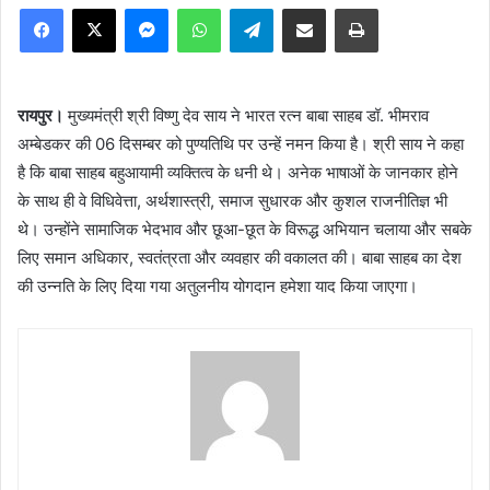
Facebook
X
Messenger
WhatsApp
Telegram
Share via Email
Print
रायपुर।
मुख्यमंत्री श्री विष्णु देव साय ने भारत रत्न बाबा साहब डॉ. भीमराव
अम्बेडकर की 06 दिसम्बर को पुण्यतिथि पर उन्हें नमन किया है। श्री साय ने कहा
है कि बाबा साहब बहुआयामी व्यक्तित्व के धनी थे। अनेक भाषाओं के जानकार होने
के साथ ही वे विधिवेत्ता, अर्थशास्त्री, समाज सुधारक और कुशल राजनीतिज्ञ भी
थे। उन्होंने सामाजिक भेदभाव और छूआ-छूत के विरूद्ध अभियान चलाया और सबके
लिए समान अधिकार, स्वतंत्रता और व्यवहार की वकालत की। बाबा साहब का देश
की उन्नति के लिए दिया गया अतुलनीय योगदान हमेशा याद किया जाएगा।