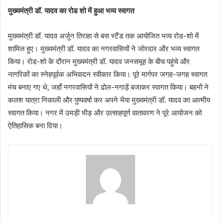
मुख्यमंत्री डॉ. यादव का रोड शो में हुआ भव्य स्वागत
मुख्यमंत्री डॉ. यादव अर्जुन तिराहा से बस स्टैंड तक आयोजित भव्य रोड-शो में
शामिल हुए। मुख्यमंत्री डॉ. यादव का नगरवासियों ने जोरदार और भव्य स्वागत
किया। रोड-शो के दौरान मुख्यमंत्री डॉ. यादव जनसमूह के बीच पहुंचे और
नागरिकों का स्नेहपूर्वक अभिवादन स्वीकार किया। पूरे मार्गपर जगह-जगह स्वागत
मंच बनाए गए थे, जहाँ नगरवासियों ने ढोल-नगाड़ें बजाकर स्वागत किया। बहनों ने
कलश यात्रा निकाली और पुष्पवर्षा कर अपने भैया मुख्यमंत्री डॉ. यादव का आत्मीय
स्वागत किया। नगर में उमड़ी भीड़ और उत्साहपूर्ण वातावरण ने पूरे आयोजन को
ऐतिहासिक बना दिया।