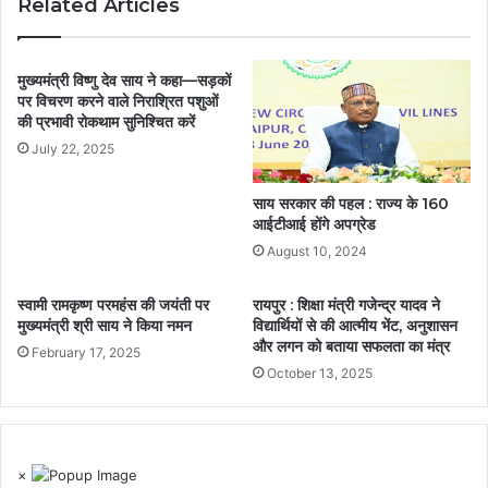
Related Articles
मुख्यमंत्री विष्णु देव साय ने कहा—सड़कों
पर विचरण करने वाले निराश्रित पशुओं
की प्रभावी रोकथाम सुनिश्चित करें
July 22, 2025
साय सरकार की पहल : राज्य के 160
आईटीआई होंगे अपग्रेड
August 10, 2024
स्वामी रामकृष्ण परमहंस की जयंती पर
रायपुर : शिक्षा मंत्री गजेन्द्र यादव ने
मुख्यमंत्री श्री साय ने किया नमन
विद्यार्थियों से की आत्मीय भेंट, अनुशासन
और लगन को बताया सफलता का मंत्र
February 17, 2025
October 13, 2025
×