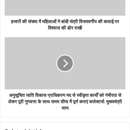
हजारों की संख्या में महिलाओं ने बांधी मंत्री विजयवर्गीय की कलाई पर
विश्वास की डोर राखी
अनुसूचित जाति विकास प्राधिकरण मद से स्वीकृत कार्यों को गंभीरता से
लेकर पूरी गुणवत्ता के साथ समय सीमा में पूर्ण कराएं कलेक्टर्स: मुख्यमंत्री
साय