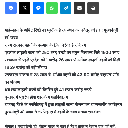
Facebook
X
Messenger
WhatsApp
Telegram
Share via Email
Print
भाई-बहन के अमिट रिश्ते का प्रतीक है रक्षाबंधन का पवित्र त्यौहार : मुख्यमंत्री
डॉ. यादव
राज्य सरकार बहनों के कल्याण के लिए निरंतर है सक्रिय
प्रत्येक लाड़ली बहना को 250 रुपए राखी का शगुन मिलाकर मिले 1500 रूपए
रक्षाबंधन से पहले प्रदेश की 1 करोड़ 26 लाख से अधिक लाड़ली बहनों को मिली
1859 करोड़ की बड़ी सौगात
उज्जवला योजना में 28 लाख से अधिक बहनों को 43.90 करोड़ सहायता राशि
का अंतरण
अब तक लाड़ली बहनों को वितरित हुये 41 हजार करोड़ रूपये
कुरावर में प्रारंभ होगा शासकीय महाविद्यालय
राजगढ़ जिले के नरसिंहगढ़ में हुआ लाड़ली बहना योजना का राज्यस्तरीय कार्यक्रम
मुख्यमंत्री डॉ. यादव ने नरसिंहगढ़ में बहनों के साथ मनाया रक्षाबंधन
भोपाल।
मुख्यमंत्री डॉ. मोहन यादव ने कहा है कि रक्षाबंधन केवल एक पर्व नहीं,