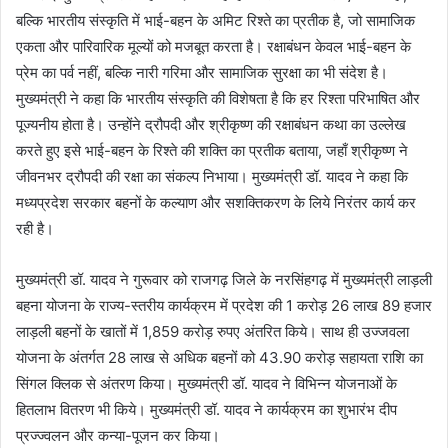
बल्कि भारतीय संस्कृति में भाई-बहन के अमिट रिश्ते का प्रतीक है, जो सामाजिक
एकता और पारिवारिक मूल्यों को मजबूत करता है। रक्षाबंधन केवल भाई-बहन के
प्रेम का पर्व नहीं, बल्कि नारी गरिमा और सामाजिक सुरक्षा का भी संदेश है।
मुख्यमंत्री ने कहा कि भारतीय संस्कृति की विशेषता है कि हर रिश्ता परिभाषित और
पूज्यनीय होता है। उन्होंने द्रौपदी और श्रीकृष्ण की रक्षाबंधन कथा का उल्लेख
करते हुए इसे भाई-बहन के रिश्ते की शक्ति का प्रतीक बताया, जहाँ श्रीकृष्ण ने
जीवनभर द्रौपदी की रक्षा का संकल्प निभाया। मुख्यमंत्री डॉ. यादव ने कहा कि
मध्यप्रदेश सरकार बहनों के कल्याण और सशक्तिकरण के लिये निरंतर कार्य कर
रही है।
मुख्यमंत्री डॉ. यादव ने गुरूवार को राजगढ़ जिले के नरसिंहगढ़ में मुख्यमंत्री लाड़ली
बहना योजना के राज्य-स्तरीय कार्यक्रम में प्रदेश की 1 करोड़ 26 लाख 89 हजार
लाड़ली बहनों के खातों में 1,859 करोड़ रुपए अंतरित किये। साथ ही उज्जवला
योजना के अंतर्गत 28 लाख से अधिक बहनों को 43.90 करोड़ सहायता राशि का
सिंगल क्लिक से अंतरण किया। मुख्यमंत्री डॉ. यादव ने विभिन्न योजनाओं के
हितलाभ वितरण भी किये। मुख्यमंत्री डॉ. यादव ने कार्यक्रम का शुभारंभ दीप
प्रज्ज्वलन और कन्या-पूजन कर किया।