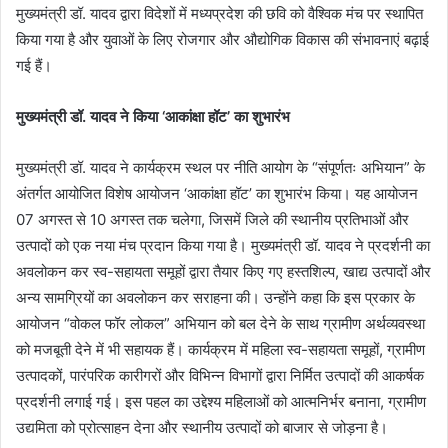
मुख्यमंत्री डॉ. यादव द्वारा विदेशों में मध्यप्रदेश की छवि को वैश्विक मंच पर स्थापित
किया गया है और युवाओं के लिए रोजगार और औद्योगिक विकास की संभावनाएं बढ़ाई
गई हैं।
मुख्यमंत्री डॉ. यादव ने किया ‘आकांक्षा हॉट’ का शुभारंभ
मुख्यमंत्री डॉ. यादव ने कार्यक्रम स्थल पर नीति आयोग के “संपूर्णतः अभियान” के
अंतर्गत आयोजित विशेष आयोजन ‘आकांक्षा हॉट’ का शुभारंभ किया। यह आयोजन
07 अगस्त से 10 अगस्त तक चलेगा, जिसमें जिले की स्थानीय प्रतिभाओं और
उत्पादों को एक नया मंच प्रदान किया गया है। मुख्यमंत्री डॉ. यादव ने प्रदर्शनी का
अवलोकन कर स्व-सहायता समूहों द्वारा तैयार किए गए हस्तशिल्प, खाद्य उत्पादों और
अन्य सामग्रियों का अवलोकन कर सराहना की। उन्होंने कहा कि इस प्रकार के
आयोजन “वोकल फॉर लोकल” अभियान को बल देने के साथ ग्रामीण अर्थव्यवस्था
को मजबूती देने में भी सहायक हैं। कार्यक्रम में महिला स्व-सहायता समूहों, ग्रामीण
उत्पादकों, पारंपरिक कारीगरों और विभिन्न विभागों द्वारा निर्मित उत्पादों की आकर्षक
प्रदर्शनी लगाई गई। इस पहल का उद्देश्य महिलाओं को आत्मनिर्भर बनाना, ग्रामीण
उद्यमिता को प्रोत्साहन देना और स्थानीय उत्पादों को बाजार से जोड़ना है।