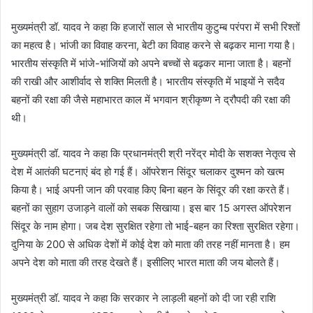
मुख्यमंत्री डॉ. यादव ने कहा कि हजारों साल से भारतीय कुटुम्ब परंपरा में सभी रिश्तों
का महत्व है। भांजी का विवाह करना, बेटी का विवाह करने से बढ़कर माना गया है।
भारतीय संस्कृति में भांजे-भांजियों को अपने बच्चों से बढ़कर माना जाता है। बहनों
की राखी और आशीर्वाद से शक्ति मिलती है। भारतीय संस्कृति में भाइयों ने सदैव
बहनों की रक्षा की जैसे महाभारत काल में भगवान श्रीकृष्ण ने द्रौपदी की रक्षा की
थी।
मुख्यमंत्री डॉ. यादव ने कहा कि प्रधानमंत्री श्री नरेंद्र मोदी के सशक्त नेतृत्व से
देश में आतंकी घटनाएं बंद हो गई हैं। ऑपरेशन सिंदूर चलाकर दुश्मन को खत्म
किया है। भाई अपनी जान की परवाह किए बिना बहन के सिंदूर की रक्षा करते हैं।
बहनों का सुहाग उजाड़ने वालों को सबक सिखाया। इस बार 15 अगस्त ऑपरेशन
सिंदूर के नाम होगा। जब देश सुरक्षित रहेगा तो भाई-बहन का रिश्ता सुरक्षित रहेगा।
दुनिया के 200 से अधिक देशों में कोई देश को माता की तरह नहीं मानता है। हम
अपने देश को माता की तरह देखते हैं। इसीलिए भारत माता की जय बोलते हैं।
मुख्यमंत्री डॉ. यादव ने कहा कि सरकार ने लाड़ली बहनों को दी जा रही राशि