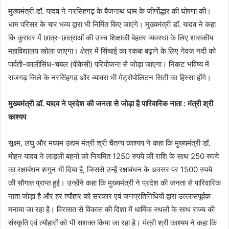
मुख्यमंत्री डॉ. यादव ने नरसिंहगढ़ के बैजनाथ धाम के जीर्णोद्धार की घोषणा की।
धाम परिसर के चार भव्य द्वारा भी निर्मित किए जाएंगे। मुख्यमंत्री डॉ. यादव ने कहा
कि कुरावर में छात्र-छात्राओं की उच्च शिक्षाकी बेहतर व्यवस्था के लिए शासकीय
महाविद्यालय खोला जाएगा। क्षेत्र में सिंचाई का रकबा बढ़ाने के लिए नेवज नदी को
पार्वती-कालीसिंध-चंबल (पीकेसी) परियोजना से जोड़ा जाएगा। निकट भविष्य में
राजगढ़ जिले के नरसिंहगढ़ और ब्यावरा भी मेट्रोपोलिटन सिटी का हिस्सा होंगे।
मुख्यमंत्री डॉ. यादव ने प्रदेश की जनता से जोड़ा है पारिवारिक नाता : मंत्री श्री
काश्यप
सूक्ष्म, लघु और मध्यम उद्यम मंत्री श्री चैतन्य काश्यप ने कहा कि मुख्यमंत्री डॉ.
मोहन यादव ने लाड़ली बहनों को नियमित 1250 रुपये की राशि के साथ 250 रुपये
का रक्षाबंधन शगुन भी दिया है, जिससे उन्हें रक्षाबंधन के अवसर पर 1500 रुपये
की सौगात प्राप्त हुई। उन्होंने कहा कि मुख्यमंत्री ने प्रदेश की जनता से पारिवारिक
नाता जोड़ा है और हर त्यौहार को सरकार एवं जनप्रतिनिधियों द्वारा उल्लासपूर्वक
मनाया जा रहा है। विरासत से विकास की दिशा में धार्मिक स्थलों के साथ राज्य की
संस्कृति एवं त्यौहारों को भी सशक्त किया जा रहा है। मंत्री श्री काश्यप ने कहा कि