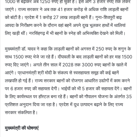
1000 से बढ़ाकर अब 1250 रुपए हो चुकी है। इसे आगे 3 हजार रुपए तक लेकर
जाएंगे। राज्य सरकार ने अब तक 41 हजार करोड़ से अधिक राशि लाड़ली बहनों
को बांटी है। प्रदेश में 1 करोड़ 27 लाख लाड़ली बहनें हैं। गुना-शिवपुरी बाढ़
आपदा के निरीक्षण करने के दौरान वहां बहनें अपने दुख भूलकर हाथों में थालियां
लिए खड़ी थीं। नरसिंहगढ़ में भी बहनों के स्नेह की अभिव्यक्ति देखने को मिली।
मुख्यमंत्री डॉ. यादव ने कहा कि लाड़ली बहनों को अगस्त में 250 रुपए के शगुन के
साथ 1500 रुपए भेजे जा रहे हैं। दीपावली के बाद लाड़ली बहनों को हर माह 1500
रुपए दिए जाएंगे। अगले तीन साल में 2028 तक 3000 रुपए बहनों के खाते में
आएंगे। प्रधानमंत्री श्री मोदी के संकल्प से स्वसहायता समूह की कई बहनें
लखपति हो गई हैं। राज्य सरकार बहनों को रोजगार आधारित उद्योगों में काम करने
पर 6 हजार रुपए की सहायता देगी। भाईयों को भी 5 हजार की सहायता देंगे। बहनों
के लिए कार्यस्थल पर हॉस्टल बना रहे हैं। बहनों को गौपालन योजना के अंतर्गत 35
प्रतिशत अनुदान दिया जा रहा है। प्रदेश में दूध उत्पादन बढ़ाने के लिए राज्य
सरकार संकल्पित है।
मुख्यमंत्री की घोषणाएं