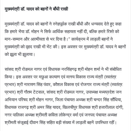
मुख्यमंत्री डॉ. यादव को बहनों ने बाँधी राखी
मुख्यमंत्री डॉ. यादव को बहनों ने स्नेहपूर्वक राखी बाँधी और धन्यवाद देते हुए कहा
कि हमारे भैया डॉ. मोहन ने सिर्फ आर्थिक सहायता नहीं दी, बल्कि हमारे रिश्ते को
मान-सम्मान और आत्मीयता से भर दिया है।” कार्यक्रम में लाड़ली बहनों ने
मुख्यमंत्री को वृहद राखी भी भेंट की। इस अवसर पर मुख्यमंत्री डॉ. यादव ने बहनों
को झूला भी झुलाया।
सांसद श्री रोडमल नागर एवं विधायक नरसिंहगढ़ श्री मोहन शर्मा ने भी संबोधित
किया। इस अवसर पर मछुआ कल्याण एवं मत्स्य विकास राज्य मंत्री (स्वतंत्र
प्रभार) श्री नारायण सिंह पंवार, कौशल विकास एवं रोजगार राज्य मंत्री (स्वतंत्र
प्रभार) श्री गौतम टेटवाल, सांसद श्री रोडमल नागर, उपाध्यक्ष मध्यप्रदेश जन
अभियान परिषद श्री मोहन नागर, जिला पंचायत अध्यक्ष श्री चन्दर सिंह सौंधिया,
विधायक राजगढ़ श्री अमर सिंह यादव, खिलचीपुर विधायक श्री हजारीलाल दांगी,
नगर पालिका अध्यक्ष श्रीमती कविता लोकेन्द्र वर्मा एवं जनपद पंचायत अध्यक्ष
श्रीमती संजूबाई दीवान सिंह सहित बड़ी संख्या में लाड़ली बहनें उपस्थित रहीं।