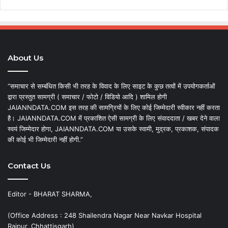
About Us
“समाचार से सम्बंधित किसी भी तरह के विवाद के लिए साइट के कुछ तत्वों में उपयोगकर्ताओं
द्वारा प्रस्तुत सामग्री ( समाचार / फोटो / विडियो आदि ) शामिल होगी
JAIANNDATA.COM इस तरह की सामग्रियों के लिए कोई जिम्मेदारी स्वीकार नहीं करता
है। JAIANNDATA.COM में प्रकाशित ऐसी सामग्री के लिए संवाददाता / खबर देने वाला
स्वयं जिम्मेदार होगा, JAIANNDATA.COM या उसके स्वामी, मुद्रक, प्रकाशक, संपादक
की कोई भी जिम्मेदारी नहीं होगी.”
Contact Us
Editor - BHARAT SHARMA,
(Office Address : 248 Shailendra Nagar Near Navkar Hospital
Raipur, Chhattisgarh)