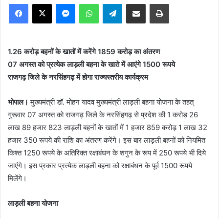
Facebook
X
Messenger
WhatsApp
Telegram
Share via Email
Print
1.26 करोड़ बहनों के खातों में करेंगे 1859 करोड़ का अंतरण
07 अगस्त को प्रत्येक लाड़ली बहना के खाते में आएंगे 1500 रूपये
राजगढ़ जिले के नरसिंहगढ़ में होगा राज्यस्तरीय कार्यक्रम
भोपाल।
मुख्यमंत्री डॉ. मोहन यादव मुख्यमंत्री लाड़ली बहना योजना के तहत्
गुरूवार 07 अगस्त को राजगढ़ जिले के नरसिंहगढ़ से प्रदेश की 1 करोड़ 26
लाख 89 हजार 823 लाड़ली बहनों के खातों में 1 हजार 859 करोड़ 1 लाख 32
हजार 350 रूपये की राशि का अंतरण करेंगे। इस बार लाड़ली बहनों को नियमित
किश्त 1250 रूपये के अतिरिक्त रक्षाबंधन के शगुन के रूप में 250 रूपये भी दिये
जाएंगे। इस प्रकार प्रत्येक लाड़ली बहना को रक्षाबंधन के पूर्व 1500 रूपये
मिलेंगे।
लाड़ली बहना योजना