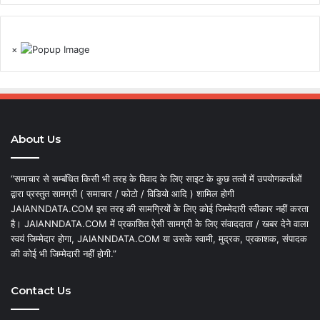
×
About Us
“समाचार से सम्बंधित किसी भी तरह के विवाद के लिए साइट के कुछ तत्वों में उपयोगकर्ताओं
द्वारा प्रस्तुत सामग्री ( समाचार / फोटो / विडियो आदि ) शामिल होगी
JAIANNDATA.COM इस तरह की सामग्रियों के लिए कोई जिम्मेदारी स्वीकार नहीं करता
है। JAIANNDATA.COM में प्रकाशित ऐसी सामग्री के लिए संवाददाता / खबर देने वाला
स्वयं जिम्मेदार होगा, JAIANNDATA.COM या उसके स्वामी, मुद्रक, प्रकाशक, संपादक
की कोई भी जिम्मेदारी नहीं होगी.”
Contact Us