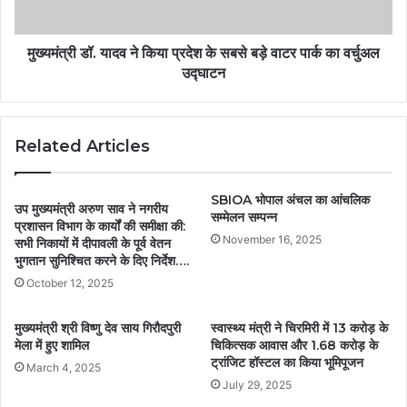
मुख्यमंत्री डॉ. यादव ने किया प्रदेश के सबसे बड़े वाटर पार्क का वर्चुअल
उद्घाटन
Related Articles
SBIOA भोपाल अंचल का आंचलिक
उप मुख्यमंत्री अरुण साव ने नगरीय
सम्मेलन सम्पन्न
प्रशासन विभाग के कार्यों की समीक्षा की:
November 16, 2025
सभी निकायों में दीपावली के पूर्व वेतन
भुगतान सुनिश्चित करने के दिए निर्देश….
October 12, 2025
मुख्यमंत्री श्री विष्णु देव साय गिरौदपुरी
स्वास्थ्य मंत्री ने चिरमिरी में 13 करोड़ के
मेला में हुए शामिल
चिकित्सक आवास और 1.68 करोड़ के
ट्रांजिट हॉस्टल का किया भूमिपूजन
March 4, 2025
July 29, 2025