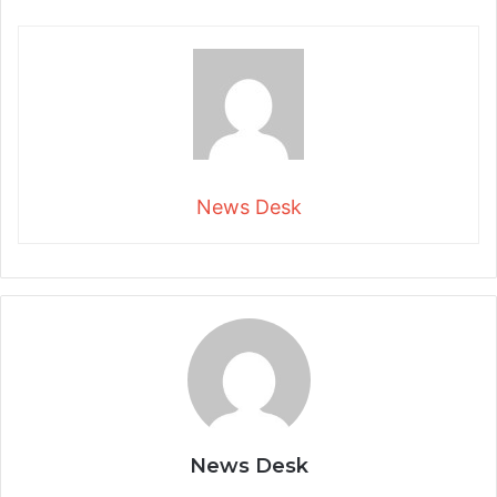
News Desk
News Desk