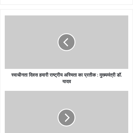
स्वाधीनता दिवस हमारी राष्ट्रीय अस्मिता का प्रतीक : मुख्यमंत्री डॉ.
यादव