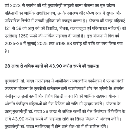
वर्ष 2023 से प्रारंभ की गई मुख्यमंत्री लाड़ली बहना योजना का मूल उद्देश्य
महिलाओं का आर्थिक सशक्तिकरण, उनके स्वास्थ्य और पोषण स्तर में सुधार और
पारिवारिक निर्णयों में उनकी भूमिका को मजबूत करना है। योजना की पात्र महिलाएं
(21 से 59 वर्ष आयु वर्ग की विवाहित, विधवा, तलाकशुदा एवं परित्याक्ता महिलाएं) को
प्रतिमाह 1250 रूपये की आर्थिक सहायता दी जाती है। इस योजना में वित्त वर्ष
2025-26 में जुलाई 2025 तक 6198.88 करोड़ की राशि का व्यय किया गया
है।
28 लाख से अधिक बहनों को 43.90 करोड़ रूपये की सहायता
मुख्यमंत्री डॉ. यादव नरसिंहगढ़ में आयोजित राज्यस्तरीय कार्यक्रम में प्रधानमंत्री
उज्ज्वला योजना के एलपीजी कनेक्शनधारी उपभोक्ताओं और गैर श्रेणी के अंतर्गत
पंजीकृत लाड़ली बहनों और विशेष पिछड़ी जनजाति की आर्थिक सहायता योजना
अंतर्गत पंजीकृत महिलाओं को गैस रिफिल की राशि भी प्रदाय करेंगे। योजना के
तहत् मुख्यमंत्री डॉ. यादव 28 लाख से अधिक बहनों को गैस सिलेण्डर रिफिलिंग के
लिये 43.90 करोड़ रूपये की सहायता राशि का सिंगल क्लिक से अंतरण करेंगे।
मुख्यमंत्री डॉ. यादव नरसिंहगढ़ में होने वाले रोड-शो में भी शामिल होंगे।