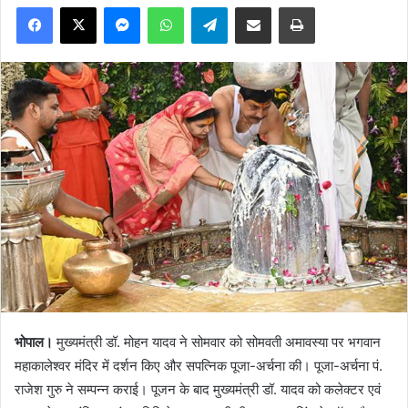
Facebook
X
Messenger
WhatsApp
Telegram
Share via Email
Print
भोपाल।
मुख्यमंत्री डॉ. मोहन यादव ने सोमवार को सोमवती अमावस्या पर भगवान
महाकालेश्वर मंदिर में दर्शन किए और सपत्निक पूजा-अर्चना की। पूजा-अर्चना पं.
राजेश गुरु ने सम्पन्न कराई। पूजन के बाद मुख्यमंत्री डॉ. यादव को कलेक्टर एवं