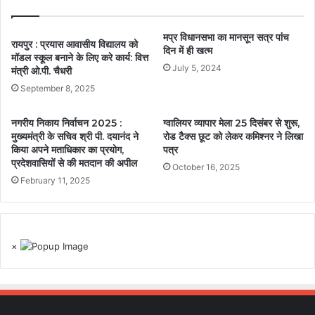
मप्र विधानसभा का मानसून सत्र पांच
रायपुर : प्रयास आवासीय विद्यालय को
दिन में ही खत्म
मॉडल स्कूल बनाने के लिए करे कार्य: वित्त
July 5, 2024
मंत्री ओ.पी. चैधरी
September 8, 2025
नगरीय निकाय निर्वाचन 2025 :
ग्वालियर व्यापार मेला 25 दिसंबर से शुरू,
मुख्यमंत्री के सचिव श्री पी. दयानंद ने
रोड टैक्स छूट को लेकर कमिश्नर ने लिखा
किया अपने मताधिकार का प्रयोग,
पत्र
प्रदेशवासियों से की मतदान की अपील
October 16, 2025
February 11, 2025
×