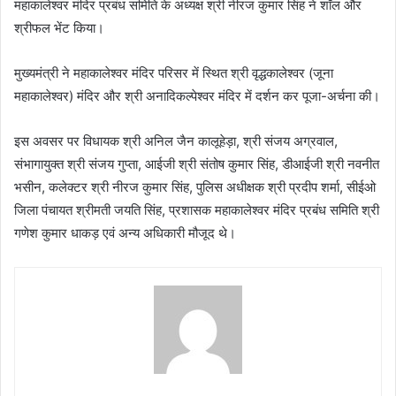
महाकालेश्वर मंदिर प्रबंध समिति के अध्यक्ष श्री नीरज कुमार सिंह ने शॉल और
श्रीफल भेंट किया।
मुख्यमंत्री ने महाकालेश्वर मंदिर परिसर में स्थित श्री वृद्धकालेश्वर (जूना
महाकालेश्वर) मंदिर और श्री अनादिकल्पेश्वर मंदिर में दर्शन कर पूजा-अर्चना की।
इस अवसर पर विधायक श्री अनिल जैन कालूहेड़ा, श्री संजय अग्रवाल,
संभागायुक्त श्री संजय गुप्ता, आईजी श्री संतोष कुमार सिंह, डीआईजी श्री नवनीत
भसीन, कलेक्टर श्री नीरज कुमार सिंह, पुलिस अधीक्षक श्री प्रदीप शर्मा, सीईओ
जिला पंचायत श्रीमती जयति सिंह, प्रशासक महाकालेश्वर मंदिर प्रबंध समिति श्री
गणेश कुमार धाकड़ एवं अन्य अधिकारी मौजूद थे।