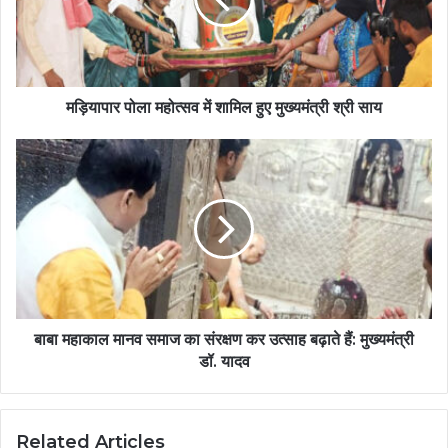
मड़ियापार पोला महोत्सव में शामिल हुए मुख्यमंत्री श्री साय
बाबा महाकाल मानव समाज का संरक्षण कर उत्साह बढ़ाते हैं: मुख्यमंत्री
डॉ. यादव
Related Articles