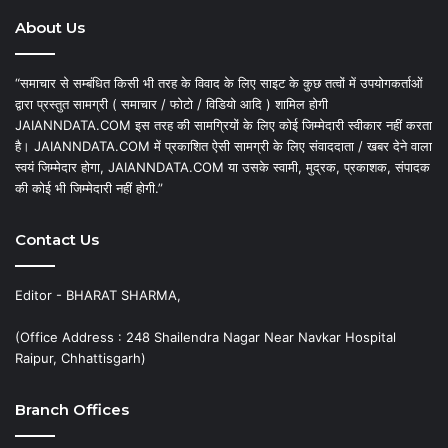
About Us
“समाचार से सम्बंधित किसी भी तरह के विवाद के लिए साइट के कुछ तत्वों में उपयोगकर्ताओं
द्वारा प्रस्तुत सामग्री ( समाचार / फोटो / विडियो आदि ) शामिल होगी
JAIANNDATA.COM इस तरह की सामग्रियों के लिए कोई जिम्मेदारी स्वीकार नहीं करता
है। JAIANNDATA.COM में प्रकाशित ऐसी सामग्री के लिए संवाददाता / खबर देने वाला
स्वयं जिम्मेदार होगा, JAIANNDATA.COM या उसके स्वामी, मुद्रक, प्रकाशक, संपादक
की कोई भी जिम्मेदारी नहीं होगी.”
Contact Us
Editor - BHARAT SHARMA,
(Office Address : 248 Shailendra Nagar Near Navkar Hospital
Raipur, Chhattisgarh)
Branch Offices