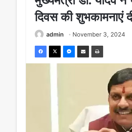
मुख्यमंत्री डॉ. यादव ने
दिवस की शुभकामनाएं दी
admin
November 3, 2024
Facebook
X
Messenger
Share via Email
Print