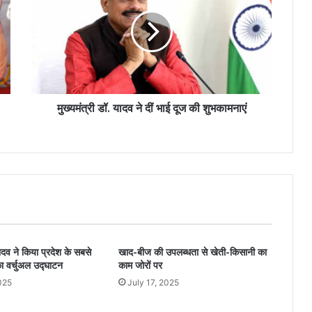
मुख्यमंत्री डॉ. यादव ने दीं भाई दूज की शुभकामनाएं
यादव ने किया प्रदेश के सबसे
खाद-बीज की उपलब्धता से खेती-किसानी का
का वर्चुअल उद्घाटन
काम जोरों पर
025
July 17, 2025