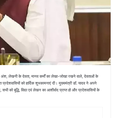
्य अंश, लेखनी के देवता, मानव कर्मों का लेखा-जोखा रखने वाले, देवताओं के
्रदेशवासियों को हार्दिक शुभकामनाएं दी। मुख्यमंत्री डॉ. यादव ने अपने
 सभी को बुद्धि, विद्या एवं लेखन का आशीर्वाद प्राप्त हो और प्रदेशवासियों के