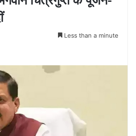
 भगवान चित्रगुप्त के पूजन-
ं
Less than a minute