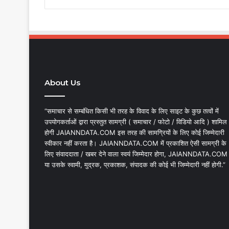
About Us
“समाचार से सम्बंधित किसी भी तरह के विवाद के लिए साइट के कुछ तत्वों में
उपयोगकर्ताओं द्वारा प्रस्तुत सामग्री ( समाचार / फोटो / विडियो आदि ) शामिल
होगी JAIANNDATA.COM इस तरह की सामग्रियों के लिए कोई जिम्मेदारी
स्वीकार नहीं करता है। JAIANNDATA.COM में प्रकाशित ऐसी सामग्री के
लिए संवाददाता / खबर देने वाला स्वयं जिम्मेदार होगा, JAIANNDATA.COM
या उसके स्वामी, मुद्रक, प्रकाशक, संपादक की कोई भी जिम्मेदारी नहीं होगी.”