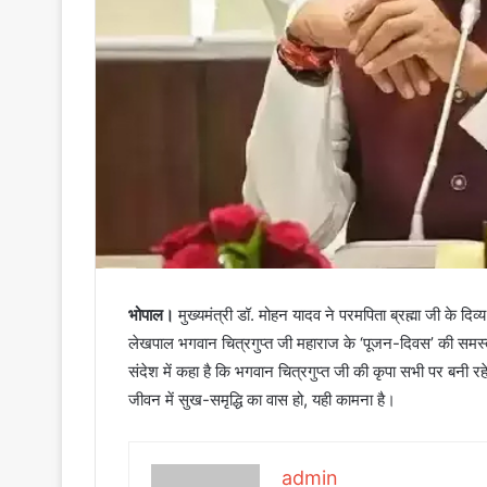
भोपाल।
मुख्यमंत्री डॉ. मोहन यादव ने परमपिता ब्रह्मा जी के दिव
लेखपाल भगवान चित्रगुप्त जी महाराज के ‘पूजन-दिवस’ की समस्त प
संदेश में कहा है कि भगवान चित्रगुप्त जी की कृपा सभी पर बनी रहे,
जीवन में सुख-समृद्धि का वास हो, यही कामना है।
admin