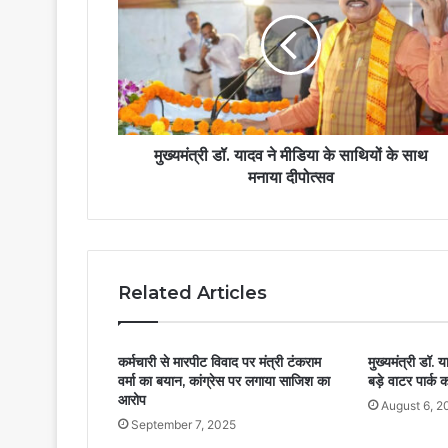
मुख्यमंत्री डॉ. यादव ने मीडिया के साथियों के साथ
मनाया दीपोत्सव
Related Articles
कर्मचारी से मारपीट विवाद पर मंत्री टंकराम
मुख्यमंत्री डॉ. 
वर्मा का बयान, कांग्रेस पर लगाया साजिश का
बड़े वाटर पार्क 
आरोप
August 6, 2
September 7, 2025