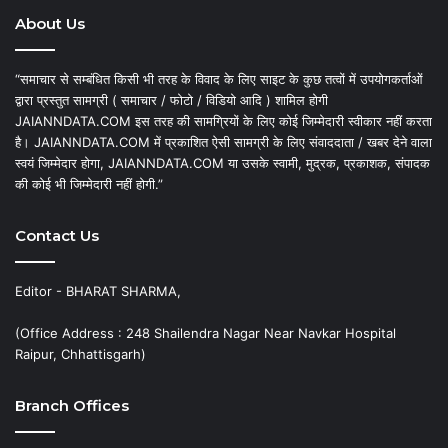
About Us
“समाचार से सम्बंधित किसी भी तरह के विवाद के लिए साइट के कुछ तत्वों में उपयोगकर्ताओं
द्वारा प्रस्तुत सामग्री ( समाचार / फोटो / विडियो आदि ) शामिल होगी
JAIANNDATA.COM इस तरह की सामग्रियों के लिए कोई जिम्मेदारी स्वीकार नहीं करता
है। JAIANNDATA.COM में प्रकाशित ऐसी सामग्री के लिए संवाददाता / खबर देने वाला
स्वयं जिम्मेदार होगा, JAIANNDATA.COM या उसके स्वामी, मुद्रक, प्रकाशक, संपादक
की कोई भी जिम्मेदारी नहीं होगी.”
Contact Us
Editor - BHARAT SHARMA,
(Office Address : 248 Shailendra Nagar Near Navkar Hospital
Raipur, Chhattisgarh)
Branch Offices