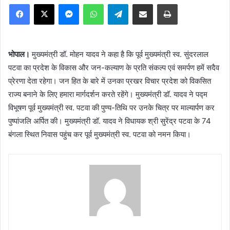
Facebook
X
Messenger
WhatsApp
Telegram
Share via Email
Print
भोपाल।
मुख्यमंत्री डॉ. मोहन यादव ने कहा है कि पूर्व मुख्यमंत्री स्व. सुंदरलाल
पटवा का प्रदेश के विकास और जन-कल्याण के प्रति संकल्प एवं समर्पण हमें सदैव
प्रेरणा देता रहेगा। जन हित के बारे में उनका प्रखर विचार प्रदेश को विकसित
राज्य बनाने के लिए हमारा मार्गदर्शन करते रहेंगे। मुख्यमंत्री डॉ. यादव ने पद्म
विभूषण पूर्व मुख्यमंत्री स्व. पटवा की पुण्य-तिथि पर उनके चित्र पर माल्यार्पण कर
पुष्पांजलि अर्पित की। मुख्यमंत्री डॉ. यादव ने विधायक श्री सुरेंद्र पटवा के 74
बंगला स्थित निवास पहुंच कर पूर्व मुख्यमंत्री स्व. पटवा को नमन किया।