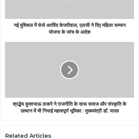
नई मुश्किल में फंसे अरविंद केजरीवाल, एलजी ने दिए महिला सम्मान
योजना के जांच के आदेश
श्रद्धेय कुशाभाऊ ठाकरे ने राजनीति के साथ समाज और संस्कृति के
उत्थान में भी निभाई महत्वपूर्ण भूमिका : मुख्यमंत्री डॉ. यादव
Related Articles