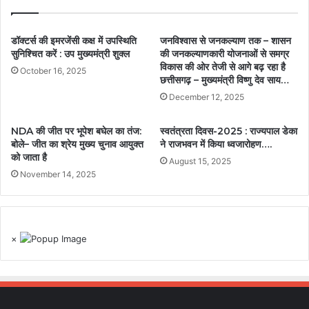
डॉक्टर्स की इमरजेंसी कक्ष में उपस्थिति
जनविश्वास से जनकल्याण तक – शासन
सुनिश्चित करें : उप मुख्यमंत्री शुक्ल
की जनकल्याणकारी योजनाओं से समग्र
विकास की ओर तेजी से आगे बढ़ रहा है
October 16, 2025
छत्तीसगढ़ – मुख्यमंत्री विष्णु देव साय…
December 12, 2025
NDA की जीत पर भूपेश बघेल का तंज:
स्वतंत्रता दिवस-2025 : राज्यपाल डेका
बोले– जीत का श्रेय मुख्य चुनाव आयुक्त
ने राजभवन में किया ध्वजारोहण….
को जाता है
August 15, 2025
November 14, 2025
×