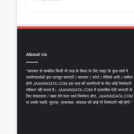
About Us
“समाचार से सम्बंधित किसी भी तरह के विवाद के लिए साइट के कुछ तत्वों में
उपयोगकर्ताओं द्वारा प्रस्तुत सामग्री ( समाचार / फोटो / विडियो आदि ) शामिल
होगी JAIANNDATA.COM इस तरह की सामग्रियों के लिए कोई जिम्मेदारी
स्वीकार नहीं करता है। JAIANNDATA.COM में प्रकाशित ऐसी सामग्री के
लिए संवाददाता / खबर देने वाला स्वयं जिम्मेदार होगा, JAIANNDATA.COM
या उसके स्वामी, मुद्रक, प्रकाशक, संपादक की कोई भी जिम्मेदारी नहीं होगी.”