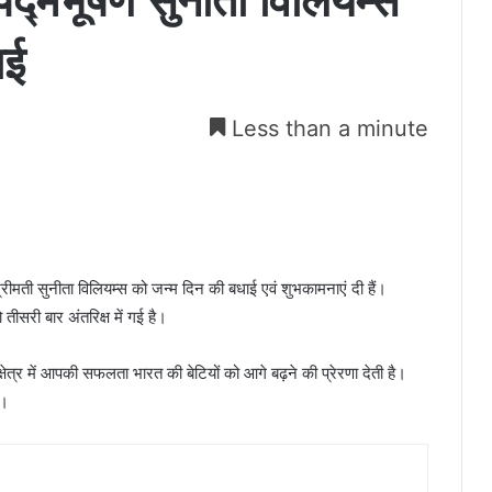
े पद्मभूषण सुनीता विलियम्स
ाई
Less than a minute
श्रीमती सुनीता विलियम्स को जन्म दिन की बधाई एवं शुभकामनाएं दी हैं।
 तीसरी बार अंतरिक्ष में गई है।
े क्षेत्र में आपकी सफलता भारत की बेटियों को आगे बढ़ने की प्रेरणा देती है।
ै।