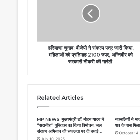
हरियाणा चुनाव: बीजेपी ने संकल्प पत्र जारी किया,
महिलाओं को प्रतिमाह 2100 रुपए, अग्निवीर को
सरकारी नौकरी की गारंटी
Related Articles
MP NEWS: मुख्यमंत्री डॉ. मोहन यादव ने
नक्सलियों ने भाज
“सदानीरा” पुस्तिका का किया विमोचन, जल
शव के पास मिला 
संरक्षण अभियान की सफलता पर दी बधाई…
October 14,
July 10, 2025