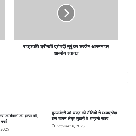
राष्ट्रपति श्रीमती द्रौपदी मुर्मु का उज्जैन आगमन पर
आत्मीय स्वागत
मुख्यमंत्री डॉ. यादव की नीतियों से मध्यप्रदेश
पा कार्यकर्ता की हत्या की,
बना खनन क्षेत्र सुधारों में अग्रणी राज्य
पर्चा
October 16, 2025
 2025