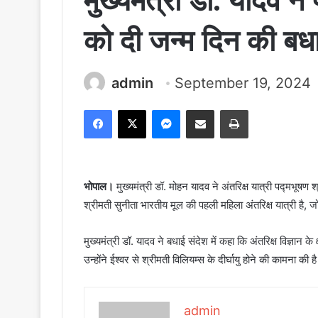
मुख्यमंत्री डॉ. यादव न
को दी जन्म दिन की बध
admin
September 19, 2024
Facebook
X
Messenger
Share via Email
Print
भोपाल।
मुख्यमंत्री डॉ. मोहन यादव ने अंतरिक्ष यात्री पद्मभूषण 
श्रीमती सुनीता भारतीय मूल की पहली महिला अंतरिक्ष यात्री है, जो
मुख्यमंत्री डॉ. यादव ने बधाई संदेश में कहा कि अंतरिक्ष विज्ञान क
उन्होंने ईश्वर से श्रीमती विलियम्स के दीर्घायु होने की कामना की ह
admin