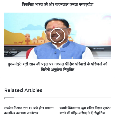
विकसित भारत की ओर कदमताल करता मध्यप्रदेश
मुख्यमंत्री श्री साय की पहल पर नक्सल पीड़ित परिवारों के परिजनों को
मिलेगी अनुकंपा नियुक्ति
Related Articles
उज्जैन में आज रात 12 बजे होगा भगवान
स्वामी विवेकानन्द युवा शक्ति मिशन प्रारंभ
कालभैरव का भव्य जन्मोत्सव
करने की मंत्रि-परिषद ने दी सैद्धांतिक