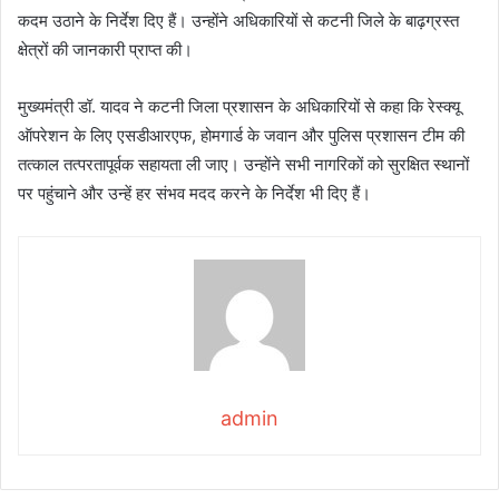
कदम उठाने के निर्देश दिए हैं। उन्होंने अधिकारियों से कटनी जिले के बाढ़ग्रस्त
क्षेत्रों की जानकारी प्राप्त की।
मुख्यमंत्री डॉ. यादव ने कटनी जिला प्रशासन के अधिकारियों से कहा कि रेस्क्यू
ऑपरेशन के लिए एसडीआरएफ, होमगार्ड के जवान और पुलिस प्रशासन टीम की
तत्काल तत्परतापूर्वक सहायता ली जाए। उन्होंने सभी नागरिकों को सुरक्षित स्थानों
पर पहुंचाने और उन्हें हर संभव मदद करने के निर्देश भी दिए हैं।
admin