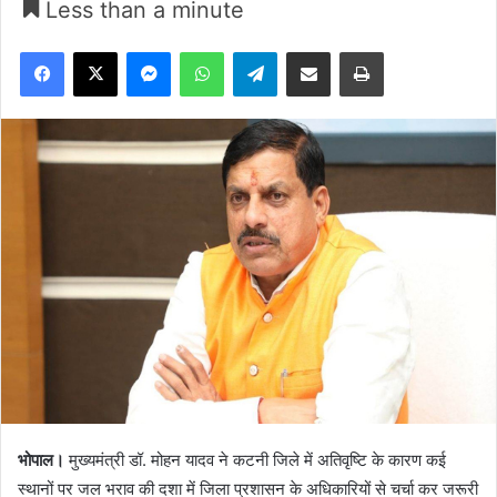
Less than a minute
Facebook
X
Messenger
WhatsApp
Telegram
Share via Email
Print
भोपाल।
मुख्यमंत्री डॉ. मोहन यादव ने कटनी जिले में अतिवृष्टि के कारण कई
स्थानों पर जल भराव की दशा में जिला प्रशासन के अधिकारियों से चर्चा कर जरूरी