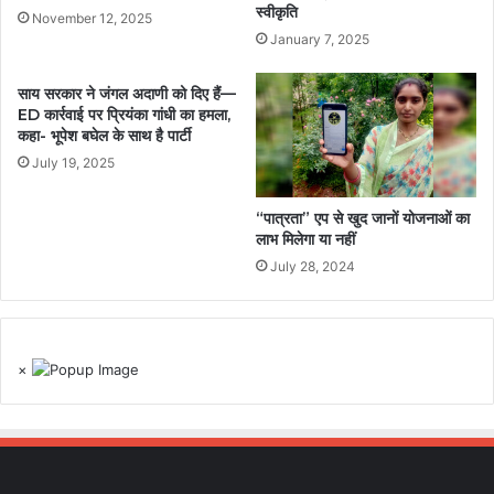
स्वीकृति
November 12, 2025
January 7, 2025
साय सरकार ने जंगल अदाणी को दिए हैं—
ED कार्रवाई पर प्रियंका गांधी का हमला,
कहा- भूपेश बघेल के साथ है पार्टी
July 19, 2025
“पात्रता” एप से खुद जानों योजनाओं का
लाभ मिलेगा या नहीं
July 28, 2024
×