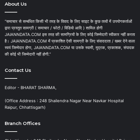
About Us
“समाचार से सम्बंधित किसी भी तरह के विवाद के लिए साइट के कुछ तत्वों में उपयोगकर्ताओं
द्वारा प्रस्तुत सामग्री ( समाचार / फोटो / विडियो आदि ) शामिल होगी
JAIANNDATA.COM इस तरह की सामग्रियों के लिए कोई जिम्मेदारी स्वीकार नहीं करता
है। JAIANNDATA.COM में प्रकाशित ऐसी सामग्री के लिए संवाददाता / खबर देने वाला
स्वयं जिम्मेदार होगा, JAIANNDATA.COM या उसके स्वामी, मुद्रक, प्रकाशक, संपादक
की कोई भी जिम्मेदारी नहीं होगी.”
Contact Us
Editor - BHARAT SHARMA,
(Office Address : 248 Shailendra Nagar Near Navkar Hospital
Raipur, Chhattisgarh)
Branch Offices