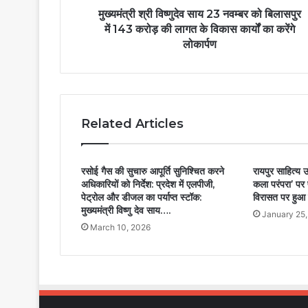
मुख्यमंत्री श्री विष्णुदेव साय 23 नवम्बर को बिलासपुर
में 143 करोड़ की लागत के विकास कार्यों का करेंगे
लोकार्पण
Related Articles
रसोई गैस की सुचारु आपूर्ति सुनिश्चित करने
रायपुर साहित्य उ
अधिकारियों को निर्देश: प्रदेश में एलपीजी,
कला परंपरा’ पर 
पेट्रोल और डीजल का पर्याप्त स्टॉक:
विरासत पर हुआ 
मुख्यमंत्री विष्णु देव साय….
January 25
March 10, 2026