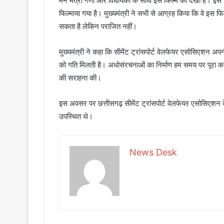
मैंने मंत्री गणों और विधायकों के साथ इस फिल्म को देखा है। इस फि
फिल्माया गया है। मुख्यमंत्री ने सभी से आग्रह किया कि वे इस फि
सकता है लेकिन पराजित नहीं।
मुख्यमंत्री ने कहा कि सीमेंट ट्रांसपोर्ट वेलफेयर एसोसिएशन अपनी
को गति मिलती है। अधोसंरचनाओं का निर्माण हम समय पर पूरा कर पात
की सराहना की।
इस अवसर पर छत्तीसगढ़ सीमेंट ट्रांसपोर्ट वेलफेयर एसोसिएशन
उपस्थित थे।
News Desk