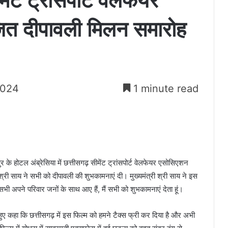
मेंट ट्रांसपोर्ट वेलफेयर
जित दीपावली मिलन समारोह
2024
1 minute read
ुर के होटल अंब्रेसिया में छत्तीसगढ़ सीमेंट ट्रांसपोर्ट वेलफेयर एसोसिएशन
 श्री साय ने सभी को दीपावली की शुभकामनाएं दी। मुख्यमंत्री श्री साय ने इस
 अपने परिवार जनों के साथ आए हैं, मैं सभी को शुभकामनाएं देता हूं।
 हुए कहा कि छत्तीसगढ़ में इस फिल्म को हमने टैक्स फ्री कर दिया है और अभी