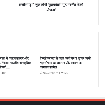
छत्तीसगढ़ में शुरू होगी ‘मुख्यमंत्री गुड गवर्नेंस फेलो
योजना’
त्सव में ‘नाट्यशास्त्र और
दिल्ली ब्लास्ट से पहले एमपी के दो युवक पकड़े
परिचर्चा, भारतीय सांस्कृतिक
गए: भोपाल का अदनान और ब्यावरा का
विमर्श….
कामरान शामिल
, 2026
November 11, 2025