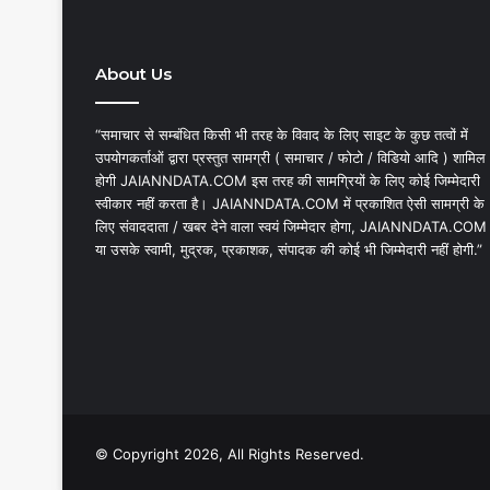
About Us
“समाचार से सम्बंधित किसी भी तरह के विवाद के लिए साइट के कुछ तत्वों में
उपयोगकर्ताओं द्वारा प्रस्तुत सामग्री ( समाचार / फोटो / विडियो आदि ) शामिल
होगी JAIANNDATA.COM इस तरह की सामग्रियों के लिए कोई जिम्मेदारी
स्वीकार नहीं करता है। JAIANNDATA.COM में प्रकाशित ऐसी सामग्री के
लिए संवाददाता / खबर देने वाला स्वयं जिम्मेदार होगा, JAIANNDATA.COM
या उसके स्वामी, मुद्रक, प्रकाशक, संपादक की कोई भी जिम्मेदारी नहीं होगी.”
© Copyright 2026, All Rights Reserved.