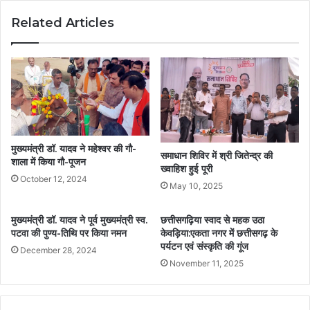
Related Articles
मुख्यमंत्री डॉ. यादव ने महेश्वर की गौ-
समाधान शिविर में श्री जितेन्द्र की
शाला में किया गौ-पूजन
ख्वाहिश हुई पूरी
October 12, 2024
May 10, 2025
मुख्यमंत्री डॉ. यादव ने पूर्व मुख्यमंत्री स्व.
छत्तीसगढ़िया स्वाद से महक उठा
पटवा की पुण्य-तिथि पर किया नमन
केवड़िया:एकता नगर में छत्तीसगढ़ के
पर्यटन एवं संस्कृति की गूंज
December 28, 2024
November 11, 2025