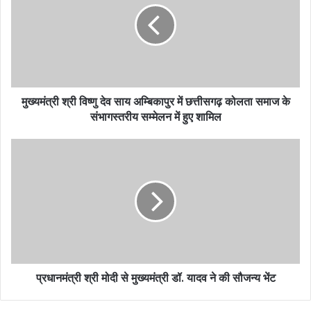
मुख्यमंत्री श्री विष्णु देव साय अम्बिकापुर में छत्तीसगढ़ कोलता समाज के
संभागस्तरीय सम्मेलन में हुए शामिल
प्रधानमंत्री श्री मोदी से मुख्यमंत्री डॉ. यादव ने की सौजन्य भेंट