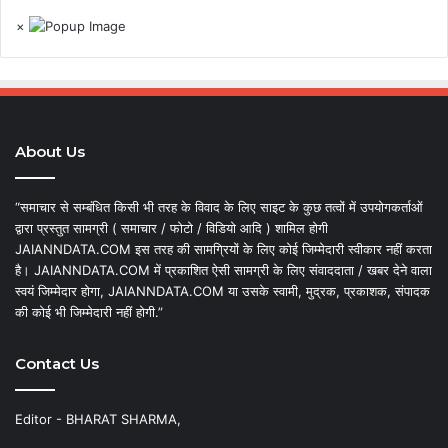
×
About Us
“समाचार से सम्बंधित किसी भी तरह के विवाद के लिए साइट के कुछ तत्वों में उपयोगकर्ताओं
द्वारा प्रस्तुत सामग्री ( समाचार / फोटो / विडियो आदि ) शामिल होगी
JAIANNDATA.COM इस तरह की सामग्रियों के लिए कोई जिम्मेदारी स्वीकार नहीं करता
है। JAIANNDATA.COM में प्रकाशित ऐसी सामग्री के लिए संवाददाता / खबर देने वाला
स्वयं जिम्मेदार होगा, JAIANNDATA.COM या उसके स्वामी, मुद्रक, प्रकाशक, संपादक
की कोई भी जिम्मेदारी नहीं होगी.”
Contact Us
Editor - BHARAT SHARMA,