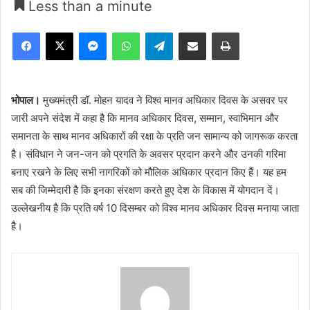
Less than a minute
Facebook
X
Messenger
WhatsApp
Telegram
Share via Email
Print
भोपाल।
मुख्यमंत्री डॉ. मोहन यादव ने विश्व मानव अधिकार दिवस के असवर पर
जारी अपने संदेश में कहा है कि मानव अधिकार दिवस, सम्मान, स्वाभिमान और
समानता के साथ मानव अधिकारों की रक्षा के प्रति जन सामान्य को जागरूक करता
है। संविधान ने जन-जन को प्रगति के अवसर प्रदान करने और उनकी गरिमा
बनाए रखने के लिए सभी नागरिकों को मौलिक अधिकार प्रदान किए हैं। यह हम
सब की जिम्मेदारी है कि इनका संरक्षण करते हुए देश के विकास में योगदान दें।
उल्लेखनीय है कि प्रति वर्ष 10 दिसम्बर को विश्व मानव अधिकार दिवस मनाया जाता
है।