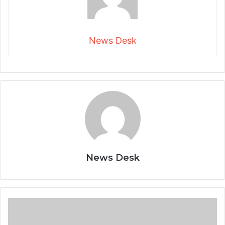
News Desk
News Desk