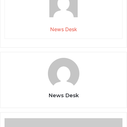
News Desk
News Desk