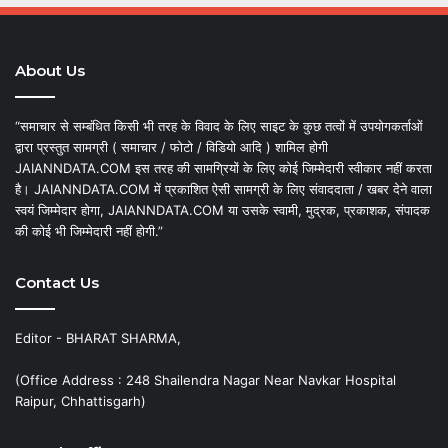
About Us
“समाचार से सम्बंधित किसी भी तरह के विवाद के लिए साइट के कुछ तत्वों में उपयोगकर्ताओं
द्वारा प्रस्तुत सामग्री ( समाचार / फोटो / विडियो आदि ) शामिल होगी
JAIANNDATA.COM इस तरह की सामग्रियों के लिए कोई जिम्मेदारी स्वीकार नहीं करता
है। JAIANNDATA.COM में प्रकाशित ऐसी सामग्री के लिए संवाददाता / खबर देने वाला
स्वयं जिम्मेदार होगा, JAIANNDATA.COM या उसके स्वामी, मुद्रक, प्रकाशक, संपादक
की कोई भी जिम्मेदारी नहीं होगी.”
Contact Us
Editor - BHARAT SHARMA,
(Office Address : 248 Shailendra Nagar Near Navkar Hospital
Raipur, Chhattisgarh)