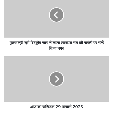
मुख्यमंत्री श्री विष्णुदेव साय ने लाला लाजपत राय की जयंती पर उन्हें
किया नमन
आज का राशिफल 29 जनवरी 2025