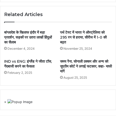
Related Articles
बांग्लादेश के खिलाफ इंदौर में बड़ा
पर्थ टेस्ट में भारत ने ऑस्ट्रेलिया को
प्रदर्शन, सड़कों पर उतरा लाखों हिंदूओं
295 रन से हराया, सीरीज में 1-0 की
का सैलाब
बढ़त
December 4, 2024
November 25, 2024
IND vs ENG: इंग्लैंड ने जीता टॉस,
समय रैना, सोनाली ठक्कर और अन्य को
गेंदबाजी करने का फैसला
सुप्रीम कोर्ट ने लगाई फटकार, कहा- माफी
मांगें
February 2, 2025
August 25, 2025
×