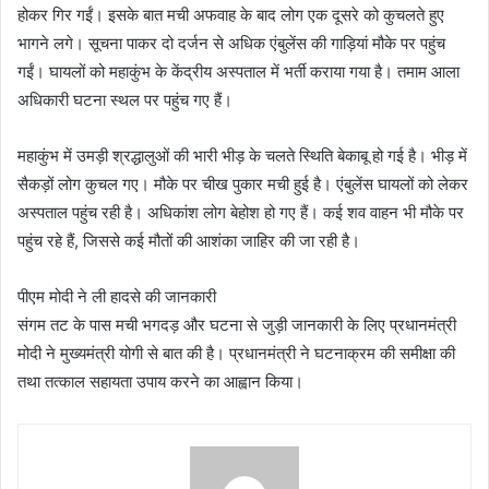
होकर गिर गईं। इसके बात मची अफवाह के बाद लोग एक दूसरे को कुचलते हुए
भागने लगे। सूचना पाकर दो दर्जन से अधिक एंबुलेंस की गाड़ियां मौके पर पहुंच
गईं। घायलों को महाकुंभ के केंद्रीय अस्पताल में भर्ती कराया गया है। तमाम आला
अधिकारी घटना स्थल पर पहुंच गए हैं।
महाकुंभ में उमड़ी श्रद्धालुओं की भारी भीड़ के चलते स्थिति बेकाबू हो गई है। भीड़ में
सैकड़ों लोग कुचल गए। मौके पर चीख पुकार मची हुई है। एंबुलेंस घायलों को लेकर
अस्पताल पहुंच रही है। अधिकांश लोग बेहोश हो गए हैं। कई शव वाहन भी मौके पर
पहुंच रहे हैं, जिससे कई मौतों की आशंका जाहिर की जा रही है।
पीएम मोदी ने ली हादसे की जानकारी
संगम तट के पास मची भगदड़ और घटना से जुड़ी जानकारी के लिए प्रधानमंत्री
मोदी ने मुख्यमंत्री योगी से बात की है। प्रधानमंत्री ने घटनाक्रम की समीक्षा की
तथा तत्काल सहायता उपाय करने का आह्वान किया।