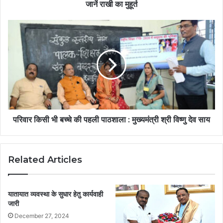
जानें राखी का मुहूर्त
परिवार किसी भी बच्चे की पहली पाठशाला : मुख्यमंत्री श्री विष्णु देव साय
Related Articles
यातायात व्यवस्था के सुधार हेतु कार्यवाही
जारी
December 27, 2024