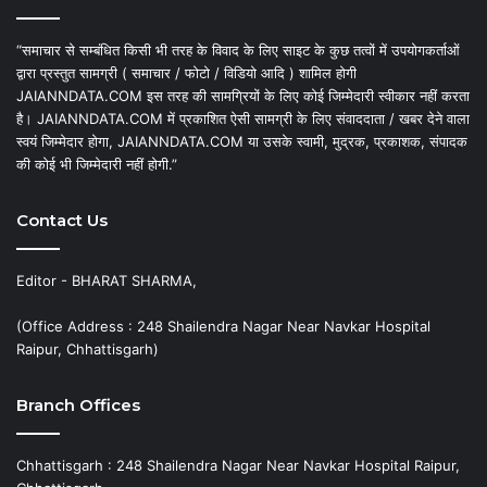
“समाचार से सम्बंधित किसी भी तरह के विवाद के लिए साइट के कुछ तत्वों में उपयोगकर्ताओं
द्वारा प्रस्तुत सामग्री ( समाचार / फोटो / विडियो आदि ) शामिल होगी
JAIANNDATA.COM इस तरह की सामग्रियों के लिए कोई जिम्मेदारी स्वीकार नहीं करता
है। JAIANNDATA.COM में प्रकाशित ऐसी सामग्री के लिए संवाददाता / खबर देने वाला
स्वयं जिम्मेदार होगा, JAIANNDATA.COM या उसके स्वामी, मुद्रक, प्रकाशक, संपादक
की कोई भी जिम्मेदारी नहीं होगी.”
Contact Us
Editor - BHARAT SHARMA,
(Office Address : 248 Shailendra Nagar Near Navkar Hospital
Raipur, Chhattisgarh)
Branch Offices
Chhattisgarh : 248 Shailendra Nagar Near Navkar Hospital Raipur,