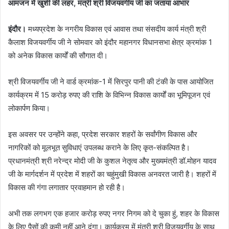
आमजन में खुशी की लहर, मंत्री श्री विजयवर्गीय जी का जताया आभार
इंदौर।
मध्यप्रदेश के नगरीय विकास एवं आवास तथा संसदीय कार्य मंत्री श्री
कैलाश विजयवर्गीय जी ने सोमवार को इंदौर महानगर विधानसभा क्षेत्र क्रमांक 1
को अनेक विकास कार्यों की सौगात दी।
श्री विजयवर्गीय जी ने वार्ड क्रमांक-1 में सिरपुर पानी की टंकी के पास आयोजित
कार्यक्रम में 15 करोड़ रुपए की राशि के विभिन्न विकास कार्यों का भूमिपूजन एवं
लोकार्पण किया।
इस अवसर पर उन्होंने कहा, प्रदेश सरकार शहरों के सर्वांगीण विकास और
नागरिकों को मूलभूत सुविधाएं उपलब्ध कराने के लिए कृत-संकल्पित है।
प्रधानमंत्री श्री नरेन्द्र मोदी जी के कुशल नेतृत्व और मुख्यमंत्री डॉ.मोहन यादव
जी के मार्गदर्शन में प्रदेश में शहरों का चहुंमुखी विकास अनवरत जारी है। शहरों में
विकास की गंगा लगातार प्रवाहमान हो रही है।
अभी तक लगभग एक हजार करोड़ रुपए नगर निगम को दे चुका हुं, शहर के विकास
के लिए पैसों की कमी नहीं आने दूंगा। कार्यक्रम में मंत्री श्री विजयवर्गीय के साथ