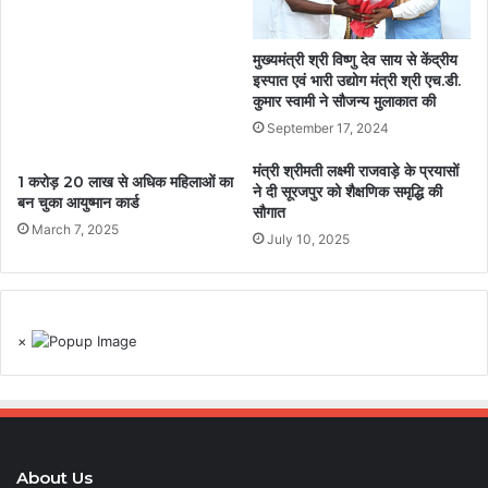
मुख्यमंत्री श्री विष्णु देव साय से केंद्रीय
इस्पात एवं भारी उद्योग मंत्री श्री एच.डी.
कुमार स्वामी ने सौजन्य मुलाकात की
September 17, 2024
मंत्री श्रीमती लक्ष्मी राजवाड़े के प्रयासों
1 करोड़ 20 लाख से अधिक महिलाओं का
ने दी सूरजपुर को शैक्षणिक समृद्धि की
बन चुका आयुष्मान कार्ड
सौगात
March 7, 2025
July 10, 2025
×
About Us