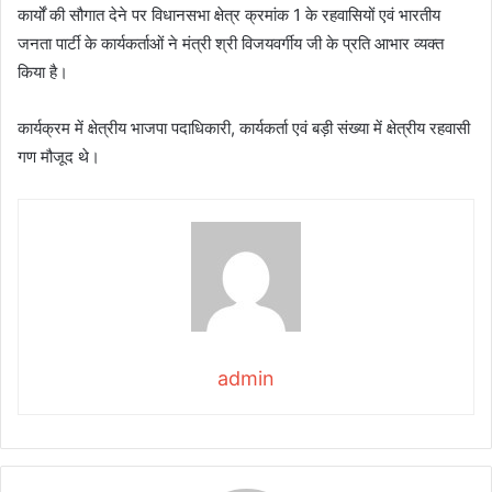
कार्यों की सौगात देने पर विधानसभा क्षेत्र क्रमांक 1 के रहवासियों एवं भारतीय
जनता पार्टी के कार्यकर्ताओं ने मंत्री श्री विजयवर्गीय जी के प्रति आभार व्यक्त
किया है।
कार्यक्रम में क्षेत्रीय भाजपा पदाधिकारी, कार्यकर्ता एवं बड़ी संख्या में क्षेत्रीय रहवासी
गण मौजूद थे।
admin