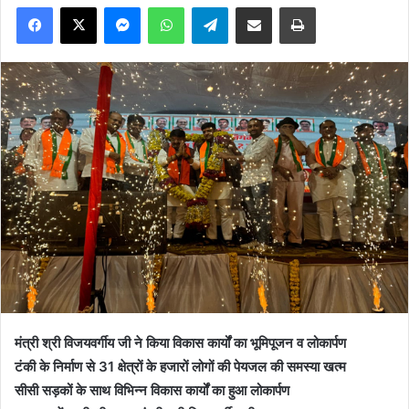
Facebook
X
Messenger
WhatsApp
Telegram
Share via Email
Print
मंत्री श्री विजयवर्गीय जी ने किया विकास कार्यों का भूमिपूजन व लोकार्पण
टंकी के निर्माण से 31 क्षेत्रों के हजारों लोगों की पेयजल की समस्या खत्म
सीसी सड़कों के साथ विभिन्न विकास कार्यों का हुआ लोकार्पण