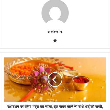
admin
Website
रक्षाबंधन पर रहेगा भद्रा का साया, इस समय बहनें ना बांधे भाई को राखी,