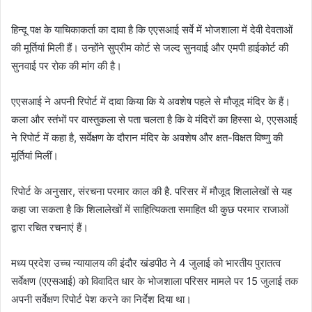
हिन्दू पक्ष के याचिकाकर्ता का दावा है कि एएसआई सर्वे में भोजशाला में देवी देवताओं
की मूर्तियां मिली हैं। उन्होंने सुप्रीम कोर्ट से जल्द सुनवाई और एमपी हाईकोर्ट की
सुनवाई पर रोक की मांग की है।
एएसआई ने अपनी रिपोर्ट में दावा किया कि ये अवशेष पहले से मौजूद मंदिर के हैं।
कला और स्तंभों पर वास्तुकला से पता चलता है कि वे मंदिरों का हिस्सा थे, एएसआई
ने रिपोर्ट में कहा है, सर्वेक्षण के दौरान मंदिर के अवशेष और क्षत-विक्षत विष्णु की
मूर्तियां मिलीं।
रिपोर्ट के अनुसार, संरचना परमार काल की है. परिसर में मौजूद शिलालेखों से यह
कहा जा सकता है कि शिलालेखों में साहित्यिकता समाहित थी कुछ परमार राजाओं
द्वारा रचित रचनाएं हैं।
मध्य प्रदेश उच्च न्यायालय की इंदौर खंडपीठ ने 4 जुलाई को भारतीय पुरातत्व
सर्वेक्षण (एएसआई) को विवादित धार के भोजशाला परिसर मामले पर 15 जुलाई तक
अपनी सर्वेक्षण रिपोर्ट पेश करने का निर्देश दिया था।