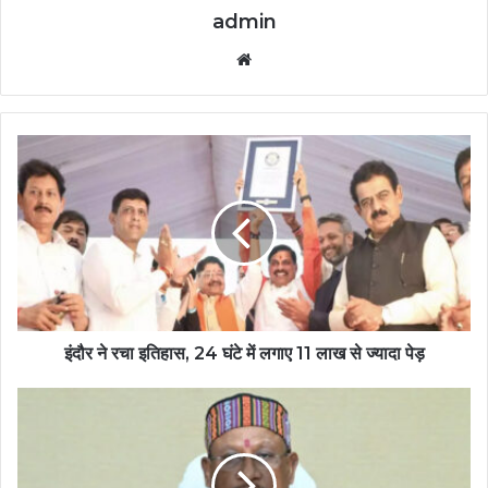
admin
Website
इंदौर ने रचा इतिहास, 24 घंटे में लगाए 11 लाख से ज्यादा पेड़