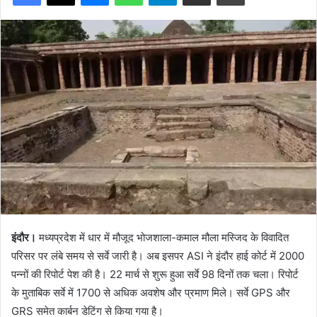
इंदौर।
मध्यप्रदेश में धार में मौजूद भोजशाला-कमाल मौला मस्जिद के विवादित
परिसर पर लंबे समय से सर्वे जारी है। अब इसपर ASI ने इंदौर हाई कोर्ट में 2000
पन्नों की रिपोर्ट पेश की है। 22 मार्च से शुरू हुआ सर्वे 98 दिनों तक चला। रिपोर्ट
के मुताबिक सर्वे में 1700 से अधिक अवशेष और प्रमाण मिले। सर्वे GPS और
GRS समेत कार्बन डेटिंग से किया गया है।