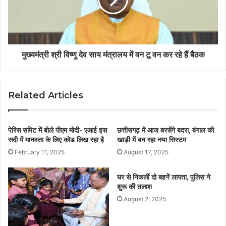
मुख्यमंत्री श्री विष्णु देव साय मंत्रालय में वन टू वन कर रहे हैं बैठक
Related Articles
पेरिस समिट में बोले पीएम मोदी- एआई इस
छत्तीसगढ़ में आज बरसेंगे बदरा, बंगाल की
सदी में मानवता के लिए कोड लिख रहा है
खाड़ी में बन रहा नया सिस्टम
February 11, 2025
August 17, 2025
घर से निकलीं दो बहनें लापता, पुलिस ने
शुरू की तलाश
August 2, 2025