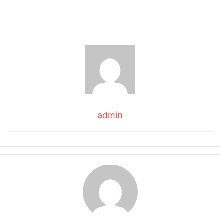
admin