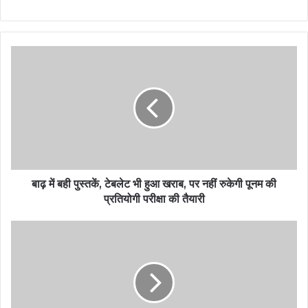
बाढ़ में बही पुस्तकें, टेबलेट भी हुआ खराब, पर नहीं रुकेगी पूनम की
प्रतियोगी परीक्षा की तैयारी