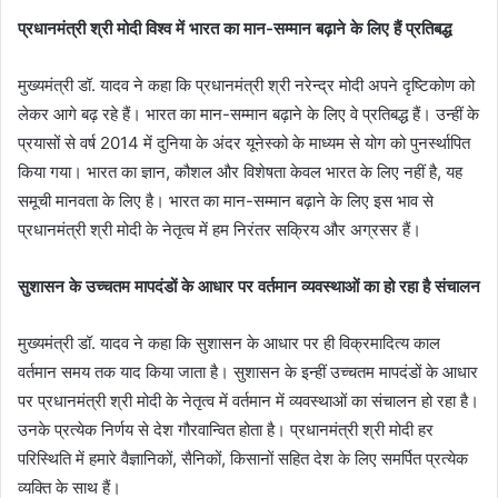
प्रधानमंत्री श्री मोदी विश्व में भारत का मान-सम्मान बढ़ाने के लिए हैं प्रतिबद्ध
मुख्यमंत्री डॉ. यादव ने कहा कि प्रधानमंत्री श्री नरेन्द्र मोदी अपने दृष्टिकोण को
लेकर आगे बढ़ रहे हैं। भारत का मान-सम्मान बढ़ाने के लिए वे प्रतिबद्ध हैं। उन्हीं के
प्रयासों से वर्ष 2014 में दुनिया के अंदर यूनेस्को के माध्यम से योग को पुनर्स्थापित
किया गया। भारत का ज्ञान, कौशल और विशेषता केवल भारत के लिए नहीं है, यह
समूची मानवता के लिए है। भारत का मान-सम्मान बढ़ाने के लिए इस भाव से
प्रधानमंत्री श्री मोदी के नेतृत्व में हम निरंतर सक्रिय और अग्रसर हैं।
सुशासन के उच्चतम मापदंडों के आधार पर वर्तमान व्यवस्थाओं का हो रहा है संचालन
मुख्यमंत्री डॉ. यादव ने कहा कि सुशासन के आधार पर ही विक्रमादित्य काल
वर्तमान समय तक याद किया जाता है। सुशासन के इन्हीं उच्चतम मापदंडों के आधार
पर प्रधानमंत्री श्री मोदी के नेतृत्व में वर्तमान में व्यवस्थाओं का संचालन हो रहा है।
उनके प्रत्येक निर्णय से देश गौरवान्वित होता है। प्रधानमंत्री श्री मोदी हर
परिस्थिति में हमारे वैज्ञानिकों, सैनिकों, किसानों सहित देश के लिए समर्पित प्रत्येक
व्यक्ति के साथ हैं।