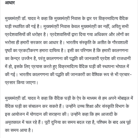
आधार
मुख्यमंत्री डॉ. यादव ने कहा कि मुख्यमंत्री निवास के द्वार पर विक्रमादित्य वैदिक
घड़ी स्थापित की गई है। मुख्यमंत्री निवास केवल मुख्यमंत्री का नहीं, अपितु सभी
प्रदेशवासियों की धरोहर है। प्रदेशवासियों द्वारा दिया गया अधिकार और लोगों का
भरोसा ही हमारी सरकार का आधार है। भारतीय संस्कृति के अतीत के गौरवशाली
पृष्ठों का प्रकटीकरण हमारा दायित्व है। इसी का परिणाम है कि हमारी कालगणना
का केन्द्र उज्जैन है, परंतु कालगणना की पद्धति की जानकारी प्रदेश की राजधानी
में हो, इसके लिए प्रयास करते हुए विक्रमादित्य वैदिक घड़ी की स्थापना भोपाल में
की गई। भारतीय कालगणना की पद्धति की जानकारी का वैश्विक रूप से भी प्रचार-
प्रसार किया जाएगा।
मुख्यमंत्री डॉ. यादव ने कहा कि वैदिक घड़ी के ऐप के माध्यम से हम अपने मोबाइल में
वैदिक घड़ी का संचालन कर सकते हैं। उन्होंने उच्च शिक्षा और संस्कृति विभाग के
इस आयोजन में योगदान की सराहना की। उन्होंने कहा कि हम आजादी के
अमृतकाल में चल रहे हैं। पूरी दुनिया का समय बदल रहा है, पश्चिम के बाद अब पूर्व
का समय आया है।