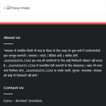
×
About Us
“समाचार से सम्बंधित किसी भी तरह के विवाद के लिए साइट के कुछ तत्वों में उपयोगकर्ताओं
द्वारा प्रस्तुत सामग्री ( समाचार / फोटो / विडियो आदि ) शामिल होगी
JAIANNDATA.COM इस तरह की सामग्रियों के लिए कोई जिम्मेदारी स्वीकार नहीं करता
है। JAIANNDATA.COM में प्रकाशित ऐसी सामग्री के लिए संवाददाता / खबर देने वाला
स्वयं जिम्मेदार होगा, JAIANNDATA.COM या उसके स्वामी, मुद्रक, प्रकाशक, संपादक
की कोई भी जिम्मेदारी नहीं होगी.”
Contact Us
Editor - BHARAT SHARMA,