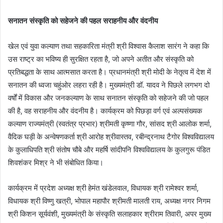
सनातन संस्कृति को सहेजने की पहल सराहनीय और वंदनीय
खेल एवं युवा कल्याण तथा सहकारिता मंत्री श्री विश्वास कैलाश सारंग ने कहा कि
उस राष्ट्र का भविष्य ही सुरक्षित रहता है, जो अपने अतीत और संस्कृति को
प्रतिबद्धता के साथ आत्मसात करता है। प्रधानमंत्री श्री मोदी के नेतृत्व में देश में
सनातन की ध्वजा चहुंओर लहरा रही है। मुख्यमंत्री डॉ. यादव ने पिछले लगभग दो
वर्षों में विकास और जनकल्याण के साथ सनातन संस्कृति को सहेजने की जो पहल
की है, वह सराहनीय और वंदनीय है। कार्यक्रम को पिछड़ा वर्ग एवं अल्पसंख्यक
कल्याण राज्यमंत्री (स्वतंत्र प्रभार) श्रीमती कृष्णा गौर, सांसद श्री आलोक शर्मा,
वैदिक घड़ी के अन्वेषणकर्ता श्री आरोह श्रीवास्तव, रबीन्द्रनाथ टैगोर विश्वविद्यालय
के कुलाधिपति श्री संतोष चौबे और महर्षि सांदीपनि विश्वविद्यालय के कुलगुरू पंडित
शिवशंकर मिश्र ने भी संबोधित किया।
कार्यक्रम में प्रदेश अध्यक्ष श्री हेमंत खंडेलवाल, विधायक श्री रामेश्वर शर्मा,
विधायक श्री विष्णु खत्री, भोपाल महापौर श्रीमती मालती राय, अध्यक्ष नगर निगम
श्री किशन सूर्यवंशी, मुख्यमंत्री के संस्कृति सलाहकार श्रीराम तिवारी, अपर मुख्य