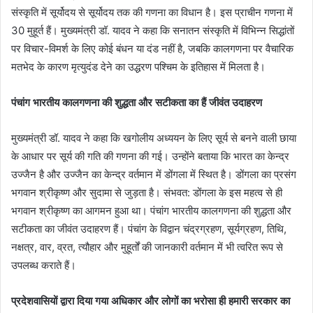
संस्कृति में सूर्योदय से सूर्योदय तक की गणना का विधान है। इस प्राचीन गणना में
30 मुहूर्त हैं। मुख्यमंत्री डॉ. यादव ने कहा कि सनातन संस्कृति में विभिन्न सिद्धांतों
पर विचार-विमर्श के लिए कोई बंधन या दंड नहीं है, जबकि कालगणना पर वैचारिक
मतभेद के कारण मृत्युदंड देने का उद्धरण पश्चिम के इतिहास में मिलता है।
पंचांग भारतीय कालगणना की शुद्धता और सटीकता का हैं जीवंत उदाहरण
मुख्यमंत्री डॉ. यादव ने कहा कि खगोलीय अध्ययन के लिए सूर्य से बनने वाली छाया
के आधार पर सूर्य की गति की गणना की गई। उन्होंने बताया कि भारत का केन्द्र
उज्जैन है और उज्जैन का केन्द्र वर्तमान में डोंगला में स्थित है। डोंगला का प्रसंग
भगवान श्रीकृष्ण और सुदामा से जुड़ता है। संभवत: डोंगला के इस महत्व से ही
भगवान श्रीकृष्ण का आगमन हुआ था। पंचांग भारतीय कालगणना की शुद्धता और
सटीकता का जीवंत उदाहरण हैं। पंचांग के विद्वान चंद्रग्रहण, सूर्यग्रहण, तिथि,
नक्षत्र, वार, व्रत, त्यौहार और मुहूर्तों की जानकारी वर्तमान में भी त्वरित रूप से
उपलब्ध कराते हैं।
प्रदेशवासियों द्वारा दिया गया अधिकार और लोगों का भरोसा ही हमारी सरकार का