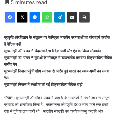
5 minutes read
Facebook
X
Messenger
WhatsApp
Telegram
Share via Email
Print
प्रकृति और‍विज्ञान के संतुलन पर केन्द्रित भारतीय परम्पराओं का गौरवपूर्ण प्रतीक
है वैदिक घड़ी
मुख्यमंत्री डॉ. यादव ने विक्रमादित्य वैदिक घड़ी और ऐप का किया लोकार्पण
मुख्यमंत्री डॉ. यादव ने युवाओं के मोबाइल में डाउनलोड करवाया विक्रमादित्य वैदिक
क्लॉक ऐप
मुख्यमंत्री निवास पहुंची शौर्य स्मारक से आरंभ हुई भारत का समय-पृथ्वी का समय
रैली
मुख्यमंत्री निवास में स्थापित की गई विक्रमादित्य वैदिक घड़ी
भोपाल।
मुख्यमंत्री डॉ. मोहन यादव ने कहा है कि भारतवर्ष ने अपने ज्ञान से सम्पूर्ण
ब्रह्मांड को अलौकिक किया है। कालगणना की पद्धति 300 साल पहले तक हमारे
देश से दुनिया तक जाती थी। भारतीय संस्कृति का प्रत्येक पहलु प्रकृति और