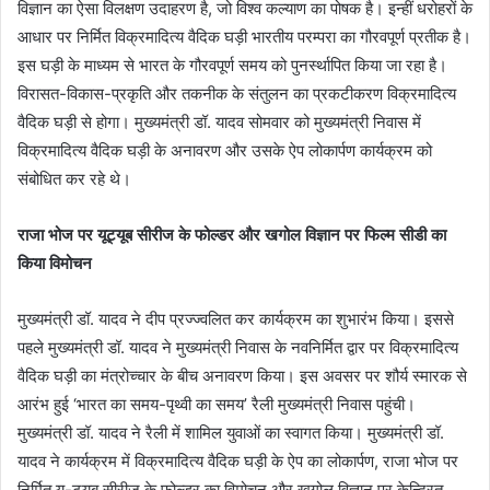
विज्ञान का ऐसा विलक्षण उदाहरण है, जो विश्व कल्याण का पोषक है। इन्हीं धरोहरों के
आधार पर निर्मित विक्रमादित्य वैदिक घड़ी भारतीय परम्परा का गौरवपूर्ण प्रतीक है।
इस घड़ी के माध्यम से भारत के गौरवपूर्ण समय को पुनर्स्थापित किया जा रहा है।
विरासत-विकास-प्रकृति और तकनीक के संतुलन का प्रकटीकरण विक्रमादित्य
वैदिक घड़ी से होगा। मुख्यमंत्री डॉ. यादव सोमवार को मुख्यमंत्री निवास में
विक्रमादित्य वैदिक घड़ी के अनावरण और उसके ऐप लोकार्पण कार्यक्रम को
संबोधित कर रहे थे।
राजा भोज पर यूट्यूब सीरीज के फोल्डर और खगोल विज्ञान पर फिल्म सीडी का
किया विमोचन
मुख्यमंत्री डॉ. यादव ने दीप प्रज्ज्वलित कर कार्यक्रम का शुभारंभ किया। इससे
पहले मुख्यमंत्री डॉ. यादव ने मुख्यमंत्री निवास के नवनिर्मित द्वार पर विक्रमादित्य
वैदिक घड़ी का मंत्रोच्चार के बीच अनावरण किया। इस अवसर पर शौर्य स्मारक से
आरंभ हुई ‘भारत का समय-पृथ्वी का समय’ रैली मुख्यमंत्री निवास पहुंची।
मुख्यमंत्री डॉ. यादव ने रैली में शामिल युवाओं का स्वागत किया। मुख्यमंत्री डॉ.
यादव ने कार्यक्रम में विक्रमादित्य वैदिक घड़ी के ऐप का लोकार्पण, राजा भोज पर
निर्मित यू-ट्यूब सीरीज के फोल्डर का विमोचन और खगोल विज्ञान पर केन्द्रित