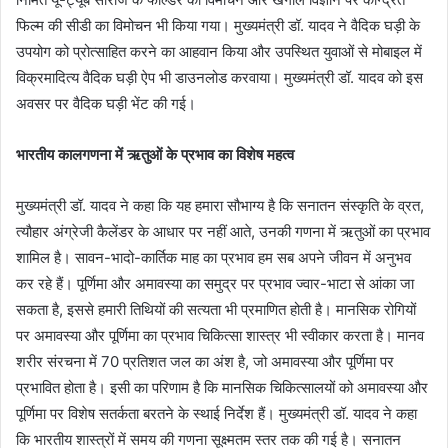
फिल्म की सीडी का विमोचन भी किया गया। मुख्यमंत्री डॉ. यादव ने वैदिक घड़ी के
उपयोग को प्रोत्साहित करने का आहवान किया और उपस्थित युवाओं से मोबाइल में
विक्रमादित्य वैदिक घड़ी ऐप भी डाउनलोड करवाया। मुख्यमंत्री डॉ. यादव को इस
अवसर पर वैदिक घड़ी भेंट की गई।
भारतीय कालगणना में ऋतुओं के प्रभाव का विशेष महत्व
मुख्यमंत्री डॉ. यादव ने कहा कि यह हमारा सौभाग्य है कि सनातन संस्कृति के व्रत,
त्यौहार अंग्रेजी कैलेंडर के आधार पर नहीं आते, उनकी गणना में ऋतुओं का प्रभाव
शामिल है। सावन-भादो-कार्तिक माह का प्रभाव हम सब अपने जीवन में अनुभव
कर रहे हैं। पूर्णिमा और अमावस्या का समुद्र पर प्रभाव ज्वार-भाटा से आंका जा
सकता है, इससे हमारी तिथियों की सत्यता भी प्रमाणित होती है। मानसिक रोगियों
पर अमावस्या और पूर्णिमा का प्रभाव चिकित्सा शास्त्र भी स्वीकार करता है। मानव
शरीर संरचना में 70 प्रतिशत जल का अंश है, जो अमावस्या और पूर्णिमा पर
प्रभावित होता है। इसी का परिणाम है कि मानसिक चिकित्सालयों को अमावस्या और
पूर्णिमा पर विशेष सतर्कता बरतने के स्थाई निर्देश हैं। मुख्यमंत्री डॉ. यादव ने कहा
कि भारतीय शास्त्रों में समय की गणना सूक्ष्मतम स्तर तक की गई है। सनातन