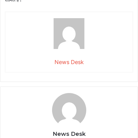
News Desk
News Desk