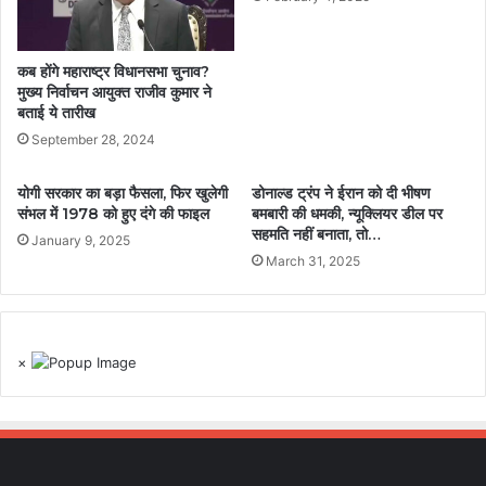
कब होंगे महाराष्ट्र विधानसभा चुनाव?
मुख्य निर्वाचन आयुक्त राजीव कुमार ने
बताई ये तारीख
September 28, 2024
योगी सरकार का बड़ा फैसला, फिर खुलेगी
डोनाल्ड ट्रंप ने ईरान को दी भीषण
संभल में 1978 को हुए दंगे की फाइल
बमबारी की धमकी, न्यूक्लियर डील पर
सहमति नहीं बनाता, तो…
January 9, 2025
March 31, 2025
×