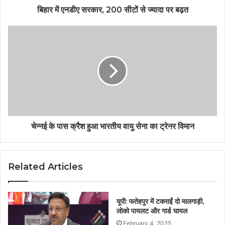
बिहार में एनडीए सरकार, 200 सीटों से ज्यादा पर बढ़त
चेन्नई के पास क्रैश हुआ भारतीय वायु सेना का ट्रेनर विमान
Related Articles
यूपी: फतेहपुर में टकराईं दो मालगाड़ी,
लोको पायलट और गार्ड घायल
February 4, 2025