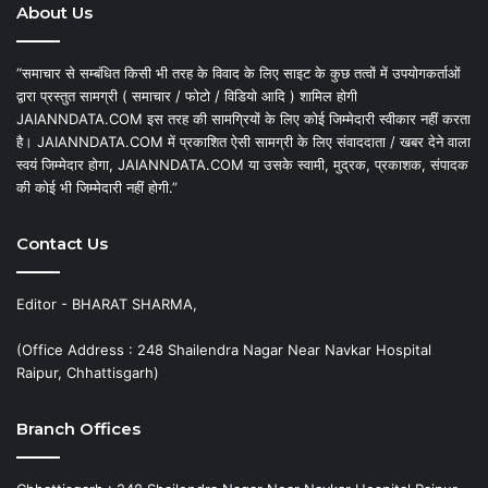
About Us
“समाचार से सम्बंधित किसी भी तरह के विवाद के लिए साइट के कुछ तत्वों में उपयोगकर्ताओं
द्वारा प्रस्तुत सामग्री ( समाचार / फोटो / विडियो आदि ) शामिल होगी
JAIANNDATA.COM इस तरह की सामग्रियों के लिए कोई जिम्मेदारी स्वीकार नहीं करता
है। JAIANNDATA.COM में प्रकाशित ऐसी सामग्री के लिए संवाददाता / खबर देने वाला
स्वयं जिम्मेदार होगा, JAIANNDATA.COM या उसके स्वामी, मुद्रक, प्रकाशक, संपादक
की कोई भी जिम्मेदारी नहीं होगी.”
Contact Us
Editor - BHARAT SHARMA,
(Office Address : 248 Shailendra Nagar Near Navkar Hospital
Raipur, Chhattisgarh)
Branch Offices