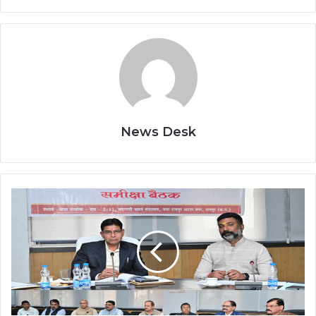
News Desk