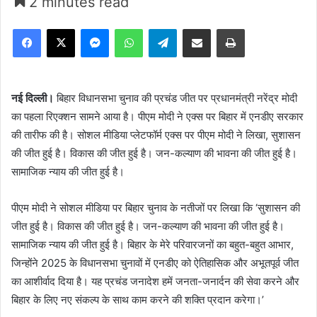
2 minutes read
Facebook
X
Messenger
WhatsApp
Telegram
Share via Email
Print
नई दिल्ली।
बिहार विधानसभा चुनाव की प्रचंड जीत पर प्रधानमंत्री नरेंद्र मोदी
का पहला रिएक्शन सामने आया है। पीएम मोदी ने एक्स पर बिहार में एनडीए सरकार
की तारीफ की है। सोशल मीडिया प्लेटफॉर्म एक्स पर पीएम मोदी ने लिखा, सुशासन
की जीत हुई है। विकास की जीत हुई है। जन-कल्याण की भावना की जीत हुई है।
सामाजिक न्याय की जीत हुई है।
पीएम मोदी ने सोशल मीडिया पर बिहार चुनाव के नतीजों पर लिखा कि ‘सुशासन की
जीत हुई है। विकास की जीत हुई है। जन-कल्याण की भावना की जीत हुई है।
सामाजिक न्याय की जीत हुई है। बिहार के मेरे परिवारजनों का बहुत-बहुत आभार,
जिन्होंने 2025 के विधानसभा चुनावों में एनडीए को ऐतिहासिक और अभूतपूर्व जीत
का आशीर्वाद दिया है। यह प्रचंड जनादेश हमें जनता-जनार्दन की सेवा करने और
बिहार के लिए नए संकल्प के साथ काम करने की शक्ति प्रदान करेगा।’