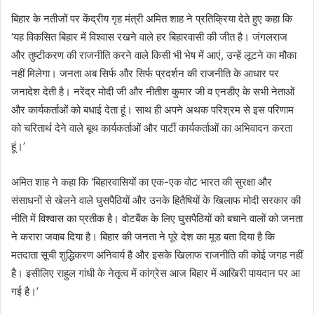
बिहार के नतीजों पर केंद्रीय गृह मंत्री अमित शाह ने प्रतिक्रिया देते हुए कहा कि
‘यह विकसित बिहार में विश्वास रखने वाले हर बिहारवासी की जीत है। जंगलराज
और तुष्टीकरण की राजनीति करने वाले किसी भी भेष में आएं, उन्हें लूटने का मौका
नहीं मिलेगा। जनता अब सिर्फ और सिर्फ प्रदर्शन की राजनीति के आधार पर
जनादेश देती है। नरेंद्र मोदी जी और नीतीश कुमार जी व एनडीए के सभी नेताओं
और कार्यकर्ताओं को बधाई देता हूं। साथ ही अपने अथक परिश्रम से इस परिणाम
को चरितार्थ देने वाले बूथ कार्यकर्ताओं और पार्टी कार्यकर्ताओं का अभिवादन करता
हूं।’
अमित शाह ने कहा कि ‘बिहारवासियों का एक-एक वोट भारत की सुरक्षा और
संसाधनों से खेलने वाले घुसपैठियों और उनके हितैषियों के खिलाफ मोदी सरकार की
नीति में विश्वास का प्रतीक है। वोटबैंक के लिए घुसपैठियों को बचाने वालों को जनता
ने करारा जवाब दिया है। बिहार की जनता ने पूरे देश का मूड बता दिया है कि
मतदाता सूची शुद्धिकरण अनिवार्य है और इसके खिलाफ राजनीति की कोई जगह नहीं
है। इसीलिए राहुल गांधी के नेतृत्व में कांग्रेस आज बिहार में आखिरी पायदान पर आ
गई है।’