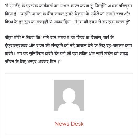
‘मैं एनडीए के प्रत्येक कार्यकर्ता का आभार व्यक्त करता हूं, जिन्होंने अथक परिश्रम
किया है। उन्होंने जनता के बीच जाकर हमारे विकास के एजेंडे को सामने रखा और
विपक्ष के हर झूठ का मजबूती से जवाब दिया। मैं उनकी हृदय से सराहना करता हूं!’
पीएम मोदी ने लिखा कि ‘आने वाले समय में हम बिहार के विकास, यहां के
इंफ्रास्ट्रक्चर और राज्य की संस्कृति को नई पहचान देने के लिए बढ़-चढ़कर काम
करेंगे। हम यह सुनिश्चित करेंगे कि यहां की युवा शक्ति और नारी शक्ति को समृद्ध
जीवन के लिए भरपूर अवसर मिले।’
News Desk