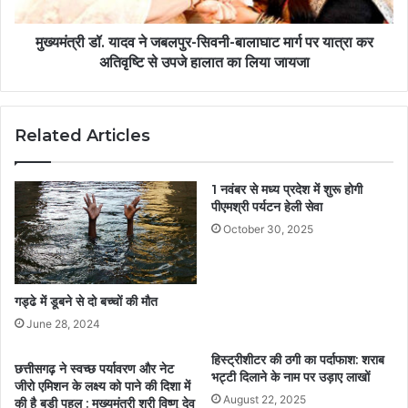
मुख्यमंत्री डॉ. यादव ने जबलपुर-सिवनी-बालाघाट मार्ग पर यात्रा कर
अतिवृष्टि से उपजे हालात का लिया जायजा
Related Articles
1 नवंबर से मध्य प्रदेश में शुरू होगी
पीएमश्री पर्यटन हेली सेवा
October 30, 2025
गड्ढे में डूबने से दो बच्चों की मौत
June 28, 2024
हिस्ट्रीशीटर की ठगी का पर्दाफाश: शराब
छत्तीसगढ़ ने स्वच्छ पर्यावरण और नेट
भट्टी दिलाने के नाम पर उड़ाए लाखों
जीरो एमिशन के लक्ष्य को पाने की दिशा में
August 22, 2025
की है बड़ी पहल : मुख्यमंत्री श्री विष्णु देव