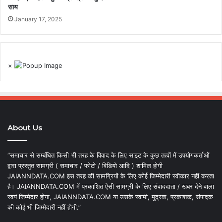
साय
January 17, 2025
×
About Us
“समाचार से सम्बंधित किसी भी तरह के विवाद के लिए साइट के कुछ तत्वों में उपयोगकर्ताओं
द्वारा प्रस्तुत सामग्री ( समाचार / फोटो / विडियो आदि ) शामिल होगी
JAIANNDATA.COM इस तरह की सामग्रियों के लिए कोई जिम्मेदारी स्वीकार नहीं करता
है। JAIANNDATA.COM में प्रकाशित ऐसी सामग्री के लिए संवाददाता / खबर देने वाला
स्वयं जिम्मेदार होगा, JAIANNDATA.COM या उसके स्वामी, मुद्रक, प्रकाशक, संपादक
की कोई भी जिम्मेदारी नहीं होगी.”