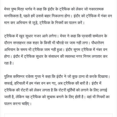
मेयर पुष्य मित्र भार्गव ने कहा कि इंदौर के ट्रैफिक को लेकर जो नकारात्मक
मानसिकता है, पहले हमें उससे बाहर निकलना होगा। इंदौर को ट्रैफिक में नंबर वन
मान कर अभियान से जुड़े, ट्रैफिक के नियमों का पालन करें।
ट्रैफिक में खुद सुधार नजर आने लगेगा। मेयर ने कहा कि प्रवासी सम्मेलन के
दौरान सप्ताहभर तक शहर के किसी भी चौराहे पर जाम नही लगा। पौधारोपण
अभियान के समय भी ट्रैफिक जाम नही हुआ। इंदौर सुगम ट्रैफिक में नंबर वन
होगा। इंदौर में ट्रैफिक सुधार के संसाधन की व्यवस्था नगर निगम लगातार कर
रहा है।
पुलिस कमिश्नर राकेश गुप्ता ने कहा कि इंदौर ने जो कुछ ठाना वो करके दिखाया।
सफाई, हरियाली में हम नंबर वन बन गए, अब ट्रैफिक की बारी है। इंदौर में
ट्रैफिक की रोटरी को लेकर लगता है कि रोटरी मूर्तियों को लगाने के लिए लगाई
जाती है, लेकिन यह ट्रैफिक को सुचारू बनाने के लिए होती है। वहां भी नियमों का
पालन करना चाहिए।