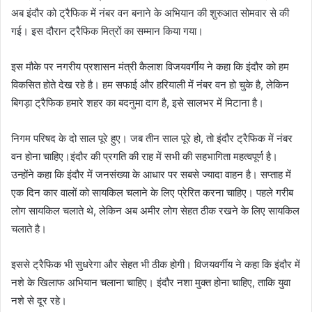
अब इंदौर को ट्रैफिक में नंबर वन बनाने के अभियान की शुरुआत सोमवार से की
गई। इस दौरान ट्रैफिक मित्रों का सम्मान किया गया।
इस मौके पर नगरीय प्रशासन मंत्री कैलाश विजयवर्गीय ने कहा कि इंदौर को हम
विकसित होते देख रहे है। हम सफाई और हरियाली में नंबर वन हो चुके है, लेकिन
बिगड़ा ट्रैफिक हमारे शहर का बदनुमा दाग है, इसे सालभर में मिटाना है।
निगम परिषद के दो साल पूरे हुए। जब तीन साल पूरे हो, तो इंदौर ट्रैफिक में नंबर
वन होना चाहिए।इंदौर की प्रगति की राह में सभी की सहभागिता महत्वपूर्ण है।
उन्होंने कहा कि इंदौर में जनसंख्या के आधार पर सबसे ज्यादा वाहन है। सप्ताह में
एक दिन कार वालों को सायकिल चलाने के लिए प्रेरित करना चाहिए। पहले गरीब
लोग सायकिल चलाते थे, लेकिन अब अमीर लोग सेहत ठीक रखने के लिए सायकिल
चलाते है।
इससे ट्रैफिक भी सुधरेगा और सेहत भी ठीक होगी। विजयवर्गीय ने कहा कि इंदौर में
नशे के खिलाफ अभियान चलाना चाहिए। इंदौर नशा मुक्त होना चाहिए, ताकि युवा
नशे से दूर रहे।