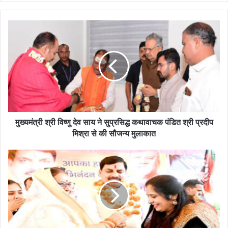
मुख्यमंत्री श्री विष्णु देव साय ने सुप्रसिद्ध कथावाचक पंडित श्री प्रदीप
मिश्रा से की सौजन्य मुलाकात