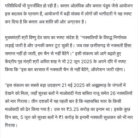
गतिविधियाँ भी पुनर्जीवित हो रही हैं। बस्तर ओलंपिक और बस्तर पंडुम जैसे आयोजन
इस बदलाव के प्रमाण हैं, आयोजनों में बड़ी संख्या में लोगों की भागीदारी ने यह स्पष्ट
कर दिया है कि बस्तर अब शांति की ओर अग्रसर है।
मुख्यमंत्री श्री विष्णु देव साय का स्पष्ट संदेश है: “नक्सलियों के विरुद्ध निर्णायक
लड़ाई जारी है और उनकी कमर टूट चुकी है। जब तक छत्तीसगढ़ से नक्सली हिंसा
समाप्त नहीं हो जाती, हम चैन से नहीं बैठेंगे।” इसी संकल्प को आगे बढ़ाते हुए
केंद्रीय गृह मंत्री श्री अमित शाह ने भी 22 जून 2025 के अपने दौरे में स्पष्ट
किया कि “इस बार बरसात में नक्सली चैन से नहीं बैठेंगे, ऑपरेशन जारी रहेगा।
“इस संकल्प का सबसे बड़ा उदाहरण 21 मई 2025 को अबूझमाड़ के जंगलों में
देखने को मिला, जहाँ सुरक्षा बलों ने माओवादी नेता बासित राजू समेत 26 नक्सलियों
को मार गिराया। तीन दशकों में यह पहली बार है कि महासचिव स्तर के किसी
माओवादी को ढेर किया गया है। उस पर ₹3.25 करोड़ का इनाम था। इसके कुछ
दिन बाद, 5 जून को सुरक्षा बलों ने ₹1 करोड़ के इनामी नक्सली सुधाकर को भी मार
गिराया।