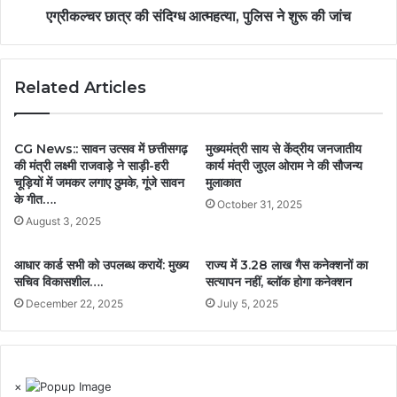
एग्रीकल्चर छात्र की संदिग्ध आत्महत्या, पुलिस ने शुरू की जांच
Related Articles
CG News:: सावन उत्सव में छत्तीसगढ़
मुख्यमंत्री साय से केंद्रीय जनजातीय
की मंत्री लक्ष्मी राजवाड़े ने साड़ी-हरी
कार्य मंत्री जुएल ओराम ने की सौजन्य
चूड़ियों में जमकर लगाए ठुमके, गूंजे सावन
मुलाकात
के गीत….
October 31, 2025
August 3, 2025
आधार कार्ड सभी को उपलब्ध करायें: मुख्य
राज्य में 3.28 लाख गैस कनेक्शनों का
सचिव विकासशील….
सत्यापन नहीं, ब्लॉक होगा कनेक्शन
December 22, 2025
July 5, 2025
×