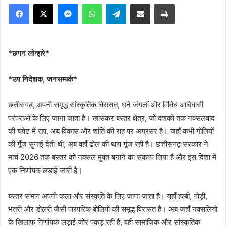
Facebook
X
Messenger
WhatsApp
Telegram
Share via Email
Print
*छगन लोन्हारे*
*उप निदेशक, जनसम्पर्क*
छत्तीसगढ़, अपनी समृद्ध सांस्कृतिक विरासत, घने जंगलों और विविध आदिवासी
परंपराओं के लिए जाना जाता है। खासकर बस्तर क्षेत्र, जो दशकों तक नक्सलवाद
की चपेट में रहा, अब विकास और शांति की राह पर अग्रसर है। जहाँ कभी गोलियों
की गूँज सुनाई देती थी, अब वहाँ ढोल की थाप गूंज रही है। छत्तीसगढ़ सरकार ने
मार्च 2026 तक बस्तर को नक्सल मुक्त बनाने का संकल्प लिया है और इस दिशा में
एक निर्णायक लड़ाई जारी है।
बस्तर संभाग अपनी कला और संस्कृति के लिए जाना जाता है। यहाँ हल्बी, गोड़ी,
भतरी और डोलरी जैसी पारंपरिक बोलियों की समृद्ध विरासत है। अब जहाँ नक्सलियों
के खिलाफ निर्णायक लड़ाई ज़ोर पकड़ रही है, वहीं सामाजिक और सांस्कृतिक