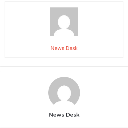
News Desk
News Desk