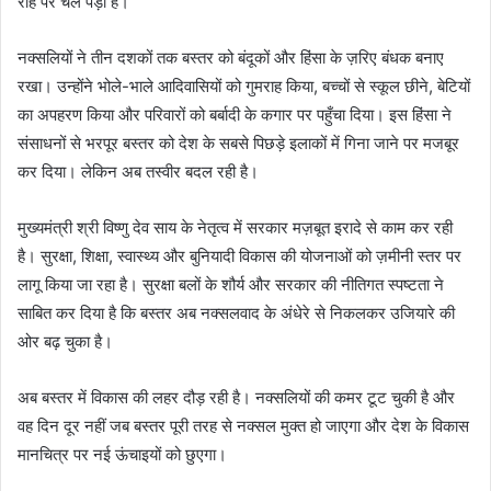
राह पर चल पड़ा है।
नक्सलियों ने तीन दशकों तक बस्तर को बंदूकों और हिंसा के ज़रिए बंधक बनाए
रखा। उन्होंने भोले-भाले आदिवासियों को गुमराह किया, बच्चों से स्कूल छीने, बेटियों
का अपहरण किया और परिवारों को बर्बादी के कगार पर पहुँचा दिया। इस हिंसा ने
संसाधनों से भरपूर बस्तर को देश के सबसे पिछड़े इलाकों में गिना जाने पर मजबूर
कर दिया। लेकिन अब तस्वीर बदल रही है।
मुख्यमंत्री श्री विष्णु देव साय के नेतृत्व में सरकार मज़बूत इरादे से काम कर रही
है। सुरक्षा, शिक्षा, स्वास्थ्य और बुनियादी विकास की योजनाओं को ज़मीनी स्तर पर
लागू किया जा रहा है। सुरक्षा बलों के शौर्य और सरकार की नीतिगत स्पष्टता ने
साबित कर दिया है कि बस्तर अब नक्सलवाद के अंधेरे से निकलकर उजियारे की
ओर बढ़ चुका है।
अब बस्तर में विकास की लहर दौड़ रही है। नक्सलियों की कमर टूट चुकी है और
वह दिन दूर नहीं जब बस्तर पूरी तरह से नक्सल मुक्त हो जाएगा और देश के विकास
मानचित्र पर नई ऊंचाइयों को छुएगा।