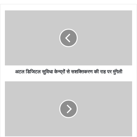
अटल डिजिटल सुविधा केन्द्रों से सशक्तिकरण की राह पर मुंगेली