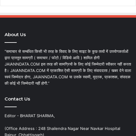
About Us
“समाचार से सम्बंधित किसी भी तरह के विवाद के लिए साइट के कुछ तत्वों में उपयोगकर्ताओं
द्वारा प्रस्तुत सामग्री ( समाचार / फोटो / विडियो आदि ) शामिल होगी
JAIANNDATA.COM इस तरह की सामग्रियों के लिए कोई जिम्मेदारी स्वीकार नहीं करता
है। JAIANNDATA.COM में प्रकाशित ऐसी सामग्री के लिए संवाददाता / खबर देने वाला
स्वयं जिम्मेदार होगा, JAIANNDATA.COM या उसके स्वामी, मुद्रक, प्रकाशक, संपादक
की कोई भी जिम्मेदारी नहीं होगी.”
Contact Us
Editor - BHARAT SHARMA,
(Office Address : 248 Shailendra Nagar Near Navkar Hospital
Raipur, Chhattisgarh)