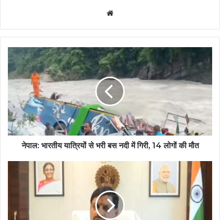
Website
नेपाल: भारतीय यात्रियों से भरी बस नदी में गिरी, 14 लोगों की मौत