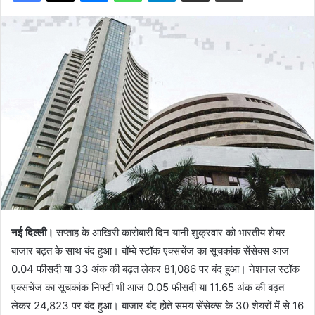
नई दिल्ली।
सप्ताह के आखिरी कारोबारी दिन यानी शुक्रवार को भारतीय शेयर
बाजार बढ़त के साथ बंद हुआ। बॉम्बे स्टॉक एक्सचेंज का सूचकांक सेंसेक्स आज
0.04 फीसदी या 33 अंक की बढ़त लेकर 81,086 पर बंद हुआ। नेशनल स्टॉक
एक्सचेंज का सूचकांक निफ्टी भी आज 0.05 फीसदी या 11.65 अंक की बढ़त
लेकर 24,823 पर बंद हुआ। बाजार बंद होते समय सेंसेक्स के 30 शेयरों में से 16