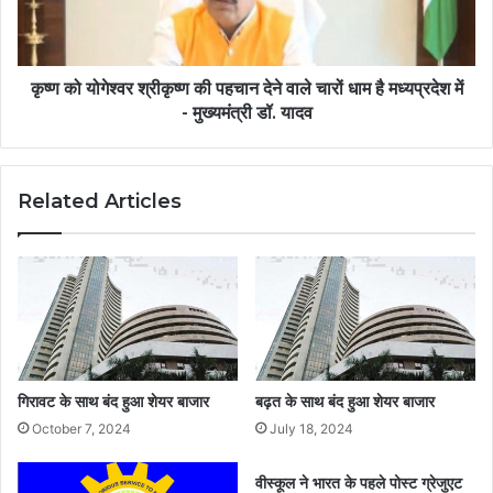
कृष्ण को योगेश्वर श्रीकृष्ण की पहचान देने वाले चारों धाम है मध्यप्रदेश में
- मुख्यमंत्री डॉ. यादव
Related Articles
गिरावट के साथ बंद हुआ शेयर बाजार
बढ़त के साथ बंद हुआ शेयर बाजार
October 7, 2024
July 18, 2024
वीस्कूल ने भारत के पहले पोस्ट ग्रेजुएट