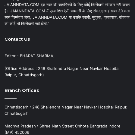
JAIANNDATA.COM इस तरह की सामग्रियों के लिए कोई जिम्मेदारी स्वीकार नहीं करता
है। JAIANNDATA.COM में प्रकाशित ऐसी सामग्री के लिए संवाददाता / खबर देने वाला
स्वयं जिम्मेदार होगा, JAIANNDATA.COM या उसके स्वामी, मुद्रक, प्रकाशक, संपादक
की कोई भी जिम्मेदारी नहीं होगी.”
Contact Us
Editor - BHARAT SHARMA,
(Office Address : 248 Shailendra Nagar Near Navkar Hospital
Raipur, Chhattisgarh)
Branch Offices
Chhattisgarh : 248 Shailendra Nagar Near Navkar Hospital Raipur,
Chhattisgarh
Madhya Pradesh : Shree Nath Street Chhota Bangrada Indore
(MP) 452006