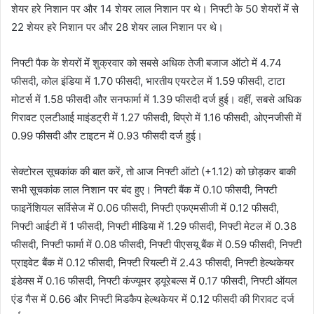
शेयर हरे निशान पर और 14 शेयर लाल निशान पर थे। निफ्टी के 50 शेयरों में से
22 शेयर हरे निशान पर और 28 शेयर लाल निशान पर थे।
निफ्टी पैक के शेयरों में शुक्रवार को सबसे अधिक तेजी बजाज ऑटो में 4.74
फीसदी, कोल इंडिया में 1.70 फीसदी, भारतीय एयरटेल में 1.59 फीसदी, टाटा
मोटर्स में 1.58 फीसदी और सनफार्मा में 1.39 फीसदी दर्ज हुई। वहीं, सबसे अधिक
गिरावट एलटीआई माइंडट्री में 1.27 फीसदी, विप्रो में 1.16 फीसदी, ओएनजीसी में
0.99 फीसदी और टाइटन में 0.93 फीसदी दर्ज हुई।
सेक्टोरल सूचकांक की बात करें, तो आज निफ्टी ऑटो (+1.12) को छोड़कर बाकी
सभी सूचकांक लाल निशान पर बंद हुए। निफ्टी बैंक में 0.10 फीसदी, निफ्टी
फाइनेंशियल सर्विसेज में 0.06 फीसदी, निफ्टी एफएमसीजी में 0.12 फीसदी,
निफ्टी आईटी में 1 फीसदी, निफ्टी मीडिया में 1.29 फीसदी, निफ्टी मेटल में 0.38
फीसदी, निफ्टी फार्मा में 0.08 फीसदी, निफ्टी पीएसयू बैंक में 0.59 फीसदी, निफ्टी
प्राइवेट बैंक में 0.12 फीसदी, निफ्टी रियल्टी में 2.43 फीसदी, निफ्टी हेल्थकेयर
इंडेक्स में 0.16 फीसदी, निफ्टी कंज्यूमर ड्यूरेबल्स में 0.17 फीसदी, निफ्टी ऑयल
एंड गैस में 0.66 और निफ्टी मिडकैप हेल्थकेयर में 0.12 फीसदी की गिरावट दर्ज