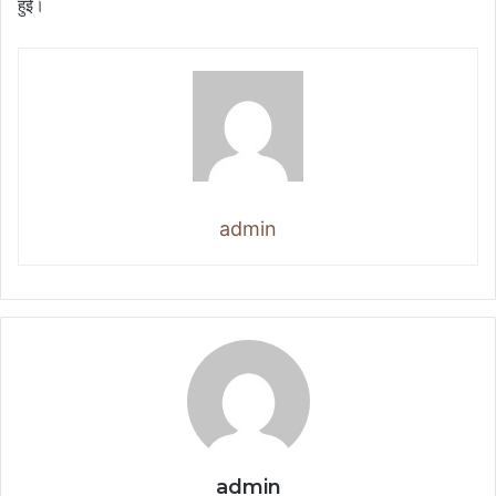
हुई।
admin
admin