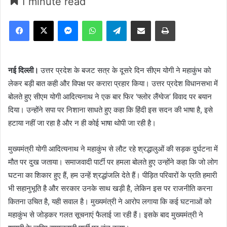
1 minute read
Facebook
X
Messenger
WhatsApp
Telegram
Share via Email
Print
नई दिल्ली।
उत्तर प्रदेश के बजट सत्र के दूसरे दिन सीएम योगी ने महाकुंभ को
लेकर बड़ी बात कही और विपक्ष पर करारा प्रहार किया। उत्तर प्रदेश विधानसभा में
बोलते हुए सीएम योगी आदित्यनाथ ने एक बार फिर ‘फ्लोर लैंग्वेज’ विवाद पर बयान
दिया। उन्होंने सपा पर निशाना साधते हुए कहा कि हिंदी इस सदन की भाषा है, इसे
हटाया नहीं जा रहा है और न ही कोई भाषा थोपी जा रही है।
मुख्यमंत्री योगी आदित्यनाथ ने महाकुंभ से लौट रहे श्रद्धालुओं की सड़क दुर्घटना में
मौत पर दुख जताया। समाजवादी पार्टी पर हमला बोलते हुए उन्होंने कहा कि जो लोग
घटना का शिकार हुए हैं, हम उन्हें श्रद्धांजलि देते हैं। पीड़ित परिवारों के प्रति हमारी
भी सहानुभूति है और सरकार उनके साथ खड़ी है, लेकिन इस पर राजनीति करना
कितना उचित है, यही सवाल है। मुख्यमंत्री ने आरोप लगाया कि कई घटनाओं को
महाकुंभ से जोड़कर गलत सूचनाएं फैलाई जा रही हैं। इसके बाद मुख्यमंत्री ने