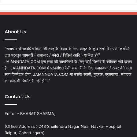
About Us
“समाचार से सम्बंधित किसी भी तरह के विवाद के लिए साइट के कुछ तत्वों में उपयोगकर्ताओं
द्वारा प्रस्तुत सामग्री ( समाचार / फोटो / विडियो आदि ) शामिल होगी
JAIANNDATA.COM इस तरह की सामग्रियों के लिए कोई जिम्मेदारी स्वीकार नहीं करता
है। JAIANNDATA.COM में प्रकाशित ऐसी सामग्री के लिए संवाददाता / खबर देने वाला
स्वयं जिम्मेदार होगा, JAIANNDATA.COM या उसके स्वामी, मुद्रक, प्रकाशक, संपादक
की कोई भी जिम्मेदारी नहीं होगी.”
Contact Us
Editor - BHARAT SHARMA,
(Office Address : 248 Shailendra Nagar Near Navkar Hospital
Raipur, Chhattisgarh)