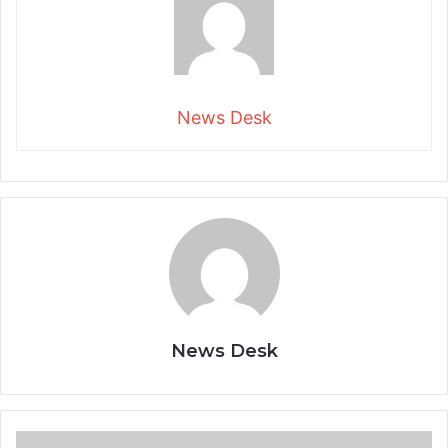
News Desk
News Desk