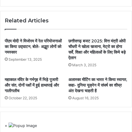
Related Articles
पीएम मोदी ने मिजोरम में रेल परियोजनाओं
छत्तीसगढ़ बजट 2025: वित्त मंत्री ओपी
का किया उद्घाटन, बोले- अद्भुत लोगों को
चौधरी ने खोला खजाना, मेट्रो का होगा
नमस्कार
सर्वे, शिक्षा और महिलाओं के लिए किये बड़े
ऐलान
September 13, 2025
March 3, 2025
महाकाल मंदिर के गर्भगृह में भिड़े पुजारी
अलास्का मीटिंग का भारत ने किया स्वागत,
और संत, दोनों पक्षों में हुई हाथापाई और
कहा- दुनिया यूक्रेन में संघर्ष का शीघ्र
गालीगलौच
अंत देखना चाहती है
October 22, 2025
August 16, 2025
×