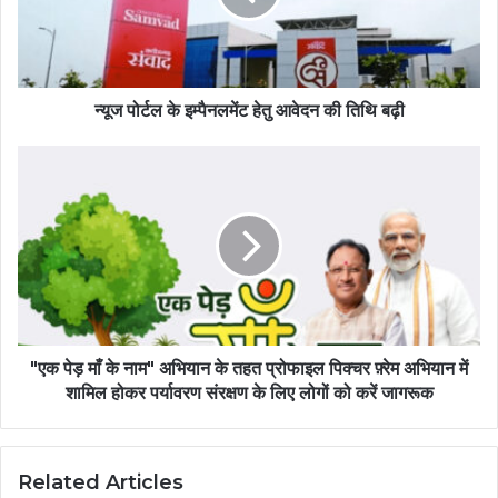
न्यूज पोर्टल के इम्पैनलमेंट हेतु आवेदन की तिथि बढ़ी
"एक पेड़ माँ के नाम" अभियान के तहत प्रोफाइल पिक्चर फ़्रेम अभियान में
शामिल होकर पर्यावरण संरक्षण के लिए लोगों को करें जागरूक
Related Articles