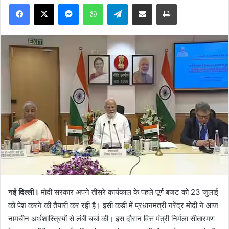
Facebook
X
Messenger
WhatsApp
Telegram
Share via Email
Print
नई दिल्ली।
मोदी सरकार अपने तीसरे कार्यकाल के पहले पूर्ण बजट को 23 जुलाई
को पेश करने की तैयारी कर रही है। इसी कड़ी में प्रधानमंत्री नरेंद्र मोदी ने आज
नामचीन अर्थशास्त्रियों से लंबी चर्चा की। इस दौरान वित्त मंत्री निर्मला सीतारमण