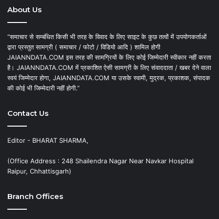
About Us
“समाचार से सम्बंधित किसी भी तरह के विवाद के लिए साइट के कुछ तत्वों में उपयोगकर्ताओं
द्वारा प्रस्तुत सामग्री ( समाचार / फोटो / विडियो आदि ) शामिल होगी
JAIANNDATA.COM इस तरह की सामग्रियों के लिए कोई जिम्मेदारी स्वीकार नहीं करता
है। JAIANNDATA.COM में प्रकाशित ऐसी सामग्री के लिए संवाददाता / खबर देने वाला
स्वयं जिम्मेदार होगा, JAIANNDATA.COM या उसके स्वामी, मुद्रक, प्रकाशक, संपादक
की कोई भी जिम्मेदारी नहीं होगी.”
Contact Us
Editor - BHARAT SHARMA,
(Office Address : 248 Shailendra Nagar Near Navkar Hospital
Raipur, Chhattisgarh)
Branch Offices