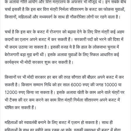
के अलावा नीति आयोग और वित्त मंत्रालय के अफसर भी मौजूद थे। इन सबके बीच
चर्चा इसकी है कि इस बार वित्त मंत्री निर्मला सीतारमण के बजट का फोकस युवाओं,
किसानों, महिलाओं और मध्यमवर्ग के साथ ही नौकरीपेशा लोगों पर रहने वाला है।
चर्चा है कि इस बार के बजट में रोजगार को बढ़ावा देने के लिए वित्त मंत्री कई अहम
कदमों का एलान अपने बजट में कर सकती हैं। सरकारी पदों को भरने की दिशा में
भी कदम उठाया जा सकता है। इसकी वजह ये है कि हाल के लोकसभा चुनाव में
बेरोजगारी बड़ा मुद्दा बनी थी। इसके अलावा युवाओं के लिए स्किल आधारित कई
कार्यक्रम भी मोदी सरकार शुरू कर सकती है।
किसानों पर भी मोदी सरकार हर बार की तरह सौगात की बौछार अपने बजट में कर
सकती है। किसान सम्मान निधि को हर साल 6000 रुपए की जगह 10000 या
12000 रुपए किया जा सकता है। इसके अलावा खेती के काम आने वाले यंत्रों पर
भी टैक्स की दर कम करने का काम वित्त मंत्री निर्मला सीतारमण अपने बजट में
घोषित कर सकती हैं।
महिलाओं को स्वावलंबी बनाने के लिए बजट में एलान हो सकता है। साथ ही
महिलाओं के हाथ हर महीने कुछ रकम आ सके, इसकी व्यवस्था भी बजट में होना