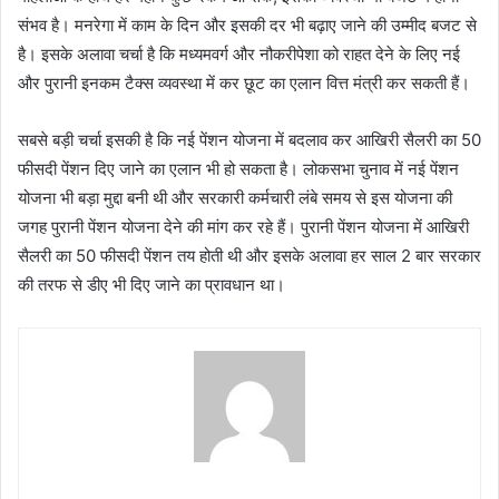
संभव है। मनरेगा में काम के दिन और इसकी दर भी बढ़ाए जाने की उम्मीद बजट से
है। इसके अलावा चर्चा है कि मध्यमवर्ग और नौकरीपेशा को राहत देने के लिए नई
और पुरानी इनकम टैक्स व्यवस्था में कर छूट का एलान वित्त मंत्री कर सकती हैं।
सबसे बड़ी चर्चा इसकी है कि नई पेंशन योजना में बदलाव कर आखिरी सैलरी का 50
फीसदी पेंशन दिए जाने का एलान भी हो सकता है। लोकसभा चुनाव में नई पेंशन
योजना भी बड़ा मुद्दा बनी थी और सरकारी कर्मचारी लंबे समय से इस योजना की
जगह पुरानी पेंशन योजना देने की मांग कर रहे हैं। पुरानी पेंशन योजना में आखिरी
सैलरी का 50 फीसदी पेंशन तय होती थी और इसके अलावा हर साल 2 बार सरकार
की तरफ से डीए भी दिए जाने का प्रावधान था।