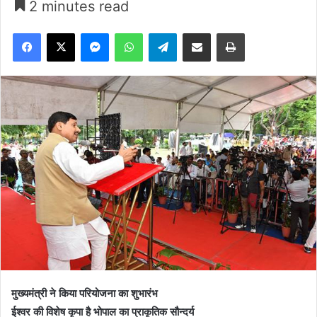
2 minutes read
Facebook
X
Messenger
WhatsApp
Telegram
Share via Email
Print
मुख्यमंत्री ने किया परियोजना का शुभारंभ
ईश्वर की विशेष कृपा है भोपाल का प्राकृतिक सौन्दर्य