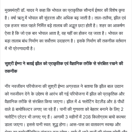
मुख्यमंत्री डॉ. यादव ने कहा कि भोपाल का प्राकृतिक सौन्दर्य ईश्वर की विशेष कृपा
है। वर्षा ऋतु में भोपाल की सुंदरता और अधिक बढ़ जाती है। ताल-तलैया, झील एवं
एक हजार साल पहले निर्मित बड़े तालाब की अद्भुत छटा होती है। शहर का आकर्षण
ऐसा है कि जो एक बार भोपाल आता है, वह यहीं का होकर रह जाता है। भोपाल का
बड़ा तालाब बांध निर्माण का सर्वोत्तम उदाहरण है। इसके निर्माण की तकनीक वर्तमान
में भी प्रेरणादायी है।
सुश्री ईष्ना ने बताई झील को प्राकृतिक एवं वैज्ञानिक तरीके से संरक्षित रखने की
तकनीक
नीर नवजीवन परियोजना की सुश्री ईष्ना अग्रवाल ने बताया कि झील बाल उद्यान
को नवजीवन देने के उद्देश्य से आरंभ की गई परियोजना में झील को प्राकृतिक और
वैज्ञानिक तरीके से संरक्षित किया जाएगा। झील में 4 फ्लोटिंग वेटलैंड और 8 पौधों
वाले 8 बायोफिल्टर लगाए जा रहे हैं। पानी की गुणवत्ता को बेहतर बनाने के लिए 2
फ्लोटिंग एरेटर भी लगाए गए हैं। आगामी 3 महीनों में 208 किलोग्राम बायो कल्चर
डाला जाएगा। इससे पानी स्वत: शुद्ध होगा। आस-पास का वातावरण स्वच्छ और