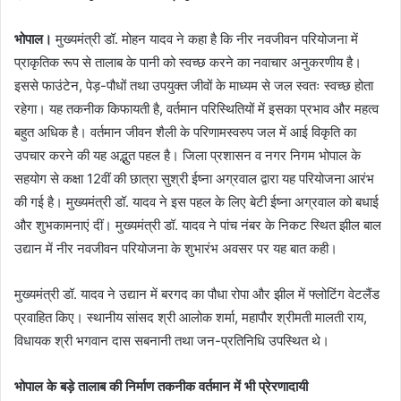
भोपाल।
मुख्यमंत्री डॉ. मोहन यादव ने कहा है कि नीर नवजीवन परियोजना में
प्राकृतिक रूप से तालाब के पानी को स्वच्छ करने का नवाचार अनुकरणीय है।
इससे फाउंटेन, पेड़-पौधों तथा उपयुक्त जीवों के माध्यम से जल स्वतः स्वच्छ होता
रहेगा। यह तकनीक किफायती है, वर्तमान परिस्थितियों में इसका प्रभाव और महत्व
बहुत अधिक है। वर्तमान जीवन शैली के परिणामस्वरुप जल में आई विकृति का
उपचार करने की यह अद्भुत पहल है। जिला प्रशासन व नगर निगम भोपाल के
सहयोग से कक्षा 12वीं की छात्रा सुश्री ईष्ना अग्रवाल द्वारा यह परियोजना आरंभ
की गई है। मुख्यमंत्री डॉ. यादव ने इस पहल के लिए बेटी ईष्ना अग्रवाल को बधाई
और शुभकामनाएं दीं। मुख्यमंत्री डॉ. यादव ने पांच नंबर के निकट स्थित झील बाल
उद्यान में नीर नवजीवन परियोजना के शुभारंभ अवसर पर यह बात कही।
मुख्यमंत्री डॉ. यादव ने उद्यान में बरगद का पौधा रोपा और झील में फ्लोटिंग वेटलैंड
प्रवाहित किए। स्थानीय सांसद श्री आलोक शर्मा, महापौर श्रीमती मालती राय,
विधायक श्री भगवान दास सबनानी तथा जन-प्रतिनिधि उपस्थित थे।
भोपाल के बड़े तालाब की निर्माण तकनीक वर्तमान में भी प्रेरणादायी