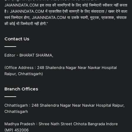
JAIANNDATA.COM इस तरह की सामग्रियों के लिए कोई जिम्मेदारी स्वीकार नहीं करता
है। JAIANNDATA.COM में प्रकाशित ऐसी सामग्री के लिए संवाददाता / खबर देने वाला
स्वयं जिम्मेदार होगा, JAIANNDATA.COM या उसके स्वामी, मुद्रक, प्रकाशक, संपादक
की कोई भी जिम्मेदारी नहीं होगी.”
Contact Us
Editor - BHARAT SHARMA,
(Office Address : 248 Shailendra Nagar Near Navkar Hospital
Raipur, Chhattisgarh)
Branch Offices
Chhattisgarh : 248 Shailendra Nagar Near Navkar Hospital Raipur,
Chhattisgarh
Madhya Pradesh : Shree Nath Street Chhota Bangrada Indore
(MP) 452006