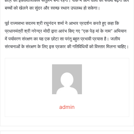
क्षेत्र का इकोलॉजिकिल संतुलन बना रहेगा। पार्क में आने वालों की संख्या बढ़ेगी और
बच्चों को खेलने का सुंदर और स्वच्छ स्थान उपलब्ध हो सकेगा।
पूर्व राज्यसभा सदस्य श्री रघुनंदन शर्मा ने आभार प्रदर्शन करते हुए कहा कि
प्रधानमंत्री श्री नरेन्द्र मोदी द्वारा आरंभ किए गए “एक पेड़ मां के नाम” अभियान
में पर्यावरण संरक्षण का यह एक छोटा सा परंतु बहुत प्रभावी प्रयास है। जलीय
संरचनाओं के संरक्षण के लिए इस प्रकार की गतिविधियों को विस्तार मिलना चाहिए।
admin