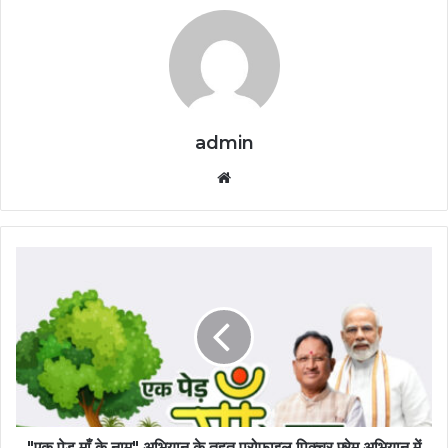
admin
Website
"एक पेड़ माँ के नाम" अभियान के तहत प्रोफाइल पिक्चर फ़्रेम अभियान में