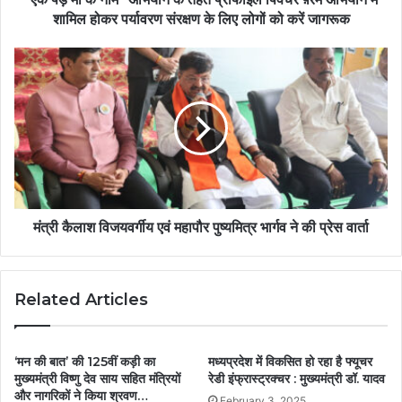
शामिल होकर पर्यावरण संरक्षण के लिए लोगों को करें जागरूक
मंत्री कैलाश विजयवर्गीय एवं महापौर पुष्यमित्र भार्गव ने की प्रेस वार्ता
Related Articles
‘मन की बात’ की 125वीं कड़ी का
मध्यप्रदेश में विकसित हो रहा है फ्यूचर
मुख्यमंत्री विष्णु देव साय सहित मंत्रियों
रेडी इंफ्रास्ट्रक्चर : मुख्यमंत्री डॉ. यादव
और नागरिकों ने किया श्रवण…
February 3, 2025