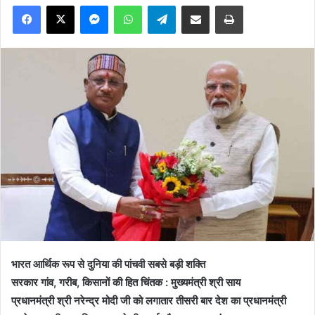
Facebook
X
Messenger
WhatsApp
Telegram
Share via Email
Print
भारत आर्थिक रूप से दुनिया की पांचवी सबसे बड़ी शक्ति
सरकार गांव, गरीब, किसानों की हित चिंतक : मुख्यमंत्री श्री साय
प्रधानमंत्री श्री नरेन्द्र मोदी जी को लगातार तीसरी बार देश का प्रधानमंत्री