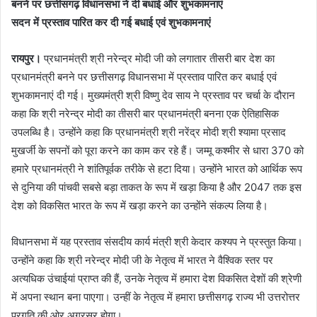
बनने पर छत्तीसगढ़ विधानसभा ने दी बधाई और शुभकामनाएं
सदन में प्रस्ताव पारित कर दी गई बधाई एवं शुभकामनाएं
रायपुर।
प्रधानमंत्री श्री नरेन्द्र मोदी जी को लगातार तीसरी बार देश का
प्रधानमंत्री बनने पर छत्तीसगढ़ विधानसभा में प्रस्ताव पारित कर बधाई एवं
शुभकामनाएं दी गई। मुख्यमंत्री श्री विष्णु देव साय ने प्रस्ताव पर चर्चा के दौरान
कहा कि श्री नरेन्द्र मोदी का तीसरी बार प्रधानमंत्री बनना एक ऐतिहासिक
उपलब्धि है। उन्होंने कहा कि प्रधानमंत्री श्री नरेंद्र मोदी श्री श्यामा प्रसाद
मुखर्जी के सपनों को पूरा करने का काम कर रहे हैं। जम्मू कश्मीर से धारा 370 को
हमारे प्रधानमंत्री ने शांतिपूर्वक तरीके से हटा दिया। उन्होंने भारत को आर्थिक रूप
से दुनिया की पांचवी सबसे बड़ा ताकत के रूप में खड़ा किया है और 2047 तक इस
देश को विकसित भारत के रूप में खड़ा करने का उन्होंने संकल्प लिया है।
विधानसभा में यह प्रस्ताव संसदीय कार्य मंत्री श्री केदार कश्यप ने प्रस्तुत किया।
उन्होंने कहा कि श्री नरेन्द्र मोदी जी के नेतृत्व में भारत ने वैश्विक स्तर पर
अत्यधिक उंचाईयां प्राप्त की हैं, उनके नेतृत्व में हमारा देश विकसित देशों की श्रेणी
में अपना स्थान बना पाएगा। उन्हीं के नेतृत्व में हमारा छत्तीसगढ़ राज्य भी उत्तरोत्तर
प्रगति की ओर अग्रसर होगा।