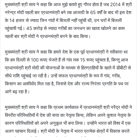
मुख्यमंत्री श्री साय ने कहा कि आज मुझे बताते हुए गौरव होता है जब 2014 में श्री
नरेन्द्र मोदी पहली बार प्रधानमंत्री बने तब आजादी के 65 वर्षों के बाद भी इस देश
के 14 हजार से ज्यादा जिन गांवों में बिजली नहीं पहुंची थी, उन घरों में बिजली
पहुंचायी गई। 45 करोड़ से ज्यादा गरीबों का जनधन का खाता खोलने का काम
पहली बार श्री मोदी ने प्रधानमंत्री बनने के बाद किया।
मुख्यमंत्री श्री साय ने कहा कि हमारे देश के एक पूर्व प्रधानमंत्री ने स्वीकारा था
कि हम दिल्ली से 100 रूपए भेजते हैं तो गांव तक 15 रूपए पहुंचता है, किन्तु आज
प्रधानमंत्री श्री मोदी की योजनाओं के माध्यम से हितग्राहियों के खाते में डीबीटी से
सीधे राशि पहुंचाई जा रही है। उन्हें सफल प्रधानमंत्री के रूप में गांव, गरीब,
किसान का आशीर्वाद मिल रहा है, जिससे देश और राज्य निरंतर प्रगति के पथ पर
आगे बढ़ रहा है।
मुख्यमंत्री श्री साय ने कहा कि प्रथम कार्यकाल में प्रधानमंत्री श्री नरेंद्र मोदी ने
विपरीत परिस्थितियों में देश की सत्ता का नेतृत्व किया, लेकिन अपने कुशल नेतृत्व के
कारण परिस्थितियों को अपने अनुकूल भी बना लिया। उन्होंने भारत को विश्व में एक
अलग पहचान दिलाई। श्री मोदी के नेतृत्व में भारत प्रत्येक क्षेत्रों में विकास करते