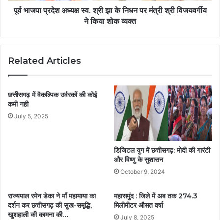
पूर्व भाजपा प्रदेश अध्यक्ष स्व. श्री झा के निधन पर मंत्री श्री विजयवर्गीय
ने किया शोक व्यक्त
Related Articles
छत्तीसगढ़ में वैकल्पिक उर्वरकों की कोई
कमी नही
July 5, 2025
डिजिटल युग में छत्तीसगढ़: मोदी की गारंटी
और विष्णु के सुशासन
October 9, 2024
राज्यपाल रमेन डेका ने माँ महामाया का
महासमुंद : जिले में अब तक 274.3
दर्शन कर छत्तीसगढ़ की सुख-समृद्धि,
मिलीमीटर औसत वर्षा
खुशहाली की कामना की…
July 8, 2025