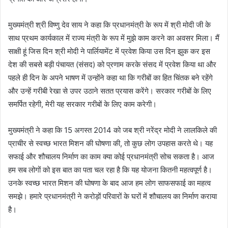
मुख्यमंत्री श्री विष्णु देव साय ने कहा कि प्रधानमंत्री के रूप में श्री मोदी जी के
साथ प्रथम कार्यकाल में राज्य मंत्री के रूप में मुझे काम करने का अवसर मिला। मैं
साक्षी हूं जिस दिन श्री मोदी ने पार्लियामेंट में प्रवेश किया उस दिन झुक कर इस
देश की सबसे बड़ी पंचायत (संसद) को प्रणाम करके संसद में प्रवेश किया था और
पहले ही दिन के अपने भाषण में उन्होंने कहा था कि गरीबों का हित चिंतक बने रहेंगे
और उन्हें गरीबी रेखा से उपर उठाने सतत प्रयास करेंगे। सरकार गरीबों के लिए
समर्पित रहेगी, मेरी यह सरकार गरीबों के लिए काम करेगी।
मुख्यमंत्री ने कहा कि 15 अगस्त 2014 को जब श्री नरेंद्र मोदी ने लालकिले की
प्राचीर से स्वच्छ भारत मिशन की घोषणा की, तो कुछ लोग उपहास करते थे। यह
सफाई और शौचालय निर्माण का काम क्या कोई प्रधानमंत्री सोच सकता है। आज
हम सब लोगों को इस बात का पता चल रहा है कि यह योजना कितनी महत्वपूर्ण है।
उनके स्वच्छ भारत मिशन की घोषणा के बाद आज हम लोग साफसफाई का महत्व
समझे। हमारे प्रधानमंत्री ने करोड़ों परिवारों के घरों में शौचालय का निर्माण कराया
है।