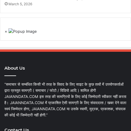
March 5, 2026
×
About Us
“समाचार से सम्बंधित किसी भी तरह के विवाद के लिए साइट के कुछ तत्वों में उपयोगकर्ताओं
द्वारा प्रस्तुत सामग्री ( समाचार / फोटो / विडियो आदि ) शामिल होगी
JAIANNDATA.COM इस तरह की सामग्रियों के लिए कोई जिम्मेदारी स्वीकार नहीं करता
है। JAIANNDATA.COM में प्रकाशित ऐसी सामग्री के लिए संवाददाता / खबर देने वाला
स्वयं जिम्मेदार होगा, JAIANNDATA.COM या उसके स्वामी, मुद्रक, प्रकाशक, संपादक
की कोई भी जिम्मेदारी नहीं होगी.”
Contact Us