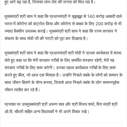
हुए आगे बढ़ रहा है, जिसका लाभ देश की जनता को मिल रहा है।
मुख्यमंत्री श्री साय ने कहा कि प्रधानमंत्री ने सूझबूझ से 140 करोड़ आबादी वाले
भारत में कोरोना को कंट्रोल किया और कोरोना से बचाव के लिए 200 करोड़ से भी
ज्यादा वैक्सीन उपलब्ध कराई। मुख्यमंत्री श्री साय ने कहा कि राज्य सरकार ने
संकल्प के साथ मोदी जी की गारंटी को पूरा कर दिखाया है।
मुख्यमंत्री श्री साय ने कहा कि प्रधानमंत्री श्री मोदी ने प्रथम कार्यकाल में शपथ
लेते हुए कहा था कि मेरी सरकार गरीबों के लिए समर्पित सरकार रहेगी, मेरी यह
सरकार गरीबों के लिए काम करेगी। उनका पहला कार्यकाल गरीबों के लिए काम
करते हुए बीता, जो आज एक मिसाल है। उन्होंने निचले तबके के लोगों को सम्मान के
साथ जीवन बिताने के योग्य बनाया, जिससे आज निचले तबके के लोग सम्मानपूर्वक
जीवन व्यतीत कर रहे हैं।
प्रस्ताव पर उपमुख्यमंत्री श्री अरूण साव और श्री विजय शर्मा, वित्त मंत्री श्री
ओ.पी. चौधरी सहित अन्य विधायकों ने भी अपने विचार रखे।