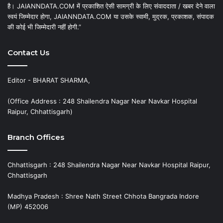
है। JAIANNDATA.COM में प्रकाशित ऐसी सामग्री के लिए संवाददाता / खबर देने वाला
स्वयं जिम्मेदार होगा, JAIANNDATA.COM या उसके स्वामी, मुद्रक, प्रकाशक, संपादक
की कोई भी जिम्मेदारी नहीं होगी.”
Contact Us
Editor - BHARAT SHARMA,
(Office Address : 248 Shailendra Nagar Near Navkar Hospital
Raipur, Chhattisgarh)
Branch Offices
Chhattisgarh : 248 Shailendra Nagar Near Navkar Hospital Raipur,
Chhattisgarh
Madhya Pradesh : Shree Nath Street Chhota Bangrada Indore
(MP) 452006