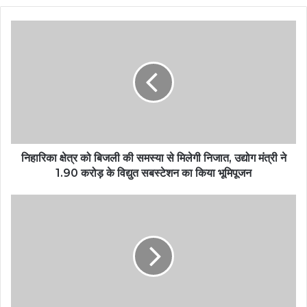
निहारिका क्षेत्र को बिजली की समस्या से मिलेगी निजात, उद्योग मंत्री ने
1.90 करोड़ के विद्युत सबस्टेशन का किया भूमिपूजन