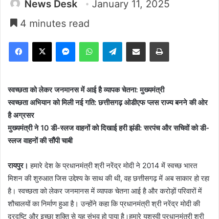
News Desk
January 11, 2025
4 minutes read
Facebook
X
Messenger
WhatsApp
Telegram
Share via Email
Print
स्वच्छता को लेकर जनमानस में आई है व्यापक चेतना: मुख्यमंत्री
स्वच्छता अभियान को मिली नई गति: छत्तीसगढ़ ओडीएफ प्लस राज्य बनने की ओर
है अग्रसर
मुख्यमंत्री ने 10 डी-स्लज वाहनों को दिखाई हरी झंडी: सरपंच और सचिवों को डी-
स्लज वाहनों की सौंपी चाबी
रायपुर।
हमारे देश के प्रधानमंत्री श्री नरेंद्र मोदी ने 2014 में स्वच्छ भारत
मिशन की शुरुआत जिस उद्देश्य के साथ की थी, वह छत्तीसगढ़ में अब साकार हो रहा
है। स्वच्छता को लेकर जनमानस में व्यापक चेतना आई है और करोड़ों परिवारों में
शौचालयों का निर्माण हुआ है। उन्होंने कहा कि प्रधानमंत्री श्री नरेंद्र मोदी की
दूरदृष्टि और इच्छा शक्ति से यह संभव हो पाया है।हमारे यशस्वी प्रधानमंत्री श्री