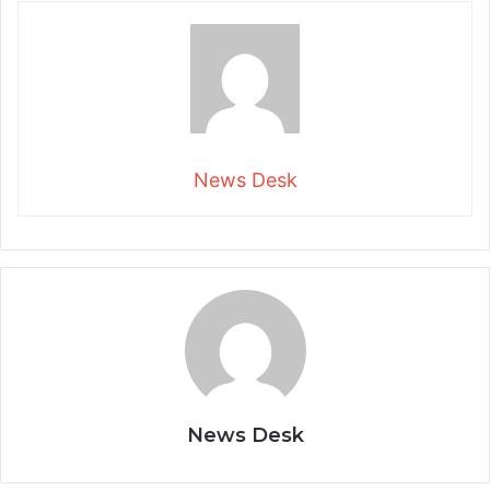
News Desk
News Desk