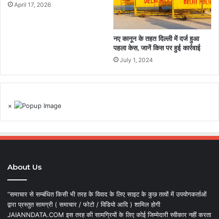
April 17, 2026
नए कानून के तहत दिल्ली में दर्ज हुआ
पहला केस, जानें किस पर हुई कार्रवाई
July 1, 2024
×
About Us
“समाचार से सम्बंधित किसी भी तरह के विवाद के लिए साइट के कुछ तत्वों में उपयोगकर्ताओं
द्वारा प्रस्तुत सामग्री ( समाचार / फोटो / विडियो आदि ) शामिल होगी
JAIANNDATA.COM इस तरह की सामग्रियों के लिए कोई जिम्मेदारी स्वीकार नहीं करता