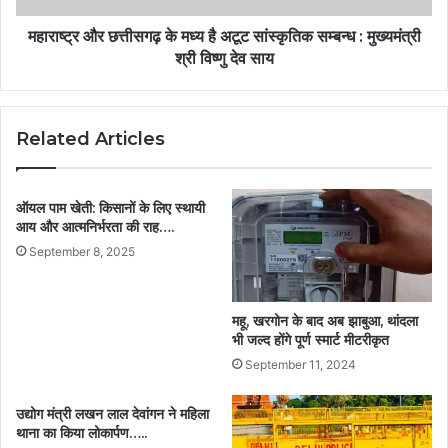
महाराष्ट्र और छत्तीसगढ़ के मध्य है अटूट सांस्कृतिक सम्बन्ध : मुख्यमंत्री
श्री विष्णु देव साय
Related Articles
ऑयल पाम खेती: किसानों के लिए स्थायी
आय और आत्मनिर्भरता की राह….
September 8, 2025
महू, खरगोन के बाद अब झाबुआ, थांदला
भी जल्द होंगे पूर्ण स्मार्ट मीटरीकृत
September 11, 2024
उद्योग मंत्री लखन लाल देवांगन ने महिला
थाना का किया लोकार्पण…..