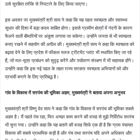
उसे सुरक्षित तरीके से निपटाने के लिए किया जाएगा।
इस अवसर पर मुख्यमंत्री श्री साय ने कहा कि यह पहल स्वच्छता और स्वास्थ्य
सुधार की दिशा में बड़ा कदम साबित होगा। इससे ग्रामीण क्षेत्रों में गंदगी के कारण
फैलने वाली बीमारियों पर अंकुश लगाया जा सकेगा। उन्होंने जनता से भी स्वच्छता
बनाए रखने में सहयोग की अपील की। मुख्यमंत्री श्री साय ने कहा कि स्वच्छता को
बढ़ावा देने के लिए प्रदेश में फीकल स्लज ट्रीटमेंट प्लांट भी स्थापित किए जा रहे
हैं, जो मल-मूत्र प्रबंधन को सुदृढ़ करेंगे और पर्यावरण संरक्षण में भी सहायक होंगे।
उन्होंने कहा कि इस नई पहल के तहत राज्य सरकार स्वच्छता अभियानों को और
प्रभावी बनाने के लिए प्रतिबद्ध है।
गांव के विकास में सरपंच की भूमिका अहम, मुख्यमंत्री ने बताया अपना अनुभव
मुख्यमंत्री श्री विष्णु देव साय ने कहा कि गांव के विकास में सरपंच की भूमिका सबसे
अहम है। मैं पहले पंच रहा, फिर अच्छा काम करने की वजह से मुझे निर्विरोध सरपंच
भी चुना गया। उन्होंने कहा कि यह बताने की वजह सिर्फ एक ही है कि ग्राम पंचायत
विकास की सबसे प्राथमिक कड़ी है और पंच तथा सरपंच यदि अपने अधिकार और