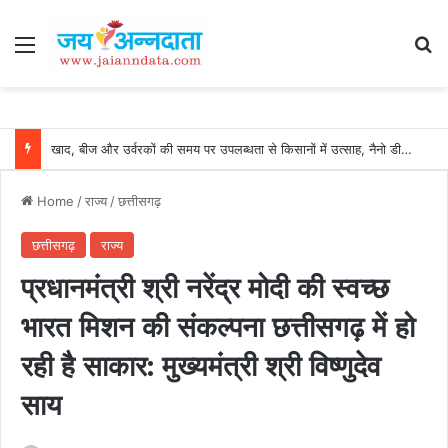
Menu
Se
खाद, बीज और उर्वरकों की समय पर उपलब्धता से किसानों में उत्साह, नैनो डीएपी और नैनो यूरिया बने किसानों के भरोसेमंद कृषि साथी…..
Home
/
राज्य
/
छत्तीसगढ़
छत्तीसगढ़
राज्य
प्रधानमंत्री श्री नरेंद्र मोदी की स्वच्छ
भारत मिशन की संकल्पना छत्तीसगढ़ में हो
रही है साकार: मुख्यमंत्री श्री विष्णुदेव
साय