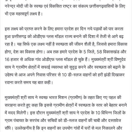
नरेन्द्र मोदी जी के स्वच्छ एवं विकसित राष्ट्र का संकल्प छत्तीसगढ़वासियों के लिए
भी एक महत्वपूर्ण लक्ष्य है।
इस लक्ष्य को प्राप्त करने के लिए हमारा प्रदेश हर दिन नये पड़ावों को पार करता
हुआ छत्तीसगढ़ को ओडीएफ प्लस मॉडल राज्य बनाने की दिशा में तेजी से आगे बढ़
रहा है। यह सिर्फ एक लक्ष्य नहीं है स्वच्छता की जीवन शैली है, जिससे हमारा विकास
होगा, देश का विकास होगा। अब तक हमारे प्रदेश के 5 जिले, 58 विकासखंड और
16 हजार से अधिक गांव ओडीएफ प्लस मॉडल हो चुके हैं। मुख्यमंत्री श्री विष्णुदेव
साय ने ग्रामीण क्षेत्रों में सफाई व्यवस्था को सुदृढ़ करने और स्वच्छता को बढ़ाने के
उद्देश्य से आज अपने निवास परिसर से 10 डी-स्लज वाहनों को हरी झंडी दिखाकर
रवाना करते समय यह बात कही।
मुख्यमंत्री श्री साय ने स्वच्छ भारत मिशन (ग्रामीण) के तहत किए गए पहल की
सराहना करते हुए कहा कि इससे ग्रामीण क्षेत्रों में स्वच्छता के स्तर को बेहतर बनाने
में मदद मिलेगी। इस दौरान मुख्यमंत्री श्री साय ने प्रदेश के 10 विभिन्न जिलों के
ग्राम पंचायत के सरपंच और सचिवों को डी-स्लज वाहनों की चाबी और दस्तावेज
सौंपे। उल्लेखनीय है कि इन वाहनों का उपयोग गांवों में घरों से मल निकालने और