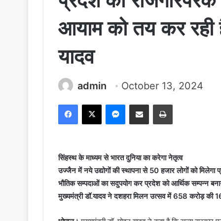
प्रदेश को रोजगारपरक 
आयाम को तय कर रही है
यादव
admin
October 13, 2024
Facebook
X
Messenger
Share via Email
Print
सिंहस्थ के माध्यम से भारत दुनिया का करेगा नेतृत्व
उज्जैन में नये उद्योगों की स्थापना से 50 हजार लोगों को मिलेगा प्
भौतिक सम्पदाओं का सदुपयोग कर प्रदेश को आर्थिक सम्पन्न बनाये
मुख्यमंत्री डॉ.यादव ने दशहरा मिलन उत्सव में 658 करोड़ की