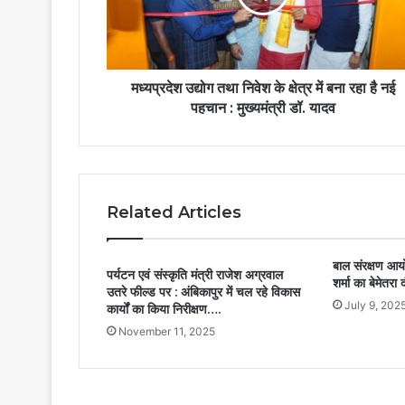
मध्यप्रदेश उद्योग तथा निवेश के क्षेत्र में बना रहा है नई
पहचान : मुख्यमंत्री डॉ. यादव
Related Articles
बाल संरक्षण आयो
पर्यटन एवं संस्कृति मंत्री राजेश अग्रवाल
शर्मा का बेमेतरा 
उतरे फील्ड पर : अंबिकापुर में चल रहे विकास
July 9, 202
कार्यों का किया निरीक्षण….
November 11, 2025