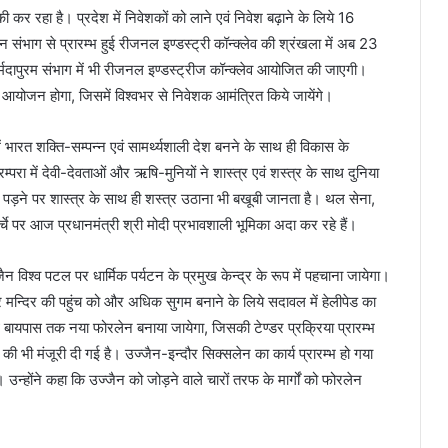
्की कर रहा है। प्रदेश में निवेशकों को लाने एवं निवेश बढ़ाने के लिये 16
 संभाग से प्रारम्भ हुई रीजनल इण्डस्ट्री कॉन्क्लेव की श्रंखला में अब 23
नर्मदापुरम संभाग में भी रीजनल इण्डस्ट्रीज कॉन्क्लेव आयोजित की जाएगी।
 का आयोजन होगा, जिसमें विश्वभर से निवेशक आमंत्रित किये जायेंगे।
 में भारत शक्ति-सम्पन्न एवं सामर्थ्यशाली देश बनने के साथ ही विकास के
्परा में देवी-देवताओं और ऋषि-मुनियों ने शास्त्र एवं शस्त्र के साथ दुनिया
ूरत पड़ने पर शास्त्र के साथ ही शस्त्र उठाना भी बखूबी जानता है। थल सेना,
े मोर्चे पर आज प्रधानमंत्री श्री मोदी प्रभावशाली भूमिका अदा कर रहे हैं।
ैन विश्व पटल पर धार्मिक पर्यटन के प्रमुख केन्द्र के रूप में पहचाना जायेगा।
वर मन्दिर की पहुंच को और अधिक सुगम बनाने के लिये सदावल में हेलीपेड का
थ बायपास तक नया फोरलेन बनाया जायेगा, जिसकी टेण्डर प्रक्रिया प्रारम्भ
ी भी मंजूरी दी गई है। उज्जैन-इन्दौर सिक्सलेन का कार्य प्रारम्भ हो गया
 उन्होंने कहा कि उज्जैन को जोड़ने वाले चारों तरफ के मार्गों को फोरलेन