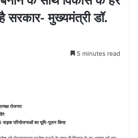
बनाने के साथ विकास के हर
 सरकार- मुख्यमंत्री डॉ.
5 minutes read
रत्यक्ष रोजगार
ंगे
 16 सड़क परियोजनाओं का भूमि-पूजन किया