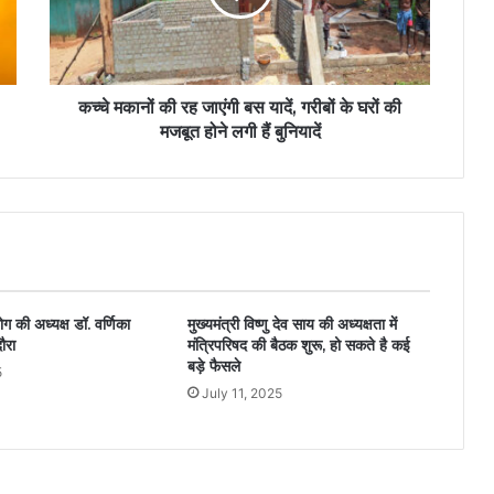
कच्चे मकानों की रह जाएंगी बस यादें, गरीबों के घरों की
मजबूत होने लगी हैं बुनियादें
ग की अध्यक्ष डॉ. वर्णिका
मुख्यमंत्री विष्णु देव साय की अध्यक्षता में
दौरा
मंत्रिपरिषद की बैठक शुरू, हो सकते है कई
बड़े फैसले
5
July 11, 2025