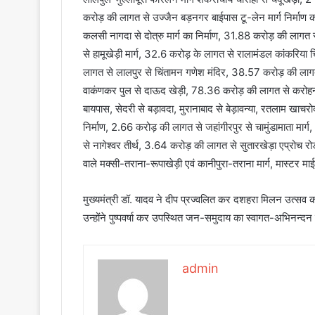
करोड़ की लागत से उज्जैन बड़नगर बाईपास टू-लेन मार्ग निर्मा
कलसी नागदा से दोत्रु मार्ग का निर्माण, 31.88 करोड़ की लागत स
से हामूखेड़ी मार्ग, 32.6 करोड़ के लागत से रालामंडल कांकरिया 
लागत से लालपुर से चिंतामन गणेश मंदिर, 38.57 करोड़ की लाग
वाकंणकर पुल से दाऊद खेड़ी, 78.36 करोड़ की लागत से करोहन 
बायपास, सेदरी से बड़ावदा, मुरानाबाद से बेड़ावन्या, रतलाम ख
निर्माण, 2.66 करोड़ की लागत से जहांगीरपुर से चामुंडामाता मार
से नागेश्वर तीर्थ, 3.64 करोड़ की लागत से सुतारखेड़ा एप्रोच र
वाले मक्सी-तराना-रूपाखेड़ी एवं कानीपुरा-तराना मार्ग, मास्टर म
मुख्यमंत्री डॉ. यादव ने दीप प्रज्वलित कर दशहरा मिलन उत्सव 
उन्होंने पुष्पवर्षा कर उपस्थित जन-समुदाय का स्वागत-अभिनन्द
admin