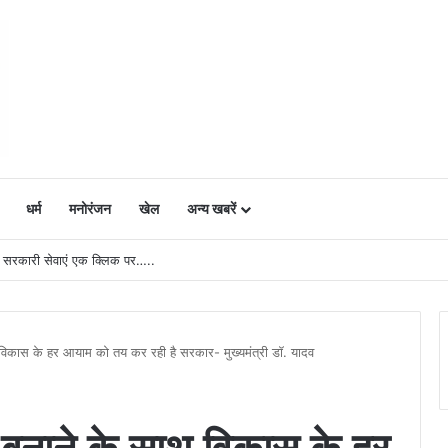
धर्म
मनोरंजन
खेल
अन्य खबरें
1 सरकारी सेवाएं एक क्लिक पर…..
विकास के हर आयाम को तय कर रही है सरकार- मुख्यमंत्री डॉ. यादव