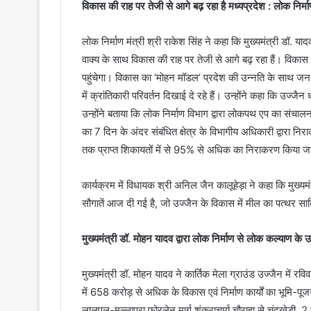
विकास की राह पर तेजी से आगे बढ़ रहा है मध्यप्रदेश : लोक निर्माण
लोक निर्माण मंत्री श्री राकेश सिंह ने कहा कि मुख्यमंत्री डॉ. याद
वाक्य के साथ विकास की राह पर तेजी से आगे बढ़ रहा हैं। विकास
पहुंचेगा। विकास का ‘मोहन मॉडल’ प्रदेश की उन्नति के साथ जन-क
में क्रांतिकारी परिवर्तन दिखाई दे रहे हैं। उन्होंने कहा कि उज्जैन
उन्होंने बताया कि लोक निर्माण विभाग द्वारा लोकपथ एप का संचालन क
का 7 दिन के अंदर संबंधित क्षेत्र के विभागीय अधिकारी द्वारा न
तक प्राप्त शिकायतों में से 95% से अधिक का निराकरण किया जा
कार्यक्रम में विधायक श्री अनिल जैन कालूहेड़ा ने कहा कि मुख्य
सौगातें आज दी गई है, जो उज्जैन के विकास में मील का पत्थर साब
मुख्यमंत्री डॉ. मोहन यादव द्वारा लोक निर्माण से लोक कल्याण के उद
मुख्यमंत्री डॉ. मोहन यादव ने कार्तिक मेला ग्राउंड उज्जैन में रव
में 658 करोड़ से अधिक के विकास एवं निर्माण कार्यों का भूमि
लालपुल-मुल्लापूरा फोरलेन मार्ग शंकराचार्य चौराहा से चंदूखेड