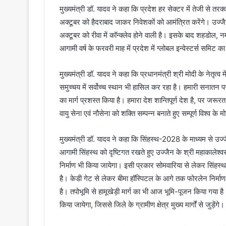
मुख्यमंत्री डॉ. यादव ने कहा कि प्रदेश हर सेक्टर में तेजी से तरक
अक्टूबर को हैदराबाद जाकर निवेशकों को आमंत्रित करेंगे। उज्जैन
अक्टूबर को रीवा में कॉन्क्लेव होने वाली है। इसके बाद शहडोल, 
आगामी वर्ष के फरवरी माह में प्रदेश में ग्लोबल इन्वेस्टर्स समिट
मुख्यमंत्री डॉ. यादव ने कहा कि प्रधानमंत्री श्री मोदी के नेतृत्व
समुच्चय में सर्वोच्च स्थान भी हासिल कर रहा है। हमारी सनातन परम
का मार्ग प्रशस्त किया है। हमारा देश शान्तिपूर्ण देश है, पर जर
वायु सेना एवं नौसेना को शक्ति सम्पन्न बनाते हुए सम्पूर्ण विश्व क
मुख्यमंत्री डॉ. यादव ने कहा कि सिंहस्थ-2028 के माध्यम से उज्ज
आगामी सिंहस्थ को दृष्टिगत रखते हुए उज्जैन के श्री महाकालेश्
निर्माण भी किया जायेगा। इसी प्रकार सोमवारिया से लेकर सिंहस्
है। केडी गेट से लेकर बीमा हॉस्पिटल के आगे तक फोरलेन निर्माण क
है। तपोभूमि से हामूखेड़ी मार्ग का भी आज भूमि-पूजन किया गया है।
किया जायेगा, जिससे जिले के ग्रामीण क्षेत्र मुख्य मार्गों से जुड़ेंगे।