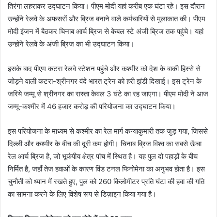
तिरंगा लहराकर उद्घाटन किया। पीएम मोदी यहां करीब एक घंटा रहे। इस दौरान
उन्होंने रेलवे के अफसरों और ब्रिज बनाने वाले कर्मचारियों से मुलाकात की। पीएम
मोदी इंजन में बैठकर चिनाब आर्च ब्रिज से केबल स्टे अंजी ब्रिज तक पहुंचे। यहां
उन्होंने रेलवे के अंजी ब्रिज का भी उद्घाटन किया।
इसके बाद पीएम कटरा रेलवे स्टेशन पहुंचे और कश्मीर को देश के बाकी हिस्से से
जोड़ने वाली कटरा-श्रीनगर वंदे भारत ट्रेन को हरी झंडी दिखाई। इस ट्रेन के
जरिये जम्मू से श्रीनगर का रास्ता केवल 3 घंटे का रह जाएगा। पीएम मोदी ने आज
जम्मू-कश्मीर में 46 हजार करोड़ की परियोजना का उद्घाटन किया।
इस परियोजना के माध्यम से कश्मीर का रेल मार्ग कन्याकुमारी तक जुड़ गया, जिससे
दिल्ली और कश्मीर के बीच की दूरी कम होगी। चिनाब ब्रिज विश्व का सबसे ऊँचा
रेल आर्च ब्रिज है, जो भूकंपीय क्षेत्र पांच में स्थित है। यह पुल दो पहाड़ों के बीच
निर्मित है, जहाँ तेज हवाओं के कारण विंड टनल फिनोमेना का अनुभव होता है। इस
चुनौती को ध्यान में रखते हुए, पुल को 260 किलोमीटर प्रति घंटा की हवा की गति
का सामना करने के लिए विशेष रूप से डिज़ाइन किया गया है।