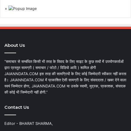
×
About Us
“समाचार से सम्बंधित किसी भी तरह के विवाद के लिए साइट के कुछ तत्वों में उपयोगकर्ताओं
द्वारा प्रस्तुत सामग्री ( समाचार / फोटो / विडियो आदि ) शामिल होगी
JAIANNDATA.COM इस तरह की सामग्रियों के लिए कोई जिम्मेदारी स्वीकार नहीं करता
है। JAIANNDATA.COM में प्रकाशित ऐसी सामग्री के लिए संवाददाता / खबर देने वाला
स्वयं जिम्मेदार होगा, JAIANNDATA.COM या उसके स्वामी, मुद्रक, प्रकाशक, संपादक
की कोई भी जिम्मेदारी नहीं होगी.”
Contact Us
Editor - BHARAT SHARMA,