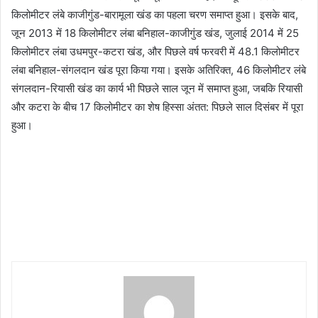
किलोमीटर लंबे काजीगुंड-बारामूला खंड का पहला चरण समाप्त हुआ। इसके बाद,
जून 2013 में 18 किलोमीटर लंबा बनिहाल-काजीगुंड खंड, जुलाई 2014 में 25
किलोमीटर लंबा उधमपुर-कटरा खंड, और पिछले वर्ष फरवरी में 48.1 किलोमीटर
लंबा बनिहाल-संगलदान खंड पूरा किया गया। इसके अतिरिक्त, 46 किलोमीटर लंबे
संगलदान-रियासी खंड का कार्य भी पिछले साल जून में समाप्त हुआ, जबकि रियासी
और कटरा के बीच 17 किलोमीटर का शेष हिस्सा अंतत: पिछले साल दिसंबर में पूरा
हुआ।