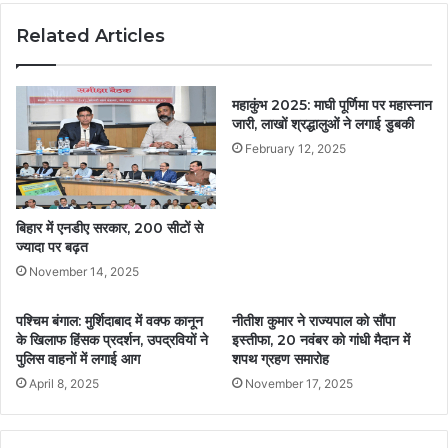
Related Articles
महाकुंभ 2025: माघी पूर्णिमा पर महास्नान
जारी, लाखों श्रद्धालुओं ने लगाई डुबकी
February 12, 2025
बिहार में एनडीए सरकार, 200 सीटों से
ज्यादा पर बढ़त
November 14, 2025
पश्चिम बंगाल: मुर्शिदाबाद में वक्फ कानून
नीतीश कुमार ने राज्यपाल को सौंपा
के खिलाफ हिंसक प्रदर्शन, उपद्रवियों ने
इस्तीफा, 20 नवंबर को गांधी मैदान में
पुलिस वाहनों में लगाई आग
शपथ ग्रहण समारोह
April 8, 2025
November 17, 2025