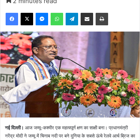
2 minutes read
Facebook
X
Messenger
WhatsApp
Telegram
Share via Email
Print
नई दिल्ली।
आज जम्मू-कश्मीर एक महत्वपूर्ण क्षण का साक्षी बना। प्रधानमंत्री
नरेंद्र मोदी ने जम्मू में चिनाब नदी पर बने दुनिया के सबसे ऊंचे रेलवे आर्च ब्रिज का