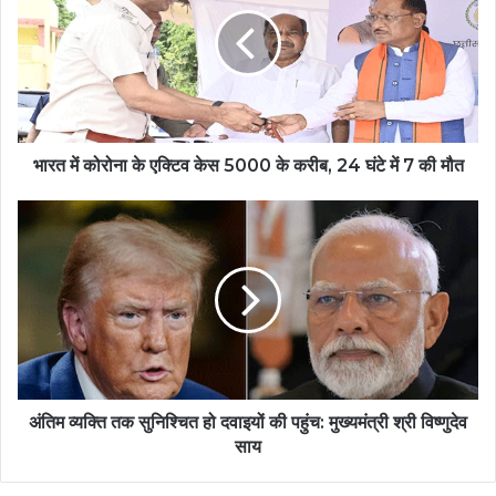
भारत में कोरोना के एक्टिव केस 5000 के करीब, 24 घंटे में 7 की मौत
अंतिम व्यक्ति तक सुनिश्चित हो दवाइयों की पहुंच: मुख्यमंत्री श्री विष्णुदेव
साय