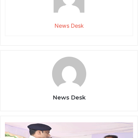
News Desk
News Desk