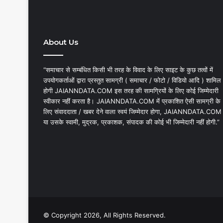
About Us
“समाचार से सम्बंधित किसी भी तरह के विवाद के लिए साइट के कुछ तत्वों में
उपयोगकर्ताओं द्वारा प्रस्तुत सामग्री ( समाचार / फोटो / विडियो आदि ) शामिल
होगी JAIANNDATA.COM इस तरह की सामग्रियों के लिए कोई जिम्मेदारी
स्वीकार नहीं करता है। JAIANNDATA.COM में प्रकाशित ऐसी सामग्री के
लिए संवाददाता / खबर देने वाला स्वयं जिम्मेदार होगा, JAIANNDATA.COM
या उसके स्वामी, मुद्रक, प्रकाशक, संपादक की कोई भी जिम्मेदारी नहीं होगी.”
© Copyright 2026, All Rights Reserved.