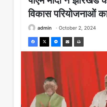
पीएम मोदी ने झारखंड क
विकास परियोजनाओं का
admin
October 2, 2024
Facebook
X
Messenger
Share via Email
Print