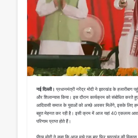
नई दिल्ली।
प्रधानमंत्री नरेंद्र मोदी ने झारखंड के हजारीब
और शिलान्यास किया। इस दौरान कार्यक्रम को संबोधित करते हु
आदिवासी समाज के युवाओं को अच्छे अवसर मिलेंगे, इसके लिए हमारी
बहुत मेहनत कर रही है। इसी क्रम में आज यहां 40 एकलव्य आवासी
परिणाम प्राप्त होते हैं।
पीएम मोदी ने कहा कि आज मुझे एक बार फिर झारखंड की विकास यात्