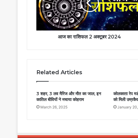
आज का राशिफल 2 अक्टूबर 2024
Related Articles
3 शहर, 3 लव मैरिज और मौत का जाल, इन
कोलकाता रेप मर्
कातिल बीवियों ने मचाया कोहराम
को मिली उम्रकै
March 26, 2025
January 20