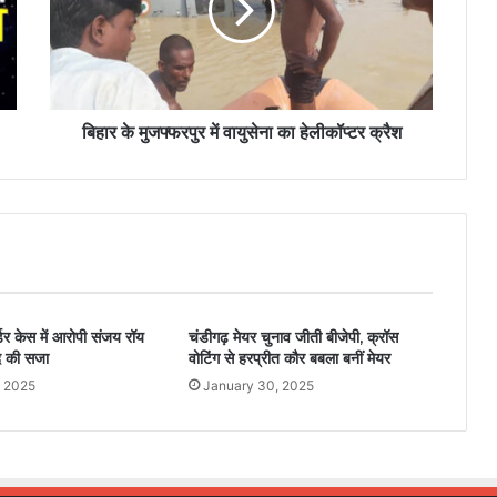
बिहार के मुजफ्फरपुर में वायुसेना का हेलीकॉप्टर क्रैश
डर केस में आरोपी संजय रॉय
चंडीगढ़ मेयर चुनाव जीती बीजेपी, क्रॉस
द की सजा
वोटिंग से हरप्रीत कौर बबला बनीं मेयर
, 2025
January 30, 2025