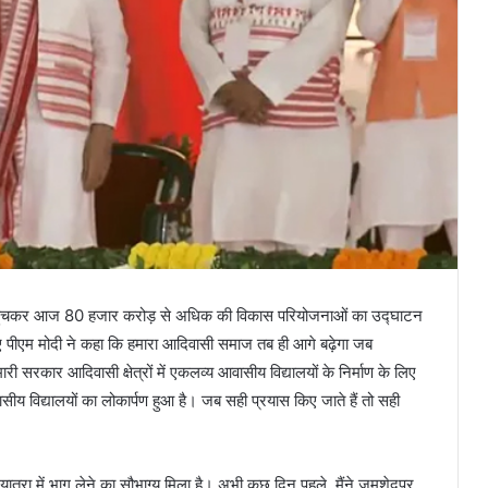
ाग पहुंचकर आज 80 हजार करोड़ से अधिक की विकास परियोजनाओं का उद्घाटन
ए पीएम मोदी ने कहा कि हमारा आदिवासी समाज तब ही आगे बढ़ेगा जब
 सरकार आदिवासी क्षेत्रों में एकलव्य आवासीय विद्यालयों के निर्माण के लिए
य विद्यालयों का लोकार्पण हुआ है। जब सही प्रयास किए जाते हैं तो सही
रा में भाग लेने का सौभाग्य मिला है। अभी कुछ दिन पहले, मैंने जमशेदपुर