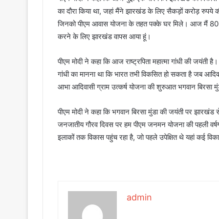
का दौरा किया था, जहां मैंने झारखंड के लिए सैकड़ों करोड़ रुपय
जिनको पीएम आवास योजना के तहत पक्के घर मिले। आज मैं 8
करने के लिए झारखंड वापस आया हूं।
पीएम मोदी ने कहा कि आज राष्ट्रपिता महात्मा गांधी की जयंती है
गांधी का मानना ​​था कि भारत तभी विकसित हो सकता है जब आदिव
आभा आदिवासी ग्राम उत्कर्ष योजना की शुरुआत भगवान बिरसा मुंड
पीएम मोदी ने कहा कि भगवान बिरसा मुंडा की जयंती पर झारखं
जनजातीय गौरव दिवस पर हम पीएम जनमन योजना की पहली वर्ष
इलाकों तक विकास पहुंच रहा है, जो पहले उपेक्षित थे यहां कई 
admin