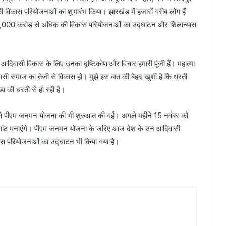
े की विकास परियोजनाओं का शुभारंभ किया। झारखंड में हजारों गरीब लोग हैं
0,000 करोड़ से अधिक की विकास परियोजनाओं का उद्घाटन और शिलान्यास
। आदिवासी विकास के लिए उनका दृष्टिकोण और विचार हमारी पूंजी हैं। महात्मा
ासी समाज का तेजी से विकास हो। मुझे इस बात की बेहद खुशी है कि धरती
ा की धरती से हो रही है।
ड से पीएम जनमन योजना की भी शुरुआत की गई। अगले महीने 15 नवंबर को
गांठ मनाएंगे। पीएम जनमन योजना के जरिए आज देश के उन आदिवासी
विकास परियोजनाओं का उद्घाटन भी किया गया है।