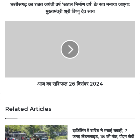
छत्तीसगढ़ का रजत जयंती वर्ष ‘अटल निर्माण वर्ष‘ के रूप मनाया जाएगा:
मुख्यमंत्री श्री विष्णु देव साय
आज का राशिफल 26 दिसंबर 2024
Related Articles
दार्जिलिंग में बारिश ने मचाई तबाही, 7
जगह लैंडस्लाइड, 18 की मौत, पीएम मोदी