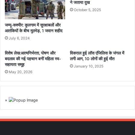
ने जताया दुख
October 5, 2025
जम्मू-कश्मीर: कुलगाम में सुरक्षाबलों और
आतंकियों के बीच मुठभेड़, 1 जवान शहीद
July 6, 2024
विशेष लेख:आत्मनिर्भरता, पोषण और
विकराल हुई लॉस एंजिलिस के जंगल में
बदलाव की नई पहचान बनीं महिला स्व-
लगी आग, 10 लोगों की हुई मौत
सहायता समूह
January 10, 2025
May 20, 2026
×