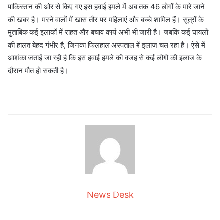
पाकिस्तान की ओर से किए गए इस हवाई हमले में अब तक 46 लोगों के मारे जाने
की खबर है। मरने वालों में खास तौर पर महिलाएं और बच्चे शामिल हैं। सूत्रों के
मुताबिक कई इलाकों में राहत और बचाव कार्य अभी भी जारी है। जबकि कई घायलों
की हालत बेहद गंभीर है, जिनका फिलहाल अस्पताल में इलाज चल रहा है। ऐसे में
आशंका जताई जा रही है कि इस हवाई हमले की वजह से कई लोगों की इलाज के
दौरान मौत हो सकती है।
News Desk