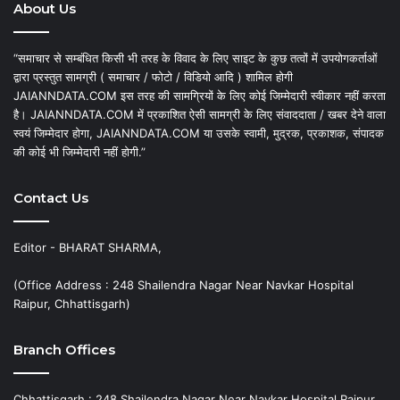
About Us
“समाचार से सम्बंधित किसी भी तरह के विवाद के लिए साइट के कुछ तत्वों में उपयोगकर्ताओं
द्वारा प्रस्तुत सामग्री ( समाचार / फोटो / विडियो आदि ) शामिल होगी
JAIANNDATA.COM इस तरह की सामग्रियों के लिए कोई जिम्मेदारी स्वीकार नहीं करता
है। JAIANNDATA.COM में प्रकाशित ऐसी सामग्री के लिए संवाददाता / खबर देने वाला
स्वयं जिम्मेदार होगा, JAIANNDATA.COM या उसके स्वामी, मुद्रक, प्रकाशक, संपादक
की कोई भी जिम्मेदारी नहीं होगी.”
Contact Us
Editor - BHARAT SHARMA,
(Office Address : 248 Shailendra Nagar Near Navkar Hospital
Raipur, Chhattisgarh)
Branch Offices
Chhattisgarh : 248 Shailendra Nagar Near Navkar Hospital Raipur,