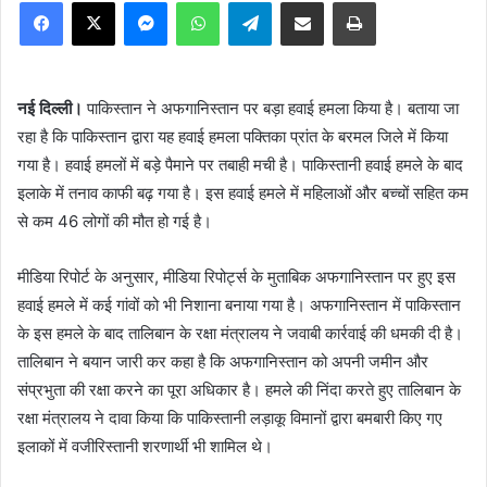
Facebook
X
Messenger
WhatsApp
Telegram
Share via Email
Print
नई दिल्ली।
पाकिस्तान ने अफगानिस्तान पर बड़ा हवाई हमला किया है। बताया जा
रहा है कि पाकिस्तान द्वारा यह हवाई हमला पक्तिका प्रांत के बरमल जिले में किया
गया है। हवाई हमलों में बड़े पैमाने पर तबाही मची है। पाकिस्तानी हवाई हमले के बाद
इलाके में तनाव काफी बढ़ गया है। इस हवाई हमले में महिलाओं और बच्चों सहित कम
से कम 46 लोगों की मौत हो गई है।
मीडिया रिपोर्ट के अनुसार, मीडिया रिपोर्ट्स के मुताबिक अफगानिस्तान पर हुए इस
हवाई हमले में कई गांवों को भी निशाना बनाया गया है। अफगानिस्तान में पाकिस्तान
के इस हमले के बाद तालिबान के रक्षा मंत्रालय ने जवाबी कार्रवाई की धमकी दी है।
तालिबान ने बयान जारी कर कहा है कि अफगानिस्तान को अपनी जमीन और
संप्रभुता की रक्षा करने का पूरा अधिकार है। हमले की निंदा करते हुए तालिबान के
रक्षा मंत्रालय ने दावा किया कि पाकिस्तानी लड़ाकू विमानों द्वारा बमबारी किए गए
इलाकों में वजीरिस्तानी शरणार्थी भी शामिल थे।