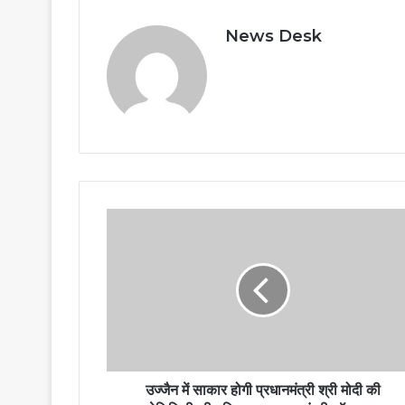
News Desk
उज्जैन में साकार होगी प्रधानमंत्री श्री मोदी की