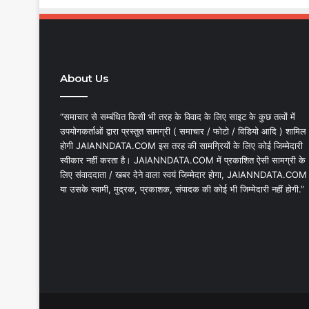
About Us
“समाचार से सम्बंधित किसी भी तरह के विवाद के लिए साइट के कुछ तत्वों में
उपयोगकर्ताओं द्वारा प्रस्तुत सामग्री ( समाचार / फोटो / विडियो आदि ) शामिल
होगी JAIANNDATA.COM इस तरह की सामग्रियों के लिए कोई जिम्मेदारी
स्वीकार नहीं करता है। JAIANNDATA.COM में प्रकाशित ऐसी सामग्री के
लिए संवाददाता / खबर देने वाला स्वयं जिम्मेदार होगा, JAIANNDATA.COM
या उसके स्वामी, मुद्रक, प्रकाशक, संपादक की कोई भी जिम्मेदारी नहीं होगी.”