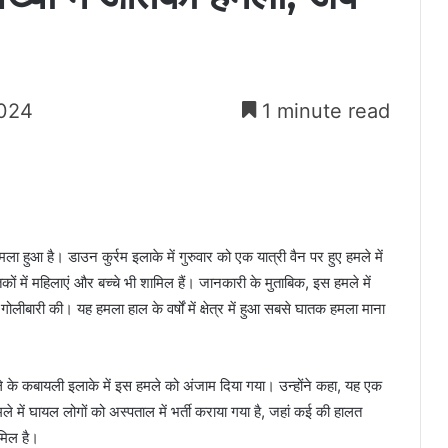
2024
1 minute read
मला हुआ है। डाउन कुर्रम इलाके में गुरुवार को एक यात्री वैन पर हुए हमले में
ों में महिलाएं और बच्चे भी शामिल हैं। जानकारी के मुताबिक, इस हमले में
 गोलीबारी की। यह हमला हाल के वर्षों में क्षेत्र में हुआ सबसे घातक हमला माना
ले के कबायली इलाके में इस हमले को अंजाम दिया गया। उन्होंने कहा, यह एक
मले में घायल लोगों को अस्पताल में भर्ती कराया गया है, जहां कई की हालत
मिल है।