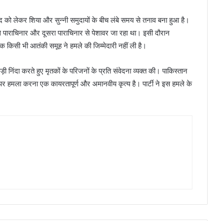
द को लेकर शिया और सुन्नी समुदायों के बीच लंबे समय से तनाव बना हुआ है।
र से पाराचिनार और दूसरा पाराचिनार से पेशावर जा रहा था। इसी दौरान
 किसी भी आतंकी समूह ने हमले की जिम्मेदारी नहीं ली है।
निंदा करते हुए मृतकों के परिजनों के प्रति संवेदना व्यक्त की। पाकिस्तान
ियों पर हमला करना एक कायरतापूर्ण और अमानवीय कृत्य है। पार्टी ने इस हमले के