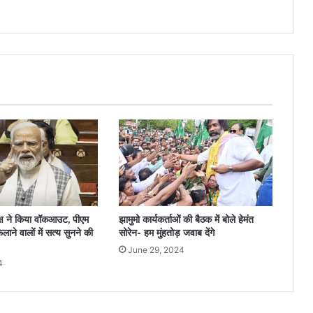
पक्ष ने किया वॉकआउट, पीएम
झामुमो कार्यकर्ताओं की बैठक में बोले हेमंत
ैलाने वालों में सत्य सुनने की
सोरेन- हम मुंहतोड़ जवाब देंगे
June 29, 2024
4