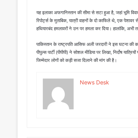
यह इलाका अफगानिस्तान की सीमा से सटा हुआ है, जहां भूमि विवा
रिपोर्ट्स के मुताबिक, यात्री वाहनों के दो काफिले थे, एक पेशाव
हथियारबंद हमलावरों ने उन पर हमला कर दिया। हालांकि, अभी तक
पाकिस्तान के राष्ट्रपति आसिफ अली जरदारी ने इस घटना की कड़ी 
पीपुल्स पार्टी (पीपीपी) ने सोशल मीडिया पर लिखा, निर्दोष यात्र
जिम्मेदार लोगों को कड़ी सजा दिलाने की मांग की है।
News Desk