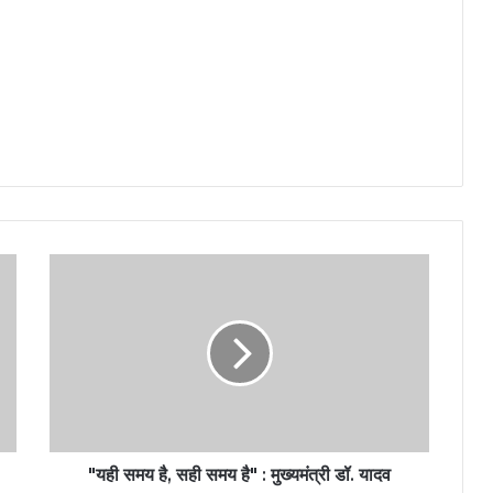
"यही समय है, सही समय है" : मुख्यमंत्री डॉ. यादव