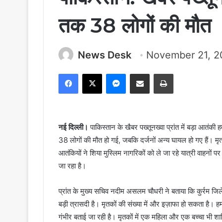
तक 38 लोगों की मौत
News Desk
November 21, 
Facebook
X
Messenger
Share via Email
Print
नई दिल्ली।
पाकिस्तान के खैबर पख्तूनख्वा प्रांत में बड़ा आतंकी ह
38 लोगों की मौत हो गई, जबकि दर्जनों अन्य घायल हो गए हैं। मृतक
आतंकियों ने शिया मुस्लिम नागरिकों को ले जा रहे यात्री वाहनों पर
जा रहा है।
प्रांत के मुख्य सचिव नदीम असलम चौधरी ने बताया कि कुर्रम जि
बड़ी त्रासदी है। मृतकों की संख्या में और इज़ाफा हो सकता है। ह
गंभीर बताई जा रही है। मृतकों में एक महिला और एक बच्चा भी शा