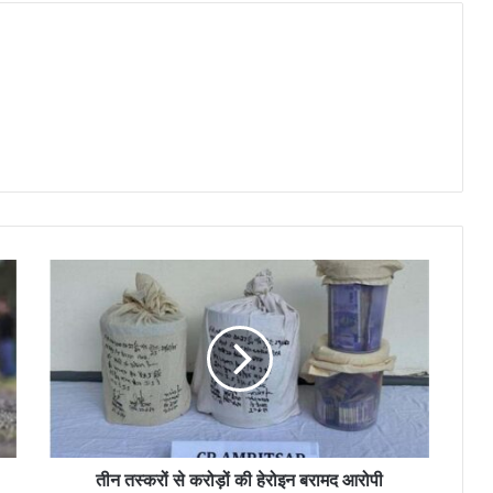
तीन तस्करों से करोड़ों की हेरोइन बरामद आरोपी