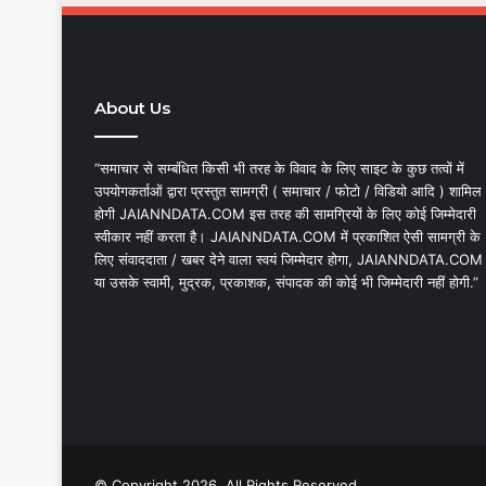
About Us
“समाचार से सम्बंधित किसी भी तरह के विवाद के लिए साइट के कुछ तत्वों में
उपयोगकर्ताओं द्वारा प्रस्तुत सामग्री ( समाचार / फोटो / विडियो आदि ) शामिल
होगी JAIANNDATA.COM इस तरह की सामग्रियों के लिए कोई जिम्मेदारी
स्वीकार नहीं करता है। JAIANNDATA.COM में प्रकाशित ऐसी सामग्री के
लिए संवाददाता / खबर देने वाला स्वयं जिम्मेदार होगा, JAIANNDATA.COM
या उसके स्वामी, मुद्रक, प्रकाशक, संपादक की कोई भी जिम्मेदारी नहीं होगी.”
© Copyright 2026, All Rights Reserved.