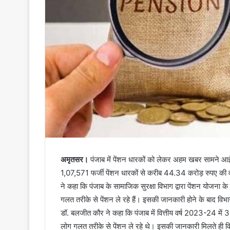
अमृतसर।
पंजाब में पेंशन धारकों को लेकर अहम खबर सामने आई 
1,07,571 फर्जी पेंशन धारकों से करीब 44.34 करोड़ रुपए की व
ने कहा कि पंजाब के सामाजिक सुरक्षा विभाग द्वारा पेंशन योजना
गलत तरीके से पेंशन ले रहे हैं। इसकी जानकारी होने के बाद वि
डॉ. बलजीत कौर ने कहा कि पंजाब में वित्तीय वर्ष 2023-24 मे
लोग गलत तरीके से पेंशन ले रहे थे। इसकी जानकारी मिलते ही विभा