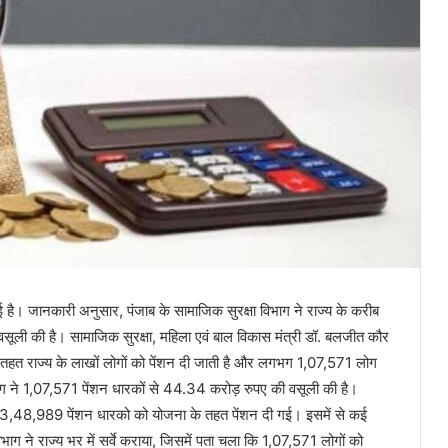
है। जानकारी अनुसार, पंजाब के सामाजिक सुरक्षा विभाग ने राज्य के करीब
सूली की है। सामाजिक सुरक्षा, महिला एवं बाल विकास मंत्री डॉ. बलजीत कौर
 के तहत राज्य के लाखों लोगों को पेंशन दी जाती है और लगभग 1,07,571 लोग
भाग ने 1,07,571 पेंशन धारकों से 44.34 करोड़ रुपए की वसूली की है।
ं 33,48,989 पेंशन धारको को योजना के तहत पेंशन दी गई। इसमें से कई
ग ने राज्य भर में सर्वे कराया, जिसमें पता चला कि 1,07,571 लोगों को