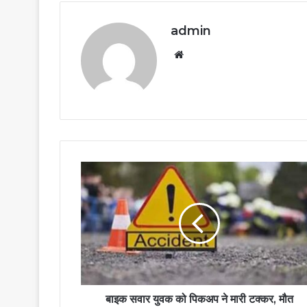
admin
Website
बाइक सवार युवक को पिकअप ने मारी टक्कर, मौत