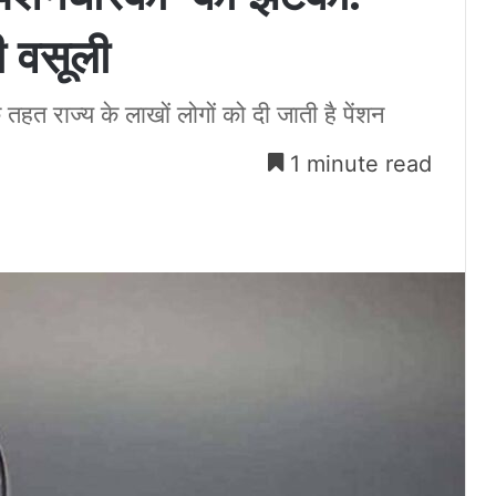
 वसूली
े तहत राज्य के लाखों लोगों को दी जाती है पेंशन
1 minute read