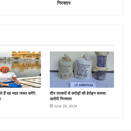
गिरफ्तार
े हैं वह मदद जरूर करेंगे:
तीन तस्करों से करोड़ों की हेरोइन बरामद
ा
आरोपी गिरफ्तार
4
June 29, 2024