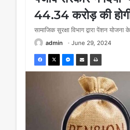
44.34 करोड़ की होगी
सामाजिक सुरक्षा विभाग द्वारा पेंशन योजना क
admin
June 29, 2024
Facebook
X
Messenger
Share via Email
Print