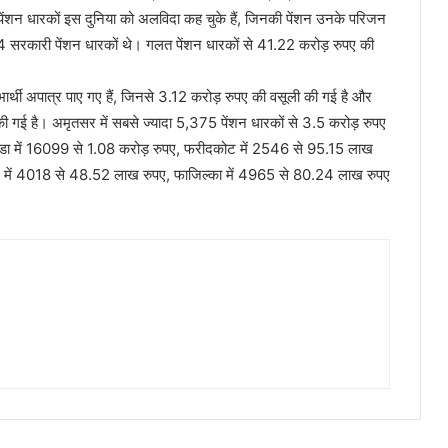
 पेंशन धारकों इस दुनिया को अलविदा कह चुके हैं, जिनकी पेंशन उनके परिजन
रकारी पेंशन धारकों थे। गलत पेंशन धारकों से 41.22 करोड़ रुपए की
ार्थी अपात्र पाए गए हैं, जिनसे 3.12 करोड़ रुपए की वसूली की गई है और
 गई है। अमृतसर में सबसे ज्यादा 5,375 पेंशन धारकों से 3.5 करोड़ रुपए
ठिंडा में 16099 से 1.08 करोड़ रुपए, फरीदकोट में 2546 से 95.15 लाख
र में 4018 से 48.52 लाख रुपए, फाजिल्का में 4965 से 80.24 लाख रुपए