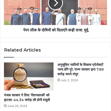
पेपर लीक के दोषियों को दिलाएंगे कड़ी सजा: मुर्मू
Related Articles
अनुसूचित जातियों के विकास प्रोजेक्टों
जल्द होंगे पूरे, राज्य सरकार द्वारा 7.69
करोड़ रूपये मंजूर
July 2, 2024
पंजाब सरकार ने दिया ‘पेंशनधारकों’ को
झटका: 44.34 करोड़ की होगी वसूली
June 29, 2024