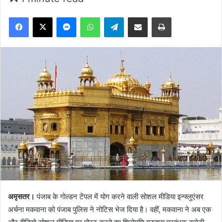
Facebook
X
Messenger
WhatsApp
Telegram
Share via Email
Print
अमृसतर।
पंजाब के गोल्डन टेंपल में योग करने वाली सोशल मीडिया इन्फ्लुएंसर
अर्चना मकवाना को पंजाब पुलिस ने नोटिस भेज दिया है। वहीं, मकवाना ने अब एक