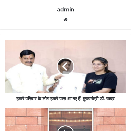
admin
Website
हमारे परिवार के लोग हमारे पास आ गए हैं: मुख्यमंत्री डॉ. यादव