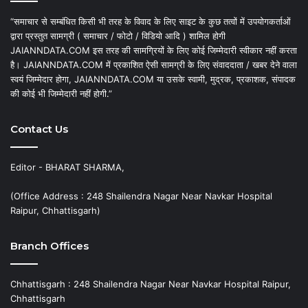
“समाचार से सम्बंधित किसी भी तरह के विवाद के लिए साइट के कुछ तत्वों में उपयोगकर्ताओं
द्वारा प्रस्तुत सामग्री ( समाचार / फोटो / विडियो आदि ) शामिल होगी
JAIANNDATA.COM इस तरह की सामग्रियों के लिए कोई जिम्मेदारी स्वीकार नहीं करता
है। JAIANNDATA.COM में प्रकाशित ऐसी सामग्री के लिए संवाददाता / खबर देने वाला
स्वयं जिम्मेदार होगा, JAIANNDATA.COM या उसके स्वामी, मुद्रक, प्रकाशक, संपादक
की कोई भी जिम्मेदारी नहीं होगी.”
Contact Us
Editor - BHARAT SHARMA,
(Office Address : 248 Shailendra Nagar Near Navkar Hospital
Raipur, Chhattisgarh)
Branch Offices
Chhattisgarh : 248 Shailendra Nagar Near Navkar Hospital Raipur,
Chhattisgarh