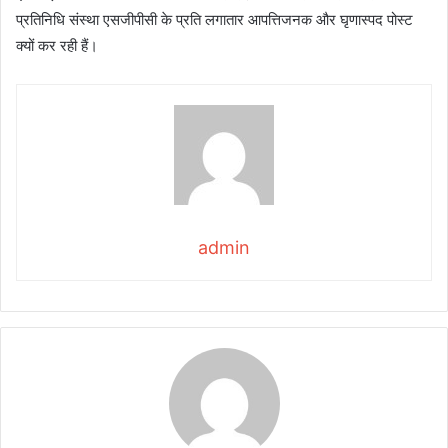
प्रतिनिधि संस्था एसजीपीसी के प्रति लगातार आपत्तिजनक और घृणास्पद पोस्ट
क्यों कर रही हैं।
admin