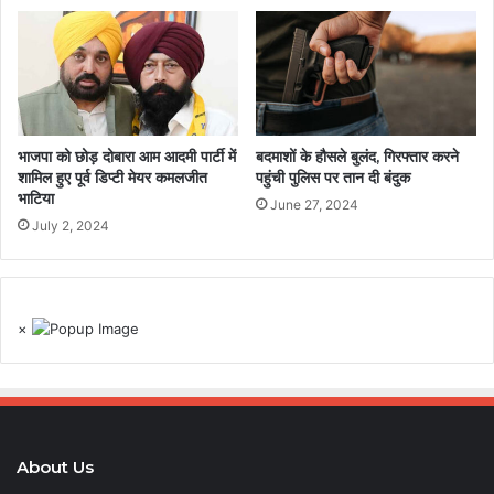
भाजपा को छोड़ दोबारा आम आदमी पार्टी में
बदमाशों के हौसले बुलंद, गिरफ्तार करने
शामिल हुए पूर्व डिप्टी मेयर कमलजीत
पहुंची पुलिस पर तान दी बंदुक
भाटिया
June 27, 2024
July 2, 2024
×
About Us