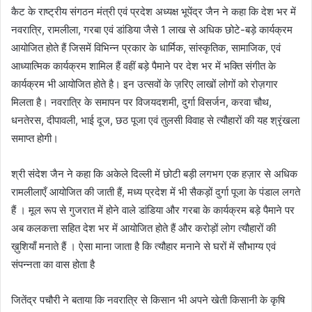
कैट के राष्ट्रीय संगठन मंत्री एवं प्रदेश अध्यक्ष भूपेंद्र जैन ने कहा कि देश भर में
नवरात्रि, रामलीला, गरबा एवं डांडिया जैसे 1 लाख से अधिक छोटे-बड़े कार्यक्रम
आयोजित होते हैं जिसमें विभिन्न प्रकार के धार्मिक, सांस्कृतिक, सामाजिक, एवं
आध्यात्मिक कार्यक्रम शामिल हैं वहीं बड़े पैमाने पर देश भर में भक्ति संगीत के
कार्यक्रम भी आयोजित होते है। इन उत्सवों के ज़रिए लाखों लोगों को रोज़गार
मिलता है। नवरात्रि के समापन पर विजयदशमी, दुर्गा विसर्जन, करवा चौथ,
धनतेरस, दीपावली, भाई दूज, छठ पूजा एवं तुलसी विवाह से त्यौहारों की यह श्रृंखला
समाप्त होगी।
श्री संदेश जैन ने कहा कि अकेले दिल्ली में छोटी बड़ी लगभग एक हज़ार से अधिक
रामलीलाएँ आयोजित की जाती हैं, मध्य प्रदेश में भी सैकड़ों दुर्गा पूजा के पंडाल लगते
हैं । मूल रूप से गुजरात में होने वाले डांडिया और गरबा के कार्यक्रम बड़े पैमाने पर
अब कलकत्ता सहित देश भर में आयोजित होते हैं और करोड़ों लोग त्यौहारों की
ख़ुशियाँ मनाते हैं । ऐसा माना जाता है कि त्यौहार मनाने से घरों में सौभाग्य एवं
संपन्नता का वास होता है
जितेंद्र पचौरी ने बताया कि नवरात्रि से किसान भी अपने खेती किसानी के कृषि