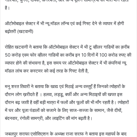
है।
ऑटोमोबाइल सेक्टर में भी न्यू मॉडल लॉन्च एवं कई गिफ्ट देने से व्यापार में होगी
बढ़ोतरी (खटवानी)
रोहित खटवानी ने बताया कि ऑटोमोबाइल सेक्टर में भी टू व्हीलर गाडियों का क़रीब
50 करोड़ एवम फोर व्हीलर गाडियों का करीब इन 10 दिनों में 100 करोड रुपए की
व्यापार होने की संभावना है, इस समय पर ऑटोमोबाइल सेक्टर में भी कंपनियां न्यू
मॉडल लांच कर कस्टमर को कई तरह के गिफ्ट देती है,
मनु शरत तिवारी ने बताया कि खाद्य एवं मिठाई अन्य वस्तुएँ हैं जिनको त्योहारों के
दौरान लोग ख़रीदते हैं । हलवा, लड्डू, बर्फी और अन्य मिठाइयों की खपत इस
दौरान बढ़ जाती है वहीं बड़ी मात्रा में फलों और फूलों की भी माँग रहती है। त्योहारों
में घर और पूजा पंडालों को सजाने के लिए साज-सज्जा के सामान, जैसे दीयों,
बंदनवार, रंगोली सामग्री, और लाइटिंग की मांग बढ़ती है।
जबलपुर सराफा एसोसिएशन के अध्यक्ष राजा सराफ ने बताया इस महापर्व के बाद