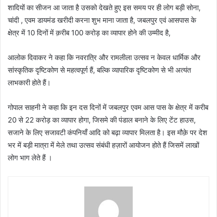
शादियों का सीजन आ जाता है उसको देखते हुए इस समय पर ही लोग बड़ी सोना,
चांदी , एवम डायमंड खरीदी करना शुभ माना जाता है, जबलपुर एवं आसपास के
क्षेत्र में 10 दिनों में क़रीब 100 करोड़ का व्यापार होने की उम्मीद है,
आलोक दिवाकर ने कहा कि नवरात्रि और रामलीला उत्सव न केवल धार्मिक और
सांस्कृतिक दृष्टिकोण से महत्वपूर्ण हैं, बल्कि व्यापारिक दृष्टिकोण से भी अत्यंत
लाभकारी होते हैं।
गोपाल साहनी ने कहा कि इन दस दिनों में जबलपुर एवम आस पास के क्षेत्र में करीब
20 से 22 करोड़ का व्यापार होगा, जिसमे की पंडाल बनाने के लिए टेंट हाउस,
सजाने के लिए सजावटी कंपनियाँ आदि को बढ़ा व्यापार मिलता है। इस मौक़े पर देश
भर में बड़ी मात्रा में मेले तथा उत्सव संबंधी हज़ारों आयोजन होते हैं जिसमें लाखों
लोग भाग लेते हैं ।