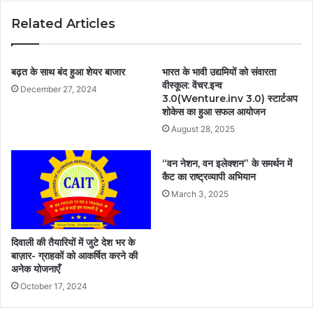
Related Articles
बढ़त के साथ बंद हुआ शेयर बाजार
भारत के भावी उद्यमियों को संवारता
वीस्कूल: वेंचर.इन्व
December 27, 2024
3.0(Wenture.inv 3.0) स्टार्टअप
शोकेस का हुआ सफल आयोजन
August 28, 2025
“वन नेशन, वन इलेक्शन” के समर्थन में
कैट का राष्ट्रव्यापी अभियान
March 3, 2025
दिवाली की तैयारियों में जुटे देश भर के
बाज़ार- ग्राहकों को आकर्षित करने की
अनेक योजनाएँ
October 17, 2024