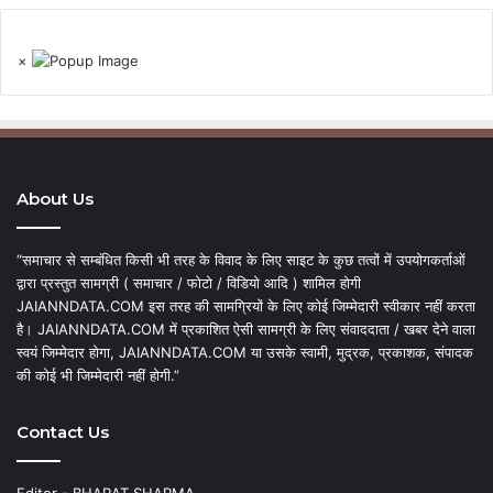
×
About Us
“समाचार से सम्बंधित किसी भी तरह के विवाद के लिए साइट के कुछ तत्वों में उपयोगकर्ताओं
द्वारा प्रस्तुत सामग्री ( समाचार / फोटो / विडियो आदि ) शामिल होगी
JAIANNDATA.COM इस तरह की सामग्रियों के लिए कोई जिम्मेदारी स्वीकार नहीं करता
है। JAIANNDATA.COM में प्रकाशित ऐसी सामग्री के लिए संवाददाता / खबर देने वाला
स्वयं जिम्मेदार होगा, JAIANNDATA.COM या उसके स्वामी, मुद्रक, प्रकाशक, संपादक
की कोई भी जिम्मेदारी नहीं होगी.”
Contact Us
Editor - BHARAT SHARMA,