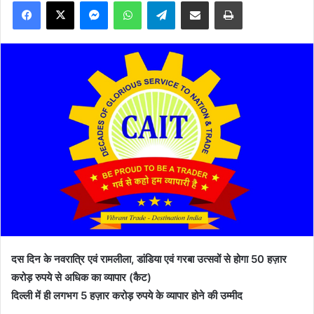
Facebook
X
Messenger
WhatsApp
Telegram
Share via Email
Print
दस दिन के नवरात्रि एवं रामलीला, डांडिया एवं गरबा उत्सवों से होगा 50 हज़ार
करोड़ रुपये से अधिक का व्यापार (कैट)
दिल्ली में ही लगभग 5 हज़ार करोड़ रुपये के व्यापार होने की उम्मीद