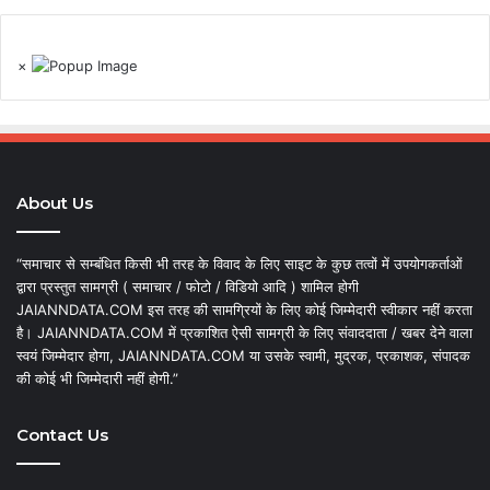
×
About Us
“समाचार से सम्बंधित किसी भी तरह के विवाद के लिए साइट के कुछ तत्वों में उपयोगकर्ताओं
द्वारा प्रस्तुत सामग्री ( समाचार / फोटो / विडियो आदि ) शामिल होगी
JAIANNDATA.COM इस तरह की सामग्रियों के लिए कोई जिम्मेदारी स्वीकार नहीं करता
है। JAIANNDATA.COM में प्रकाशित ऐसी सामग्री के लिए संवाददाता / खबर देने वाला
स्वयं जिम्मेदार होगा, JAIANNDATA.COM या उसके स्वामी, मुद्रक, प्रकाशक, संपादक
की कोई भी जिम्मेदारी नहीं होगी.”
Contact Us