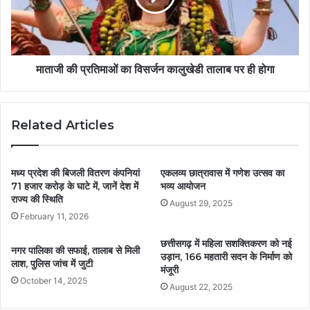
माताजी की प्रतिमाओं का विसर्जन कालुखेडी तालाब पर ही होगा
Related Articles
मध्य प्रदेश की बिजली वितरण कंपनियां
एकलव्य छात्रावास में गणेश उत्सव का
71 हजार करोड़ के घाटे में, जानें देश में
भव्य आयोजन
राज्य की स्थिति
August 29, 2025
February 11, 2026
छत्तीसगढ़ में महिला सशक्तिकरण को नई
नगर पालिका की सफाई, तालाब से मिली
उड़ान, 166 महतारी सदन के निर्माण को
लाश, पुलिस जांच में जुटी
मंजूरी
October 14, 2025
August 22, 2025