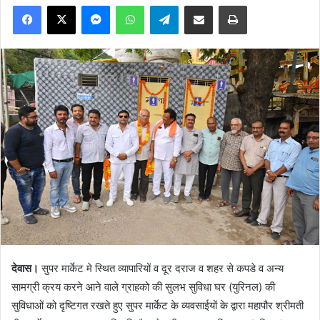
Facebook
X
Messenger
WhatsApp
Telegram
Share via Email
Print
देवास।
सुपर मार्केट मे स्थित व्यापारियों व दूर दराज व शहर से कपडे व अन्य
सामग्री क्रय करने आने वाले ग्राहको की सुलभ सुविधा घर (युरिनल) की
सुविधाओं को दृष्टिगत रखते हुए सुपर मार्केट के व्यवसाईयों के द्वारा महापौर श्रीमती