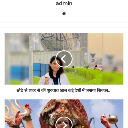
admin
Website
छोटे से शहर से की शुरुवात आज कई देशों में जमाया सिक्का..