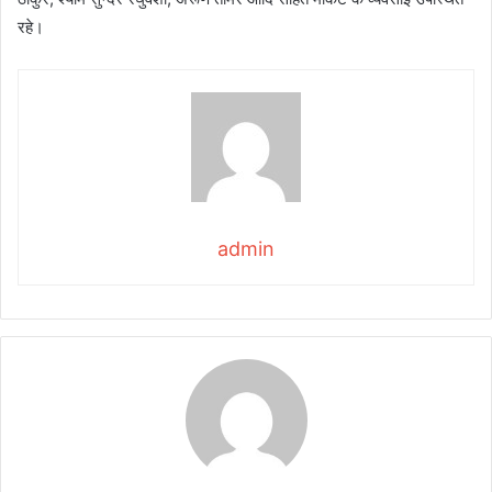
रहे।
admin