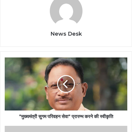
News Desk
"मुख्यमंत्री सुगम परिवहन सेवा" प्रारम्भ करने की स्वीकृति