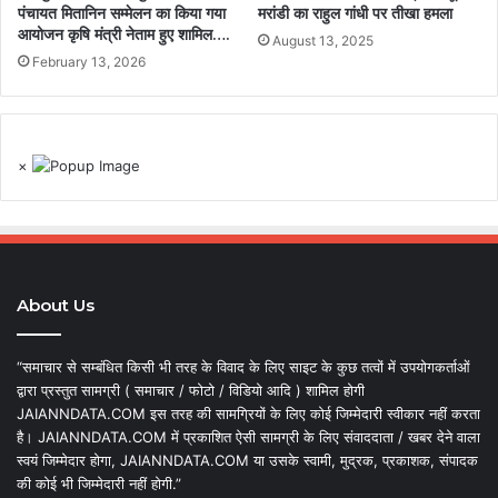
पंचायत मितानिन सम्मेलन का किया गया
मरांडी का राहुल गांधी पर तीखा हमला
आयोजन कृषि मंत्री नेताम हुए शामिल….
August 13, 2025
February 13, 2026
×
About Us
“समाचार से सम्बंधित किसी भी तरह के विवाद के लिए साइट के कुछ तत्वों में उपयोगकर्ताओं
द्वारा प्रस्तुत सामग्री ( समाचार / फोटो / विडियो आदि ) शामिल होगी
JAIANNDATA.COM इस तरह की सामग्रियों के लिए कोई जिम्मेदारी स्वीकार नहीं करता
है। JAIANNDATA.COM में प्रकाशित ऐसी सामग्री के लिए संवाददाता / खबर देने वाला
स्वयं जिम्मेदार होगा, JAIANNDATA.COM या उसके स्वामी, मुद्रक, प्रकाशक, संपादक
की कोई भी जिम्मेदारी नहीं होगी.”