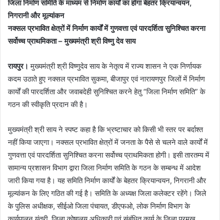
जिला निर्माण समिति के माध्यम से निर्माण कार्यों का होगा बेहतर क्रियान्वयन,
निगरानी और मूल्यांकन
नक्सल प्रभावित क्षेत्रों में निर्माण कार्यों में गुणवत्ता एवं पारदर्शिता सुनिश्चित करना
सर्वोच्च प्राथमिकता – मुख्यमंत्री श्री विष्णु देव साय
रायपुर।
मुख्यमंत्री श्री विष्णुदेव साय के नेतृत्व में राज्य शासन ने एक निर्णायक
कदम उठाते हुए नक्सल प्रभावित सुकमा, बीजापुर एवं नारायणपुर जिलों में निर्माण
कार्यों की पारदर्शिता और जवाबदेही सुनिश्चित करने हेतु “जिला निर्माण समिति” के
गठन की स्वीकृति प्रदान की है।
मुख्यमंत्री श्री साय ने स्पष्ट कहा है कि भ्रष्टाचार को किसी भी स्तर पर बर्दाश्त
नहीं किया जाएगा। नक्सल प्रभावित क्षेत्रों में जनता के पैसे से चलने वाले कार्यों में
गुणवत्ता एवं पारदर्शिता सुनिश्चित करना सर्वोच्च प्राथमिकता होगी। इसी तारतम्य में
सामान्य प्रशासन विभाग द्वारा जिला निर्माण समिति के गठन के सम्बन्ध में आदेश
जारी किया गया है। यह समिति निर्माण कार्यों के बेहतर क्रियान्वयन, निगरानी और
मूल्यांकन के लिए गठित की गई है। समिति के अध्यक्ष जिला कलेक्टर रहेंगे। जिले
के पुलिस अधीक्षक, सीईओ जिला पंचायत, डीएफओ, लोक निर्माण विभाग के
कार्यपालन यंत्री, जिला कोषालय अधिकारी एवं संबंधित कार्य के जिला प्रमुख