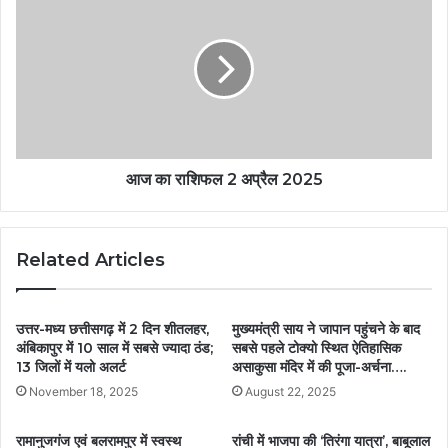
आज का राशिफल 2 अप्रैल 2025
Related Articles
उत्तर-मध्य छत्तीसगढ़ में 2 दिन शीतलहर,
मुख्यमंत्री साय ने जापान पहुंचने के बाद
अंबिकापुर में 10 साल में सबसे ज्यादा ठंड;
सबसे पहले टोक्यो स्थित ऐतिहासिक
13 जिलों में यलो अलर्ट
असाकुसा मंदिर में की पूजा-अर्चना….
November 18, 2025
August 22, 2025
रामानुजगंज एवं बलरामपुर में स्वस्थ
रांची में भाजपा की ‘तिरंगा यात्रा’, बाबूलाल