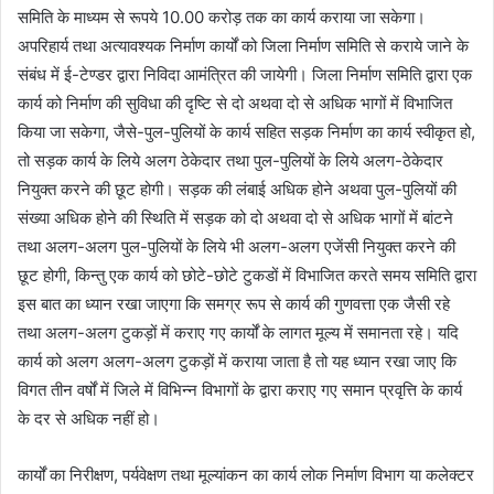
समिति के माध्यम से रूपये 10.00 करोड़ तक का कार्य कराया जा सकेगा।
अपरिहार्य तथा अत्यावश्यक निर्माण कार्यों को जिला निर्माण समिति से कराये जाने के
संबंध में ई-टेण्डर द्वारा निविदा आमंत्रित की जायेगी। जिला निर्माण समिति द्वारा एक
कार्य को निर्माण की सुविधा की दृष्टि से दो अथवा दो से अधिक भागों में विभाजित
किया जा सकेगा, जैसे-पुल-पुलियों के कार्य सहित सड़क निर्माण का कार्य स्वीकृत हो,
तो सड़क कार्य के लिये अलग ठेकेदार तथा पुल-पुलियों के लिये अलग-ठेकेदार
नियुक्त करने की छूट होगी। सड़क की लंबाई अधिक होने अथवा पुल-पुलियों की
संख्या अधिक होने की स्थिति में सड़क को दो अथवा दो से अधिक भागों में बांटने
तथा अलग-अलग पुल-पुलियों के लिये भी अलग-अलग एजेंसी नियुक्त करने की
छूट होगी, किन्तु एक कार्य को छोटे-छोटे टुकडों में विभाजित करते समय समिति द्वारा
इस बात का ध्यान रखा जाएगा कि समग्र रूप से कार्य की गुणवत्ता एक जैसी रहे
तथा अलग-अलग टुकड़ों में कराए गए कार्यों के लागत मूल्य में समानता रहे। यदि
कार्य को अलग अलग-अलग टुकड़ों में कराया जाता है तो यह ध्यान रखा जाए कि
विगत तीन वर्षों में जिले में विभिन्न विभागों के द्वारा कराए गए समान प्रवृत्ति के कार्य
के दर से अधिक नहीं हो।
कार्यों का निरीक्षण, पर्यवेक्षण तथा मूल्यांकन का कार्य लोक निर्माण विभाग या कलेक्टर