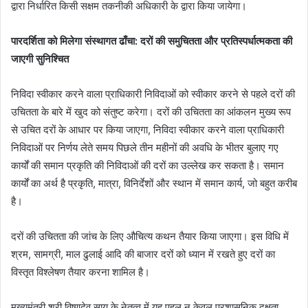
द्वारा निर्धारित किसी सक्षम तकनीकी अधिकारी के द्वारा किया जायेगा।
पारदर्शिता को मिलेगा संस्थागत ढाँचा: दरों की समुचितता और प्रतिस्पर्धात्मकता की
जाएगी सुनिश्चित
निविदा स्वीकार करने वाला प्राधिकारी निविदाओं को स्वीकार करने से पहले दरों की
उचितता के बारे में खुद को संतुष्ट करेगा। दरों की उचितता का आंकलन मुख्य रूप
से उचित दरों के आधार पर किया जाएगा, निविदा स्वीकार करने वाला प्राधिकारी
निविदाओं पर निर्णय लेते समय पिछले तीन महीनों की अवधि के भीतर बुलाए गए
कार्यों की समान प्रकृति की निविदाओं की दरों का उल्लेख कर सकता है। समान
कार्यों का अर्थ है प्रकृति, मात्रा, विनिर्देशों और स्थान में समान कार्य, जो बहुत करीब
है।
दरों की उचितता की जांच के लिए औचित्य कथन तैयार किया जाएगा। इस विधि में
श्रम, सामग्री, माल ढुलाई आदि की बाजार दरों को ध्यान में रखते हुए दरों का
विस्तृत विश्लेषण तैयार करना शामिल है।
मुख्यमंत्री श्री विष्णुदेव साय के नेतृत्व में यह पहल न केवल प्रशासनिक दक्षता