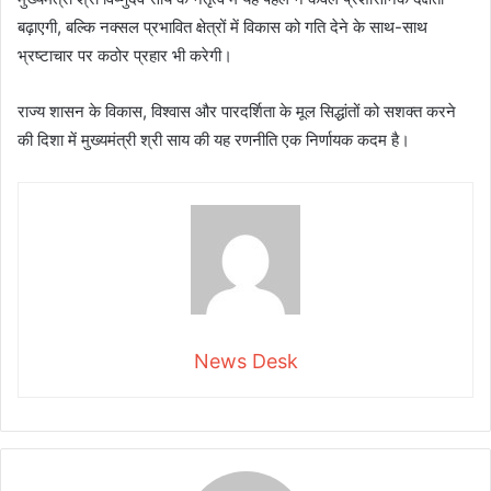
बढ़ाएगी, बल्कि नक्सल प्रभावित क्षेत्रों में विकास को गति देने के साथ-साथ
भ्रष्टाचार पर कठोर प्रहार भी करेगी।
राज्य शासन के विकास, विश्वास और पारदर्शिता के मूल सिद्धांतों को सशक्त करने
की दिशा में मुख्यमंत्री श्री साय की यह रणनीति एक निर्णायक कदम है।
News Desk