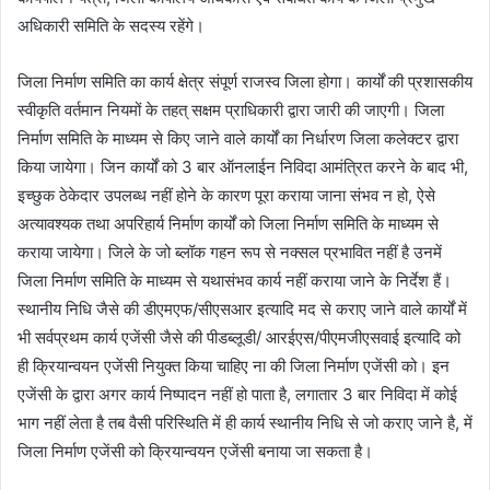
अधिकारी समिति के सदस्य रहेंगे।
जिला निर्माण समिति का कार्य क्षेत्र संपूर्ण राजस्व जिला होगा। कार्यों की प्रशासकीय
स्वीकृति वर्तमान नियमों के तहत् सक्षम प्राधिकारी द्वारा जारी की जाएगी। जिला
निर्माण समिति के माध्यम से किए जाने वाले कार्यों का निर्धारण जिला कलेक्टर द्वारा
किया जायेगा। जिन कार्यों को 3 बार ऑनलाईन निविदा आमंत्रित करने के बाद भी,
इच्छुक ठेकेदार उपलब्ध नहीं होने के कारण पूरा कराया जाना संभव न हो, ऐसे
अत्यावश्यक तथा अपरिहार्य निर्माण कार्यों को जिला निर्माण समिति के माध्यम से
कराया जायेगा। जिले के जो ब्लॉक गहन रूप से नक्सल प्रभावित नहीं है उनमें
जिला निर्माण समिति के माध्यम से यथासंभव कार्य नहीं कराया जाने के निर्देश हैं।
स्थानीय निधि जैसे की डीएमएफ/सीएसआर इत्यादि मद से कराए जाने वाले कार्यों में
भी सर्वप्रथम कार्य एजेंसी जैसे की पीडब्लूडी/ आरईएस/पीएमजीएसवाई इत्यादि को
ही क्रियान्वयन एजेंसी नियुक्त किया चाहिए ना की जिला निर्माण एजेंसी को। इन
एजेंसी के द्वारा अगर कार्य निष्पादन नहीं हो पाता है, लगातार 3 बार निविदा में कोई
भाग नहीं लेता है तब वैसी परिस्थिति में ही कार्य स्थानीय निधि से जो कराए जाने है, में
जिला निर्माण एजेंसी को क्रियान्वयन एजेंसी बनाया जा सकता है।