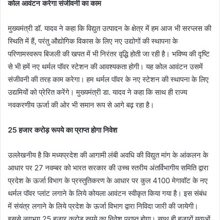
कोल आवंटन करेगा संजीवनी का काम
मुख्यमंत्री डॉ. यादव ने कहा कि विद्युत उत्पादन के क्षेत्र में हम आज भी सरप्लस की
स्थिति में हैं, परंतु औद्योगिक विकास के लिए नए उद्योगों की स्थापना के
परिणामस्वरूप बिजली की खपत में भी निरंतर वृद्धि होती जा रही है। भविष्य की दृष्टि
से भी हमें नए थर्मल पॉवर स्टेशन की आवश्यकता होगी। यह कोल आवंटन उसमें
संजीवनी की तरह काम करेगा। हम थर्मल पॉवर के नए स्टेशन की स्थापना के लिए
उद्यमियों को प्रेरित करेंगे। मुख्यमंत्री डा. यादव ने कहा कि साथ ही राज्य
नवकरणीय ऊर्जा की ओर भी समान रूप से आगे बढ़ रहा है।
25 हजार करोड़ रूपये का प्राप्त होगा निवेश
उल्लेखनीय है कि मध्यप्रदेश की आगामी लंबी अवधि की विद्युत मांग के आंकलन के
आधार पर 27 नवम्बर को भारत सरकार की उच्च स्तरीय अंतर्विभागीय समिति द्वारा
प्रदेश के ऊर्जा विभाग के प्रस्तुतिकरण के आधार पर कुल 4100 मेगावॉट के नए
थर्मल पॉवर प्लांट लगाने के लिये कोयला आवंटन स्वीकृत किया गया है। इस संबंध
में संयंत्र लगाने के लिये प्रदेश के ऊर्जा विभाग द्वारा निविदा जारी की जायेगी।
इससे लगभग 25 हजार करोड़ रुपये का निवेश प्राप्त होगा। साथ ही हजारों युवाओं