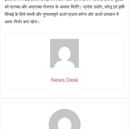
को प्रत्यक्ष और अप्रत्यक्ष रोजगार के अवसर मिलेंगे। प्रदेश उद्योग, घरेलू एवं कृषि
सिंचाई के लिये सस्ती और गुणवत्तापूर्ण ऊर्जा प्रदाय करेगा और ऊर्जा उत्पादन में
आत्म-निर्भर बना रहेगा।
News Desk