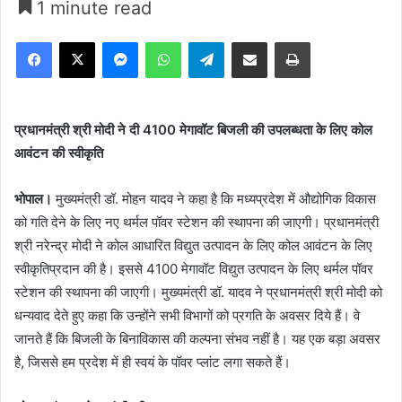
1 minute read
Facebook
X
Messenger
WhatsApp
Telegram
Share via Email
Print
प्रधानमंत्री श्री मोदी ने दी 4100 मेगावॉट बिजली की उपलब्धता के लिए कोल
आवंटन की स्वीकृति
भोपाल।
मुख्यमंत्री डॉ. मोहन यादव ने कहा है कि मध्यप्रदेश में औद्योगिक विकास
को गति देने के लिए नए थर्मल पॉवर स्टेशन की स्थापना की जाएगी। प्रधानमंत्री
श्री नरेन्द्र मोदी ने कोल आधारित विद्युत उत्पादन के लिए कोल आवंटन के लिए
स्वीकृतिप्रदान की है। इससे 4100 मेगावॉट विद्युत उत्पादन के लिए थर्मल पॉवर
स्टेशन की स्थापना की जाएगी। मुख्यमंत्री डॉ. यादव ने प्रधानमंत्री श्री मोदी को
धन्यवाद देते हुए कहा कि उन्होंने सभी विभागों को प्रगति के अवसर दिये हैं। वे
जानते हैं कि बिजली के बिनाविकास की कल्पना संभव नहीं है। यह एक बड़ा अवसर
है, जिससे हम प्रदेश में ही स्वयं के पॉवर प्लांट लगा सकते हैं।