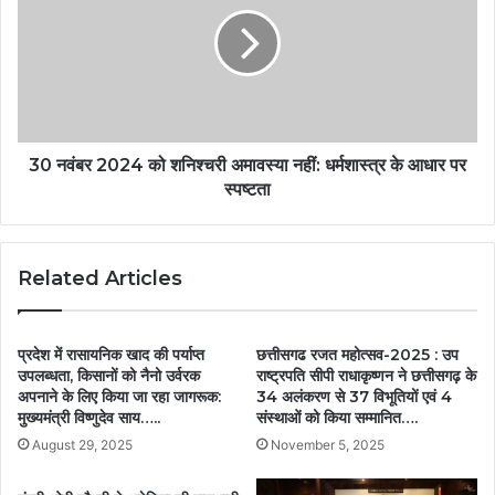
30 नवंबर 2024 को शनिश्चरी अमावस्या नहीं: धर्मशास्त्र के आधार पर
स्पष्टता
Related Articles
प्रदेश में रासायनिक खाद की पर्याप्त
छत्तीसगढ रजत महोत्सव-2025 : उप
उपलब्धता, किसानों को नैनो उर्वरक
राष्ट्रपति सीपी राधाकृष्णन ने छत्तीसगढ़ के
अपनाने के लिए किया जा रहा जागरूक:
34 अलंकरण से 37 विभूतियों एवं 4
मुख्यमंत्री विष्णुदेव साय…..
संस्थाओं को किया सम्मानित….
August 29, 2025
November 5, 2025