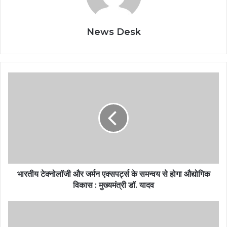
News Desk
भारतीय टेक्नोलॉजी और जर्मन एक्सपर्ट्स के समन्वय से होगा औद्योगिक
विकास : मुख्यमंत्री डॉ. यादव