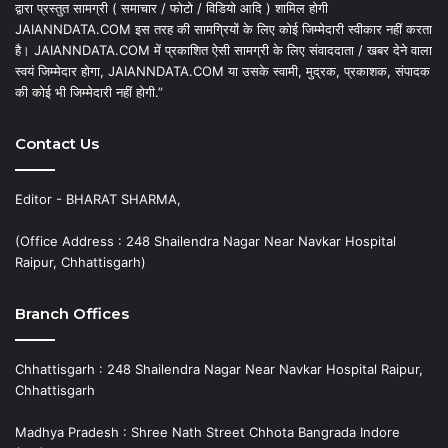
द्वारा प्रस्तुत सामग्री ( समाचार / फोटो / विडियो आदि ) शामिल होगी
JAIANNDATA.COM इस तरह की सामग्रियों के लिए कोई जिम्मेदारी स्वीकार नहीं करता
है। JAIANNDATA.COM में प्रकाशित ऐसी सामग्री के लिए संवाददाता / खबर देने वाला
स्वयं जिम्मेदार होगा, JAIANNDATA.COM या उसके स्वामी, मुद्रक, प्रकाशक, संपादक
की कोई भी जिम्मेदारी नहीं होगी.”
Contact Us
Editor - BHARAT SHARMA,
(Office Address : 248 Shailendra Nagar Near Navkar Hospital
Raipur, Chhattisgarh)
Branch Offices
Chhattisgarh : 248 Shailendra Nagar Near Navkar Hospital Raipur,
Chhattisgarh
Madhya Pradesh : Shree Nath Street Chhota Bangrada Indore