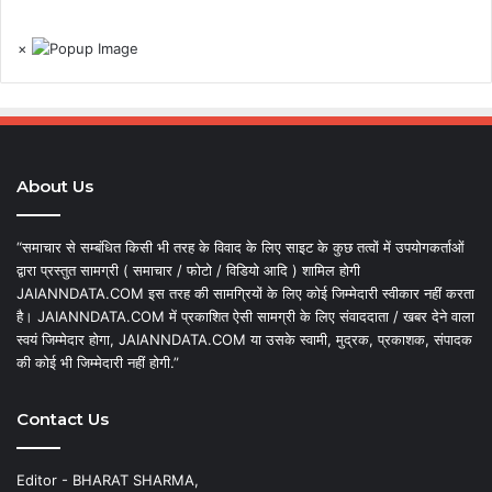
×
About Us
“समाचार से सम्बंधित किसी भी तरह के विवाद के लिए साइट के कुछ तत्वों में उपयोगकर्ताओं
द्वारा प्रस्तुत सामग्री ( समाचार / फोटो / विडियो आदि ) शामिल होगी
JAIANNDATA.COM इस तरह की सामग्रियों के लिए कोई जिम्मेदारी स्वीकार नहीं करता
है। JAIANNDATA.COM में प्रकाशित ऐसी सामग्री के लिए संवाददाता / खबर देने वाला
स्वयं जिम्मेदार होगा, JAIANNDATA.COM या उसके स्वामी, मुद्रक, प्रकाशक, संपादक
की कोई भी जिम्मेदारी नहीं होगी.”
Contact Us
Editor - BHARAT SHARMA,