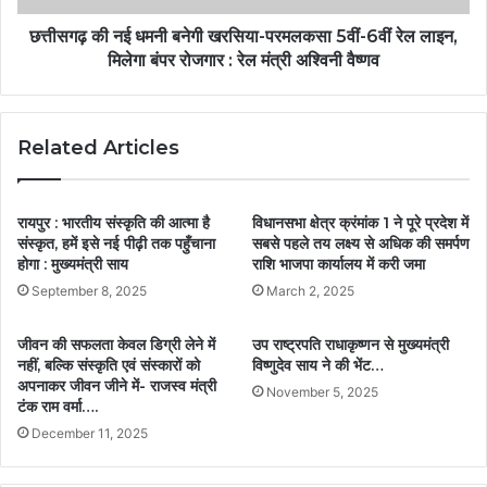
छत्तीसगढ़ की नई धमनी बनेगी खरसिया-परमलकसा 5वीं-6वीं रेल लाइन,
मिलेगा बंपर रोजगार : रेल मंत्री अश्विनी वैष्णव
Related Articles
रायपुर : भारतीय संस्कृति की आत्मा है
विधानसभा क्षेत्र क्रंमांक 1 ने पूरे प्रदेश में
संस्कृत, हमें इसे नई पीढ़ी तक पहुँचाना
सबसे पहले तय लक्ष्य से अधिक की समर्पण
होगा : मुख्यमंत्री साय
राशि भाजपा कार्यालय में करी जमा
September 8, 2025
March 2, 2025
जीवन की सफलता केवल डिग्री लेने में
उप राष्ट्रपति राधाकृष्णन से मुख्यमंत्री
नहीं, बल्कि संस्कृति एवं संस्कारों को
विष्णुदेव साय ने की भेंट…
अपनाकर जीवन जीने में- राजस्व मंत्री
November 5, 2025
टंक राम वर्मा….
December 11, 2025