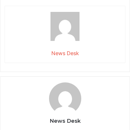
News Desk
News Desk