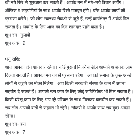
की नये सिरे से शुरुआत कर सकते हैं। आपके मन में नये-नये विचार आयेंगे।
ऑफिस में सहयोगियों के साथ आपके रिश्ते मजबूत होंगे। बॉस आपके कार्यों की
प्रशंसा करेंगे। जो लोग स्वास्थ्य सेवाओं से जुड़े हैं, उन्हें कार्यक्षेत्र में अवॉर्ड मिल
सकता है। लवमेट के लिए आज का दिन शानदार रहने वाला है।
शुभ रंग- गुलाबी
शुभ अंक- 9
धनु राशि:
आज आपका दिन शानदार रहेगा। कोई पुरानी बिजनेस डील आपको अचानक लाभ
दिलवा सकती है। आपका मन काफी प्रसन्न रहेगा। आपको समाज के कुछ अच्छे
लोगों से जुड़ने का मौका मिलेगा। आप किसी सरकारी संस्था के काम में अपना
सहयोग दे सकते हैं। आपको उस काम के लिए कोई सर्टिफिकेट भी मिल सकता है।
किसी घरेलू काम के लिए आप पूरे परिवार के साथ मिलकर बातचीत कर सकते हैं।
सब लोग आपकी बातों से सहमत भी रहेंगे। नौकरी में आपके साथ सब कुछ अच्छा
रहेगा।
शुभ रंग- हरा
शुभ अंक- 7