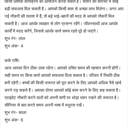
किसी धार्मिक कार्यक्रम का आयोजन करवा सकते हैं। संतान को करियर में कोई
बड़ी सफलता मिल सकती है। आपको किसी काम से अच्छा लाभ मिलेगा। अगर आप
नई नौकरी की तलाश में हैं, तो बड़े भाई-बहनों की मदद से आपको नौकरी मिल
सकती है। आज आपके व्यवहार से लोग प्रसन्न रहेंगे। जीवनसाथी आज आपके
कार्यों में मदद करेंगे, जिससे आपके कार्य समय रहते पूरे हो जाएंगे।
शुभ रंग- लाल
शुभ अंक- 4
कर्क राशि:
आज आपका दिन ठीक-ठाक रहेगा। आपको उचित समय की पहचान करनी होगी।
सही समय पर किया कार्य आपको सफलता दिला सकता है। परिवार में स्थिति ठीक
बनी रहेगी। बच्चों की किसी जरूरत को पूरा करने के लिए आपको अधिक पैसे खर्च
करने पड़ सकते हैं। आपका दोस्त आपको कोई काम करने के लिए कह सकता है।
प्राइवेट नौकरी करने वालों को अपनी वाणी पर थोड़ा ध्यान रखने की जरूरत है।
सीनियर से बात करते समय अपनी भाषा में मधुरता रखें।
शुभ रंग- काला
शुभ अंक- 6