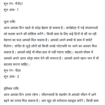
शुभ रंग- मैजेंटा
शुभ अंक- 1
तुला राशि:
आज आपका दिन पहले से थोड़ा बेहतर हो सकता है। कार्यक्षेत्र में नई संभावनाओं
को तलाश करने की कोशिश करेंगे। किसी काम के लिए कई दिनों से की जा रही
मेहनत का फल आपको मिल सकता है। आपको अपने बच्चों से काम में सपोर्ट
मिलेगा। संगीत से जुड़े लोगों को किसी अच्छे प्लेटफॉर्म पर जाने का अवसर मिल
सकता है। आपको कोई भी मौका हाथ से नहीं गंवाना चाहिए। बदलते मौसम में
आपको अपने ऊपर थोड़ा ध्यान देने की जरूरत है। आपको अपने खान-पान में भी
बदलाव करना चाहिए।
शुभ रंग- पीला
शुभ अंक- 3
वृश्चिक राशि:
आज आपका दिन उत्तम रहेगा। जीवनसाथी के सहयोग से आपको जीवन में आगे
बढ़ने का रास्ता मिल सकता है। आप खुद को तरोताजा महसूस करेंगे। किसी काम