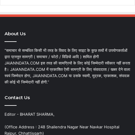
About Us
“समाचार से सम्बंधित किसी भी तरह के विवाद के लिए साइट के कुछ तत्वों में उपयोगकर्ताओं
द्वारा प्रस्तुत सामग्री ( समाचार / फोटो / विडियो आदि ) शामिल होगी
JAIANNDATA.COM इस तरह की सामग्रियों के लिए कोई जिम्मेदारी स्वीकार नहीं करता
है। JAIANNDATA.COM में प्रकाशित ऐसी सामग्री के लिए संवाददाता / खबर देने वाला
स्वयं जिम्मेदार होगा, JAIANNDATA.COM या उसके स्वामी, मुद्रक, प्रकाशक, संपादक
की कोई भी जिम्मेदारी नहीं होगी.”
Contact Us
Editor - BHARAT SHARMA,
(Office Address : 248 Shailendra Nagar Near Navkar Hospital
Raipur, Chhattisgarh)