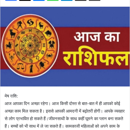
मेष राशि:
आज आपका दिन अच्छा रहेगा। आज किसी दोस्त से बात-बात में ही आपको कोई
अच्छा काम मिल सकता है। इससे आपकी आमदनी में बढ़ोतरी होगी। आपके व्यवहार
से लोग प्रभावित हो सकते हैं।जीवनसाथी के साथ कहीं घूमने का प्लान बना सकते
हैं। बच्चों को भी साथ में ले जा सकते हैं। कामकाजी महिलाओं को अपने काम के