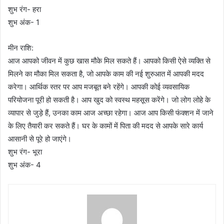
शुभ रंग- हरा
शुभ अंक- 1
मीन राशि:
आज आपको जीवन में कुछ खास मौके मिल सकते हैं। आपको किसी ऐसे व्यक्ति से
मिलने का मौका मिल सकता है, जो आपके काम की नई शुरुआत में आपकी मदद
करेगा। आर्थिक स्तर पर आप मजबूत बने रहेंगे। आपकी कोई व्यवसायिक
परियोजना पूरी हो सकती है। आप खुद को स्वस्थ महसूस करेंगे। जो लोग लोहे के
व्यापार से जुड़े हैं, उनका काम आज अच्छा रहेगा। आज आप किसी फंक्शन में जाने
के लिए तैयारी कर सकते हैं। घर के कामों में पिता की मदद से आपके सारे कार्य
आसानी से पूरे हो जाएंगे।
शुभ रंग- भूरा
शुभ अंक- 4