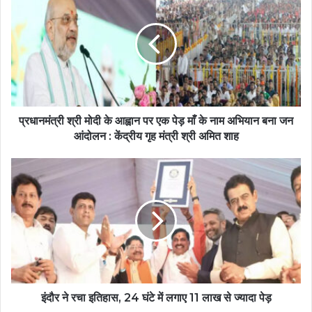
प्रधानमंत्री श्री मोदी के आह्वान पर एक पेड़ माँ के नाम अभियान बना जन
आंदोलन : केंद्रीय गृह मंत्री श्री अमित शाह
इंदौर ने रचा इतिहास, 24 घंटे में लगाए 11 लाख से ज्यादा पेड़