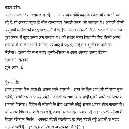
मकर राशि:
आज आपका दिन उत्तम बना रहेगा। अगर आप कोई बड़ी बिजनेस डील करने जा
रहे हैं, तो आपको बहुत ही सोच-समझकर फैसले करने की जरूरत है। आपको किसी
अनुभवी व्यक्ति की मदद जरूर लेनी चाहिए। आज आपको किसी सरकारी काम को
पूरा करने में कुछ समय लग सकता है। जो छात्र उच्च शिक्षा के लिए किसी अच्छे
कॉलेज में दाखिला लेने के लिए परीक्षाएं दे रहे हैं, उन्हें मन-मुताबिक परिणाम
मिलेगा। दोस्तों के साथ बाहर घूमने-फिरने में आज आपका समय बीतेगा।
शुभ रंग- गुलाबी
शुभ अंक- 6
कुंभ राशि:
आज आपका दिन बहुत ही अच्छा रहने वाला है। आज के दिन आप जो भी काम शुरु
करेंगे, उसमें सफल जरूर रहेंगे। दोस्तों के साथ आज कहीं घूमने जाने का अवसर
आपको मिलेगा। विदेश से नौकरी के लिए आपको कोई अच्छा ऑफर मिल सकता है।
जो छात्र विज्ञान में रुचि रखते हैं, आज उनका दिन अच्छा रहेगा। आपको परीक्षा में
बेहतर परिणाम मिलेंगे। आपको किसी प्रोजेक्ट के लिए किसी बड़े आदमी से मदद
मिल सकती है। हर तरह से स्थिति आपके पक्ष में रहेगी।