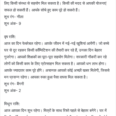
लिए किसी संस्था से सहयोग मिल सकता है। किसी की मदद से आपकी योजनाएं
सफल हो सकती हैं। आपके सोचे हुए काम पूरे हो सकते हैं।
शुभ रंग- नीला
शुभ अंक- 9
वृष राशि:
आज का दिन फेबरेबल रहेगा। आपके जीवन में नई-नई खुशियां आयेंगी। जो बच्चे
घर से दूर रहकर किसी कॉंम्पिटिशन की तैयारी कर रहे हैं, उनका दिन बेहतर
गुजरेगा। आपको शिक्षकों का पूरा-पूरा सहयोग मिलेगा। सरकारी नौकरी कर रहे
लोगों को किसी काम के लिए प्रोत्साहन मिल सकता है। आपको धन लाभ होगा।
आपके ज्यादातर काम पूरे होंगे। अचानक आपको कोई अच्छी खबर मिलेगी, जिससे
मन प्रसन्न रहेगा। आपका रुका हुआ पैसा वापस मिल सकता है।
शुभ रंग- बैंगनी
शुभ अंक- 2
मिथुन राशि:
आज आपका दिन शुभ रहेगा। मित्रों के साथ रिश्ते पहले से बेहतर बनेंगे। घर में