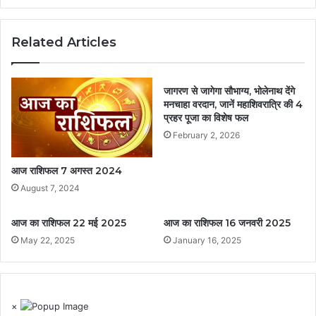
Related Articles
जागरण से जागेगा सौभाग्य, भोलेनाथ देंगे
मनचाहा वरदान, जानें महाशिवरात्रि की 4
प्रहर पूजा का विशेष फल
February 2, 2026
आज राशिफल 7 अगस्त 2024
August 7, 2024
आज का राशिफल 22 मई 2025
आज का राशिफल 16 जनवरी 2025
May 22, 2025
January 16, 2025
×