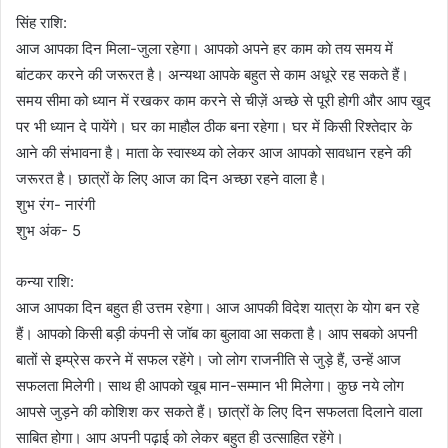
सिंह राशि:
आज आपका दिन मिला-जुला रहेगा। आपको अपने हर काम को तय समय में
बांटकर करने की जरूरत है। अन्यथा आपके बहुत से काम अधूरे रह सकते हैं।
समय सीमा को ध्यान में रखकर काम करने से चीज़ें अच्छे से पूरी होगी और आप खुद
पर भी ध्यान दे पायेंगे। घर का माहौल ठीक बना रहेगा। घर में किसी रिश्तेदार के
आने की संभावना है। माता के स्वास्थ्य को लेकर आज आपको सावधान रहने की
जरूरत है। छात्रों के लिए आज का दिन अच्छा रहने वाला है।
शुभ रंग- नारंगी
शुभ अंक- 5
कन्या राशि:
आज आपका दिन बहुत ही उत्तम रहेगा। आज आपकी विदेश यात्रा के योग बन रहे
हैं। आपको किसी बड़ी कंपनी से जॉब का बुलावा आ सकता है। आप सबको अपनी
बातों से इम्प्रेस करने में सफल रहेंगे। जो लोग राजनीति से जुड़े हैं, उन्हें आज
सफलता मिलेगी। साथ ही आपको खूब मान-सम्मान भी मिलेगा। कुछ नये लोग
आपसे जुड़ने की कोशिश कर सकते हैं। छात्रों के लिए दिन सफलता दिलाने वाला
साबित होगा। आप अपनी पढ़ाई को लेकर बहुत ही उत्साहित रहेंगे।