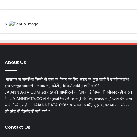
×
About Us
“समाचार से सम्बंधित किसी भी तरह के विवाद के लिए साइट के कुछ तत्वों में उपयोगकर्ताओं
द्वारा प्रस्तुत सामग्री ( समाचार / फोटो / विडियो आदि ) शामिल होगी
JAIANNDATA.COM इस तरह की सामग्रियों के लिए कोई जिम्मेदारी स्वीकार नहीं करता
है। JAIANNDATA.COM में प्रकाशित ऐसी सामग्री के लिए संवाददाता / खबर देने वाला
स्वयं जिम्मेदार होगा, JAIANNDATA.COM या उसके स्वामी, मुद्रक, प्रकाशक, संपादक
की कोई भी जिम्मेदारी नहीं होगी.”
Contact Us