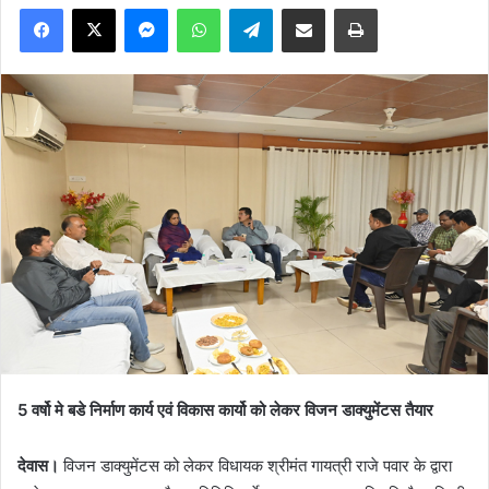
Facebook
X
Messenger
WhatsApp
Telegram
Share via Email
Print
5 वर्षो मे बडे निर्माण कार्य एवं विकास कार्यो को लेकर विजन डाक्युमेंटस तैयार
देवास।
विजन डाक्युमेंटस को लेकर विधायक श्रीमंत गायत्री राजे पवार के द्वारा