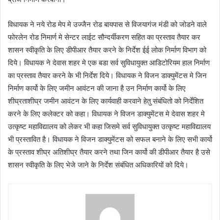
विधायक ने नये रोड मेप मे उज्जैन रोड बायपास से विजयागंज मंडी को जोडने वाले
फोरलेन रोड निमार्ण मे सेन्टर लाईट सौन्दर्यीकरण सहित का प्रस्ताव तैयार कर
शासन स्वीकृति के लिए डीपीआर तैयार करने के निर्देश ईई लोक निर्माण विभाग को
दिये। विधायक ने देवास शहर मे एक बडा सर्व सुविधायुक्त आडिटोरियम हाल निर्माण
का प्रस्ताव तैयार करने के भी निर्देश दिये। विधायक ने विजन डाक्युमेंटस मे जिन
निर्माण कार्यो के लिए जमीन आवंटन की जाना है उन निर्माण कार्यो के लिए
शीघ्रताशीघ्र जमीन आवंटन के लिए कार्यवाही करवाने हेतु संबंधितो को निर्देशित
करने के लिए कलेक्टर को कहा। विधायक ने विजन डाक्युमेंटस मे देवास शहर मे
उत्कृष्ट महाविद्यालय को लेकर भी कहा जिसमे सर्व सुविधायुक्त उत्कृष्ट महाविद्यालय
भी प्रस्तावित है। विधायक ने विजन डाक्युमेंटस को सफल बनाने के लिए सभी कार्यो
के प्रस्ताव शीघ्र अतिशीघ्र तैयार करने तथा जिन कार्यो की डीपीआर तैयार है उसे
शासन स्वीकृति के लिए भेजे जाने के निर्देश संबंधित अधिकारियों को दिये।