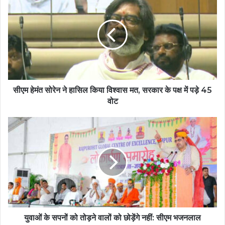
सीएम हेमंत सोरेन ने हासिल किया विश्वास मत, सरकार के पक्ष में पड़े 45
वोट
युवाओं के सपनों को तोड़ने वालों को छोड़ेंगे नहीं: सीएम भजनलाल