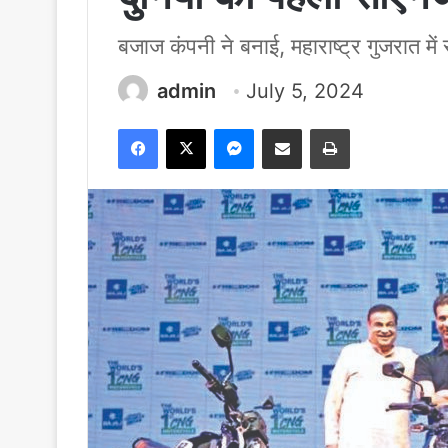
बजाज कंपनी ने बनाई, महाराष्ट्र गुजरात में
admin
July 5, 2024
Facebook
X
Messenger
Share via Email
Print