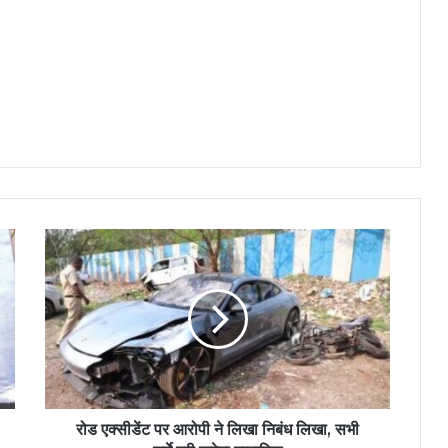
रोड एक्सीडेंट पर आरोपी ने लिखा निबंध लिखा, सभी