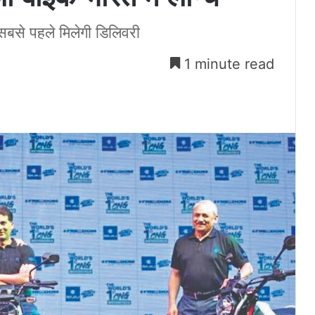
 सबसे पहले मिलेगी डिलिवरी
1 minute read