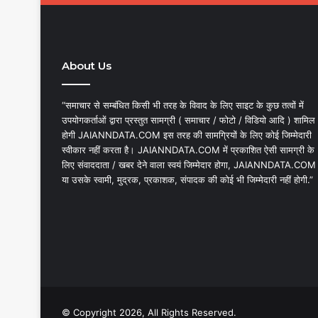
About Us
“समाचार से सम्बंधित किसी भी तरह के विवाद के लिए साइट के कुछ तत्वों में
उपयोगकर्ताओं द्वारा प्रस्तुत सामग्री ( समाचार / फोटो / विडियो आदि ) शामिल
होगी JAIANNDATA.COM इस तरह की सामग्रियों के लिए कोई जिम्मेदारी
स्वीकार नहीं करता है। JAIANNDATA.COM में प्रकाशित ऐसी सामग्री के
लिए संवाददाता / खबर देने वाला स्वयं जिम्मेदार होगा, JAIANNDATA.COM
या उसके स्वामी, मुद्रक, प्रकाशक, संपादक की कोई भी जिम्मेदारी नहीं होगी.”
© Copyright 2026, All Rights Reserved.