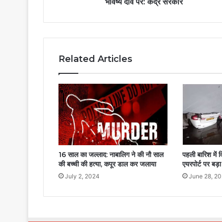
भविष्य दांव पर: केंद्र सरकार
Related Articles
16 साल का जल्लाद: नाबालिग ने की नौ साल
पहली बारिश में
की बच्ची की हत्या, कपूर डाल कर जलाया
एयरपोर्ट पर बड़
July 2, 2024
June 28, 2