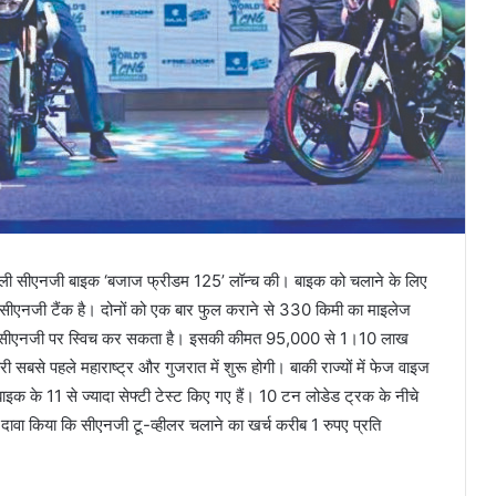
हली सीएनजी बाइक ‘बजाज फ्रीडम 125’ लॉन्च की। बाइक को चलाने के लिए
 सीएनजी टैंक है। दोनों को एक बार फुल कराने से 330 किमी का माइलेज
 से सीएनजी पर स्विच कर सकता है। इसकी कीमत 95,000 से 1।10 लाख
 सबसे पहले महाराष्ट्र और गुजरात में शुरू होगी। बाकी राज्यों में फेज वाइज
इक के 11 से ज्यादा सेफ्टी टेस्ट किए गए हैं। 10 टन लोडेड ट्रक के नीचे
 दावा किया कि सीएनजी टू-व्हीलर चलाने का खर्च करीब 1 रुपए प्रति