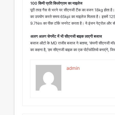
100 किमी प्रति किलोग्राम का माइलेज
पूरी तरह गैस से भरने पर सीएनजी टैंक का वजन 18kg होता है।
का उपयोग करते समय 65kpl का माइलेज मिलता है। इसमें 125
9.7Nm का पीक टॉर्क जनरेट करता है। ये इंजन पेट्रोल और 
अलग अलग सेगमेंट में भी सीएनजी बाइक लाएगी बजाज
बजाज ऑटो के MD राजीव बजाज ने बताया, ‘कंपनी सीएनजी मॉडल क
का कहना है, ‘हम सीएनजी बाइक का एक पोर्टफोलियो बनाएंग
admin