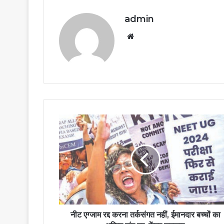
admin
Website
नीट एग्जाम रद्द करना तर्कसंगत नहीं, ईमानदार बच्चों का