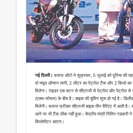
नई दिल्ली।
बजाज ऑटो ने शुक्रवार, 5 जुलाई को दुनिया की प
दो फ्यूल ऑप्शन यानी, 2 लीटर का पेट्रोल टैंक और 2 किलो का
मिलेगा। राइडर एक बटन से सीएनजी से पेट्रोल और पेट्रोल
(एक्स-शोरूम) के बीच है। बाइक की बुकिंग शुरू हो गई है। डिलीवरी
मिलेगी। बजाज फ्रीडम सीएनजी बाइक तीन वैरिएंट में आती है। बा
आने पर भी टैंक लीक नहीं हुआ। केंद्रीय मंत्री नितिन गडकरी ने
किलोमीटर आएगा।