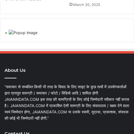
March 30, 2025
×
About Us
“समाचार से सम्बंधित किसी भी तरह के विवाद के लिए साइट के कुछ तत्वों में उपयोगकर्ताओं
द्वारा प्रस्तुत सामग्री ( समाचार / फोटो / विडियो आदि ) शामिल होगी
JAIANNDATA.COM इस तरह की सामग्रियों के लिए कोई जिम्मेदारी स्वीकार नहीं करता
है। JAIANNDATA.COM में प्रकाशित ऐसी सामग्री के लिए संवाददाता / खबर देने वाला
स्वयं जिम्मेदार होगा, JAIANNDATA.COM या उसके स्वामी, मुद्रक, प्रकाशक, संपादक
की कोई भी जिम्मेदारी नहीं होगी.”
Contact Us