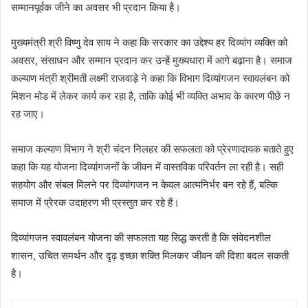
सम्मानपूर्वक जीने का अवसर भी प्रदान किया है।
मुख्यमंत्री श्री विष्णु देव साय ने कहा कि सरकार का उद्देश्य हर दिव्यांग व्यक्ति को
अवसर, संसाधन और सम्मान प्रदान कर उन्हें मुख्यधारा में आगे बढ़ाना है। समाज
कल्याण मंत्री श्रीमती लक्ष्मी राजवाड़े ने कहा कि विभाग दिव्यांगजन स्वावलंबन को
मिशन मोड में लेकर कार्य कर रहा है, ताकि कोई भी व्यक्ति अभाव के कारण पीछे न
रह जाए।
समाज कल्याण विभाग ने श्री चंदन निलहर की सफलता को प्रेरणादायक बताते हुए
कहा कि यह योजना दिव्यांगजनों के जीवन में वास्तविक परिवर्तन ला रही है। सही
सहयोग और संबल मिलने पर दिव्यांगजन न केवल आत्मनिर्भर बन रहे हैं, बल्कि
समाज में प्रेरक उदाहरण भी प्रस्तुत कर रहे हैं।
दिव्यांगजन स्वावलंबन योजना की सफलता यह सिद्ध करती है कि संवेदनशील
शासन, उचित समर्थन और दृढ़ इच्छा शक्ति मिलकर जीवन की दिशा बदल सकती
है।