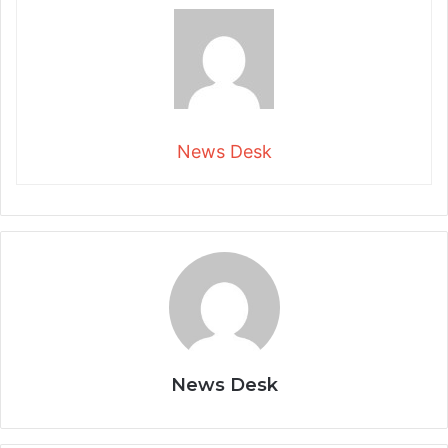
News Desk
News Desk