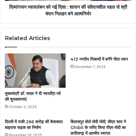
दिव्यांगजन स्वावलंबन को नई दिशा : शासन की संवेदनशील पहल से श्री
चंदन निलहर बने आत्मनिर्भर
Related Articles
413 नगरीय निकायों में बनेंगे गीता भवन
December 7, 2024
मुख्यमंत्री डॉ. यादव ने दी नवरात्रि पर्व
की शुभकामनाएं
October 3, 2024
दिल्ली में रुकी 266 करोड़ की केशकाल
बिलासपुर बोले मोदी मोदी, सीएम साय ने
बाइपास सड़क का निर्माण
Ghibli के जरिए किया पीएम मोदी का
छत्तीसगढ़ में आत्मीय स्वागत
November 16, 2025