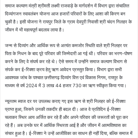
समाज कल्याण मंत्री श्रीमती लक्ष्मी राजवाड़े के मार्गदर्शन में विभाग द्वारा संचालित
दिव्यांगजन स्वावलंबन योजना आज हजारों परिवारों के लिए आशा की किरण बन
चुकी है। इसी योजना ने रायपुर जिले के ग्राम देवपुरी निवासी श्री चंदन निलहर के
जीवन में भी महत्वपूर्ण बदलाव लाया है।
जन्म से दिव्यांग और आर्थिक रूप से अत्यंत कमजोर स्थिति वाले श्री निलहर पर
पिता के निधन के बाद पूरे परिवार की जिम्मेदारी आ गई थी। परिवार का भरण-पोषण
करने के लिए वे संघर्ष कर रहे थे। ऐसे समय में उन्होंने समाज कल्याण विभाग से
संपर्क कर ई-रिक्शा क्रय हेतु ऋण आवेदन प्रस्तुत किया। विभाग द्वारा सभी
आवश्यक जांच के पश्चात छत्तीसगढ़ दिव्यांग वित्त एवं विकास निगम, रायपुर के
माध्यम से वर्ष 2024 में 3 लाख 44 हजार 730 का ऋण स्वीकृत किया गया।
न्यूनतम ब्याज दर पर उपलब्ध कराए गए इस ऋण से श्री निलहर को ई-रिक्शा
प्राप्त हुआ, जिसने उनकी तकदीर ही बदल दी। आज वे प्रतिदिन ई-रिक्शा
चलाकर स्थिर आय अर्जित कर रहे हैं और अपने परिवार की जरूरतों को पूरा कर
रहे हैं। अब उनके घर में आर्थिक स्थिरता आई है और जीवन में आत्मविश्वास का
संचार हुआ है। ई-रिक्शा ने उन्हें आजीविका का साधन ही नहीं दिया, बल्कि समाज में