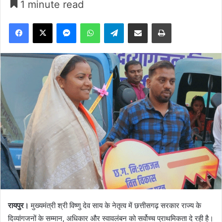
1 minute read
Facebook
X
Messenger
WhatsApp
Telegram
Share via Email
Print
रायपुर।
मुख्यमंत्री श्री विष्णु देव साय के नेतृत्व में छत्तीसगढ़ सरकार राज्य के
दिव्यांगजनों के सम्मान, अधिकार और स्वावलंबन को सर्वोच्च प्राथमिकता दे रही है।